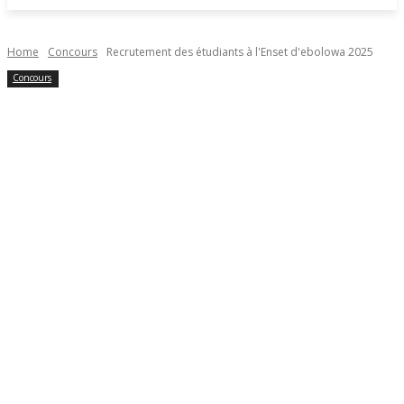
Home
Concours
Recrutement des étudiants à l'Enset d'ebolowa 2025
Concours