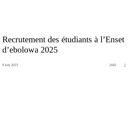
Recrutement des étudiants à l’Enset
d’ebolowa 2025
9 July 2025
2662
1