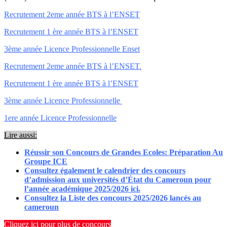
Recrutement 2eme année BTS à l’ENSET
Recrutement 1 ère année BTS à l’ENSET
3ème année Licence Professionnelle Enset
Recrutement 2eme année BTS à l’ENSET.
Recrutement 1 ère année BTS à l’ENSET
3ème année Licence Professionnelle
1ere année Licence Professionnelle
Lire aussi:
Réussir son Concours de Grandes Ecoles: Préparation Au
Groupe ICE
Consultez également le calendrier des concours
d’admission aux universités d’État du Cameroun pour
l’année académique 2025/2026 ici.
Consultez la Liste des concours 2025/2026 lancés au
cameroun
Cliquez ici pour plus de concours