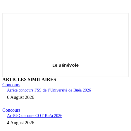
Le Bénévole
ARTICLES SIMILAIRES
Concours
Arrêté concours FSS de l’Université de Buéa 2026
6 August 2026
Concours
Arrêté Concours COT Buéa 2026
4 August 2026