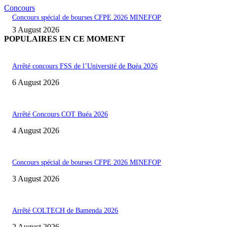
Concours
Concours spécial de bourses CFPE 2026 MINEFOP
3 August 2026
POPULAIRES EN CE MOMENT
Arrêté concours FSS de l’Université de Buéa 2026
6 August 2026
Arrêté Concours COT Buéa 2026
4 August 2026
Concours spécial de bourses CFPE 2026 MINEFOP
3 August 2026
Arrêté COLTECH de Bamenda 2026
2 August 2026