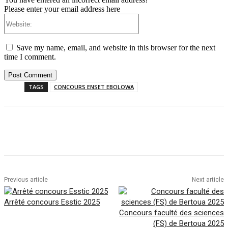
Please enter your email address here
Website:
Save my name, email, and website in this browser for the next
time I comment.
TAGS
CONCOURS ENSET EBOLOWA
Facebook
Twitter
Pinterest
WhatsAp
Previous article
Next article
Arrêté concours Esstic 2025
Concours faculté des sciences
(FS) de Bertoua 2025