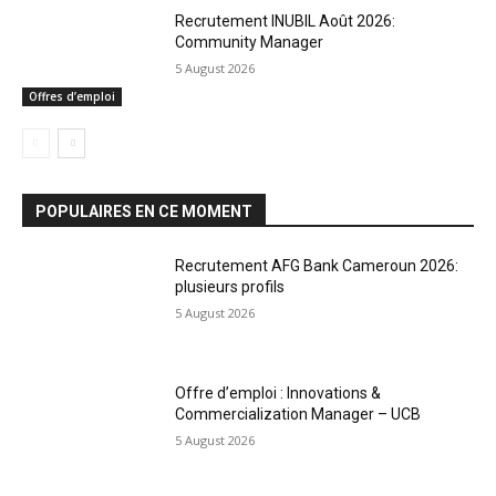
Recrutement INUBIL Août 2026:
Community Manager
5 August 2026
Offres d’emploi
POPULAIRES EN CE MOMENT
Recrutement AFG Bank Cameroun 2026:
plusieurs profils
5 August 2026
Offre d’emploi : Innovations &
Commercialization Manager – UCB
5 August 2026