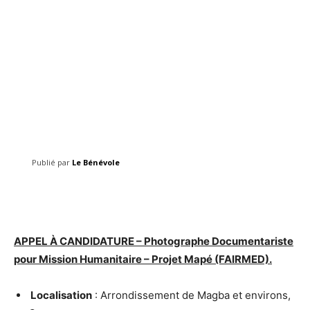
Publié par
Le Bénévole
Facebook
Twitter
Pinterest
APPEL À CANDIDATURE –
Photographe Documentariste
pour Mission Humanitaire – Projet Mapé (FAIRMED).
Localisation
: Arrondissement de Magba et environs,