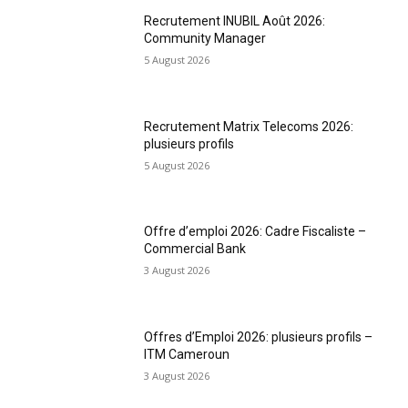
Recrutement INUBIL Août 2026:
Community Manager
5 August 2026
Recrutement Matrix Telecoms 2026:
plusieurs profils
5 August 2026
Offre d’emploi 2026: Cadre Fiscaliste –
Commercial Bank
3 August 2026
Offres d’Emploi 2026: plusieurs profils –
ITM Cameroun
3 August 2026