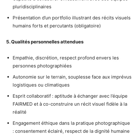
pluridisciplinaires
Présentation d’un portfolio illustrant des récits visuels
humains forts et percutants (obligatoire)
5. Qualités personnelles attendues
Empathie, discrétion, respect profond envers les
personnes photographiées
Autonomie sur le terrain, souplesse face aux imprévus
logistiques ou climatiques
Esprit collaboratif : aptitude à échanger avec l’équipe
FAIRMED et à co-construire un récit visuel fidèle à la
réalité
Engagement éthique dans la pratique photographique
: consentement éclairé, respect de la dignité humaine