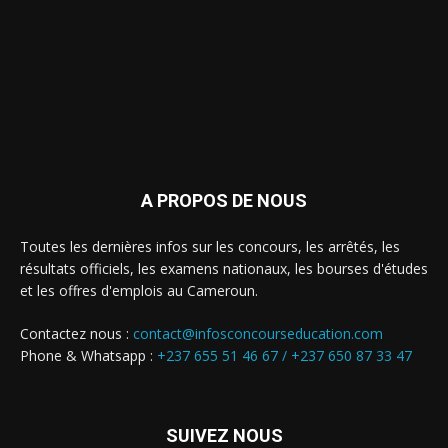
A PROPOS DE NOUS
Toutes les dernières infos sur les concours, les arrêtés, les
résultats officiels, les examens nationaux, les bourses d'études
et les offres d'emplois au Cameroun.
Contactez nous :
contact@infosconcourseducation.com
Phone & Whatsapp :
+237 655 51 46 67 /
+237 650 87 33 47
SUIVEZ NOUS