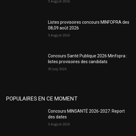
5 August 2026
Listes provisoires concours MINFOPRA des
08,09 août 2026
5 August 2026
Concours Santé Publique 2026 Minfopra :
listes provisoires des candidats
30 July 2026
POPULAIRES EN CE MOMENT
Concours MINSANTÉ 2026-2027: Report
des dates
5 August 2026