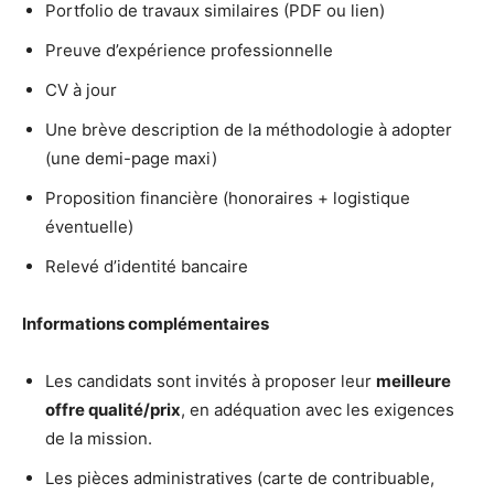
Portfolio de travaux similaires (PDF ou lien)
Preuve d’expérience professionnelle
CV à jour
Une brève description de la méthodologie à adopter
(une demi-page maxi)
Proposition financière (honoraires + logistique
éventuelle)
Relevé d’identité bancaire
Informations complémentaires
Les candidats sont invités à proposer leur
meilleure
offre qualité/prix
, en adéquation avec les exigences
de la mission.
Les pièces administratives (carte de contribuable,