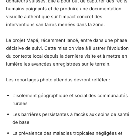
donateurs suisses. Elle a pour but de capturer des récits
humains poignants et de produire une documentation
visuelle authentique sur l’impact concret des
interventions sanitaires menées dans la zone.
Le projet Mapé, récemment lancé, entre dans une phase
décisive de suivi. Cette mission vise à illustrer l’évolution
du contexte local depuis la dernière visite et à mettre en
lumière les avancées enregistrées sur le terrain.
Les reportages photo attendus devront refléter :
L’isolement géographique et social des communautés
rurales
Les barrières persistantes à l’accès aux soins de santé
de base
La prévalence des maladies tropicales négligées et