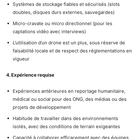
Systèmes de stockage fiables et sécurisés (slots
doubles, disques durs externes, sauvegardes)
Micro-cravate ou micro directionnel (pour les
captations vidéo avec interviews)
L’utilisation d’un drone est un plus, sous réserve de
faisabilité locale et de respect des réglementations en
vigueur
4. Expérience requise
Expériences antérieures en reportage humanitaire,
médical ou social pour des ONG, des médias ou des
projets de développement
Habitude de travailler dans des environnements
isolés, avec des conditions de terrain exigeantes
Capacité à collaborer efficacement avec des équipes