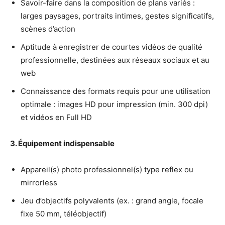
Savoir-faire dans la composition de plans variés :
larges paysages, portraits intimes, gestes significatifs,
scènes d’action
Aptitude à enregistrer de courtes vidéos de qualité
professionnelle, destinées aux réseaux sociaux et au
web
Connaissance des formats requis pour une utilisation
optimale : images HD pour impression (min. 300 dpi)
et vidéos en Full HD
3. Équipement indispensable
Appareil(s) photo professionnel(s) type reflex ou
mirrorless
Jeu d’objectifs polyvalents (ex. : grand angle, focale
fixe 50 mm, téléobjectif)