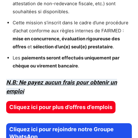
attestation de non-redevance fiscale, etc.) sont
souhaitées si disponibles.
Cette mission s’inscrit dans le cadre d’une procédure
d’achat conforme aux règles internes de FAIRMED :
mise en concurrence, évaluation rigoureuse des
offres
et
sélection d’un(e) seul(e) prestataire
.
Les
paiements seront effectués uniquement par
chèque ou virement bancaire
.
N.B: Ne payez aucun frais pour obtenir un
emploi
Cliquez ici pour plus d’offres d’emplois
Cliquez ici pour rejoindre notre Groupe
WhatsApp