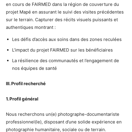
en cours de FAIRMED dans la région de couverture du
projet Mapé en assurant le suivi des visites précédentes
sur le terrain. Capturer des récits visuels puissants et
authentiques montrant :
Les défis d’accès aux soins dans des zones reculées
L’impact du projet FAIRMED sur les bénéficiaires
La résilience des communautés et l’engagement de
nos équipes de santé
III. Profil recherché
1. Profil général
Nous recherchons un(e) photographe-documentariste
professionnel(le), disposant d’une solide expérience en
photographie humanitaire, sociale ou de terrain.