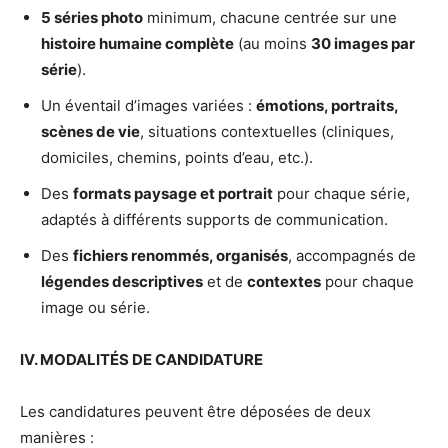
5 séries photo
minimum, chacune centrée sur une
histoire humaine complète
(au moins
30 images par
série
).
Un éventail d’images variées :
émotions, portraits,
scènes de vie
, situations contextuelles (cliniques,
domiciles, chemins, points d’eau, etc.).
Des
formats paysage et portrait
pour chaque série,
adaptés à différents supports de communication.
Des
fichiers renommés, organisés
, accompagnés de
légendes descriptives
et de
contextes
pour chaque
image ou série.
IV. MODALITÉS DE CANDIDATURE
Les candidatures peuvent être déposées de deux
manières :