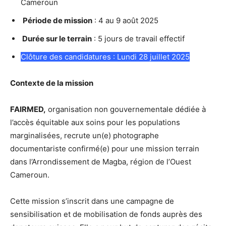
Cameroun
Période de mission
: 4 au 9 août 2025
Durée sur le terrain
: 5 jours de travail effectif
Clôture des candidatures : Lundi 28 juillet 2025
Contexte de la mission
FAIRMED,
organisation non gouvernementale dédiée à
l’accès équitable aux soins pour les populations
marginalisées, recrute un(e) photographe
documentariste confirmé(e) pour une mission terrain
dans l’Arrondissement de Magba, région de l’Ouest
Cameroun.
Cette mission s’inscrit dans une campagne de
sensibilisation et de mobilisation de fonds auprès des