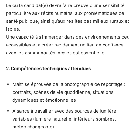
Le ou la candidat(e) devra faire preuve d’une sensibilité
particulière aux récits humains, aux problématiques de
santé publique, ainsi qu’aux réalités des milieux ruraux et
isolés.
Une capacité à s’immerger dans des environnements peu
accessibles et à créer rapidement un lien de confiance
avec les communautés locales est essentielle.
2. Compétences techniques attendues
Maîtrise éprouvée de la photographie de reportage :
portraits, scènes de vie quotidienne, situations
dynamiques et émotionnelles
Aisance à travailler avec des sources de lumière
variables (lumière naturelle, intérieurs sombres,
météo changeante)