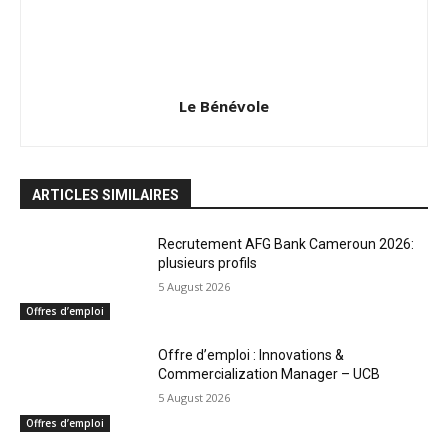
Le Bénévole
ARTICLES SIMILAIRES
Recrutement AFG Bank Cameroun 2026:
plusieurs profils
5 August 2026
Offres d’emploi
Offre d’emploi : Innovations &
Commercialization Manager – UCB
5 August 2026
Offres d’emploi