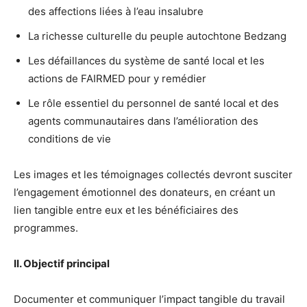
des affections liées à l’eau insalubre
La richesse culturelle du peuple autochtone Bedzang
Les défaillances du système de santé local et les
actions de FAIRMED pour y remédier
Le rôle essentiel du personnel de santé local et des
agents communautaires dans l’amélioration des
conditions de vie
Les images et les témoignages collectés devront susciter
l’engagement émotionnel des donateurs, en créant un
lien tangible entre eux et les bénéficiaires des
programmes.
II. Objectif principal
Documenter et communiquer l’impact tangible du travail