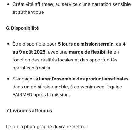
Créativité affirmée, au service d’une narration sensible
et authentique
6. Disponibilité
Être disponible pour
5 jours de mission terrain
, du
4
au 9 août 2025
, avec une
marge de flexibilité
en
fonction des réalités locales et des opportunités
narratives à saisir.
S’engager à
livrer l’ensemble des productions finales
dans un délai raisonnable, à convenir avec l’équipe
FAIRMED après la mission.
7. Livrables attendus
Le ou la photographe devra remettre :