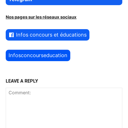
Nos pages sur les réseaux sociaux
Infos concours et éducations
Infosconcourseducation
LEAVE A REPLY