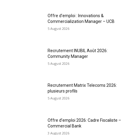
Offre d’emploi : Innovations &
Commercialization Manager – UCB
5 August 2026
Recrutement INUBIL Août 2026:
Community Manager
5 August 2026
Recrutement Matrix Telecoms 2026:
plusieurs profils
5 August 2026
Offre d’emploi 2026: Cadre Fiscaliste –
Commercial Bank
3 August 2026