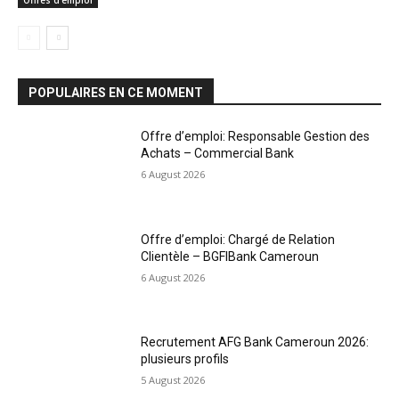
Offres d’emploi
POPULAIRES EN CE MOMENT
Offre d’emploi: Responsable Gestion des
Achats – Commercial Bank
6 August 2026
Offre d’emploi: Chargé de Relation
Clientèle – BGFIBank Cameroun
6 August 2026
Recrutement AFG Bank Cameroun 2026:
plusieurs profils
5 August 2026