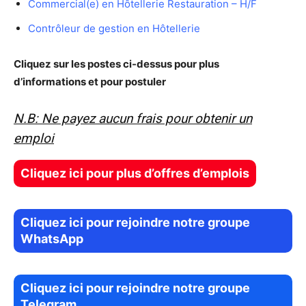
Commercial(e) en Hôtellerie Restauration – H/F
Contrôleur de gestion en Hôtellerie
Cliquez sur les postes ci-dessus pour plus
d’informations et pour postuler
N.B: Ne payez aucun frais pour obtenir un
emploi
Cliquez ici pour plus d’offres d’emplois
Cliquez ici pour rejoindre notre groupe
WhatsApp
Cliquez ici pour rejoindre notre groupe
Telegram