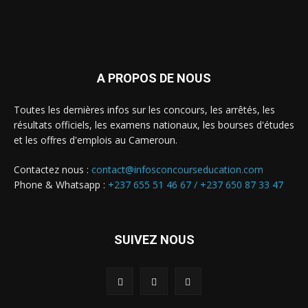
A PROPOS DE NOUS
Toutes les dernières infos sur les concours, les arrêtés, les
résultats officiels, les examens nationaux, les bourses d'études
et les offres d'emplois au Cameroun.
Contactez nous :
contact@infosconcourseducation.com
Phone & Whatsapp :
+237 655 51 46 67 /
+237 650 87 33 47
SUIVEZ NOUS