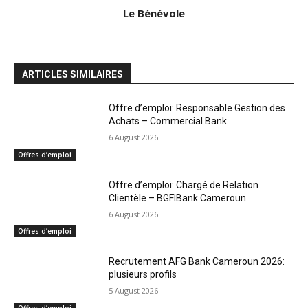
Le Bénévole
ARTICLES SIMILAIRES
Offre d’emploi: Responsable Gestion des
Achats – Commercial Bank
6 August 2026
Offres d’emploi
Offre d’emploi: Chargé de Relation
Clientèle – BGFIBank Cameroun
6 August 2026
Offres d’emploi
Recrutement AFG Bank Cameroun 2026:
plusieurs profils
5 August 2026