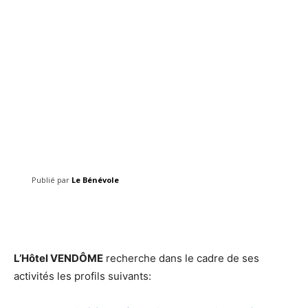
Publié par
Le Bénévole
Facebook
Twitter
Pinterest
L’Hôtel VENDÔME
recherche dans le cadre de ses
activités les profils suivants: