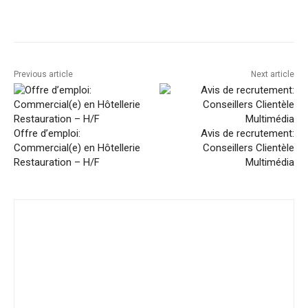
Facebook
Twitter
Pinterest
Previous article
Next article
Offre d’emploi:
Avis de recrutement:
Commercial(e) en Hôtellerie
Conseillers Clientèle
Restauration – H/F
Multimédia