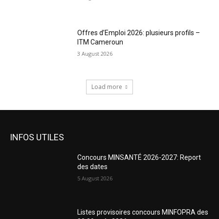
Offres d’Emploi 2026: plusieurs profils –
ITM Cameroun
3 August 2026
Load more
INFOS UTILES
Concours MINSANTÉ 2026-2027: Report
des dates
5 August 2026
Listes provisoires concours MINFOPRA des