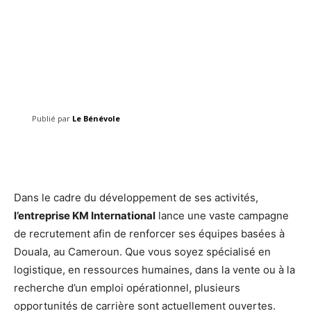
Publié par
Le Bénévole
Facebook
Twitter
Pinterest
Dans le cadre du développement de ses activités,
l’entreprise KM International
lance une vaste campagne
de recrutement afin de renforcer ses équipes basées à
Douala, au Cameroun. Que vous soyez spécialisé en
logistique, en ressources humaines, dans la vente ou à la
recherche d’un emploi opérationnel, plusieurs
opportunités de carrière sont actuellement ouvertes.