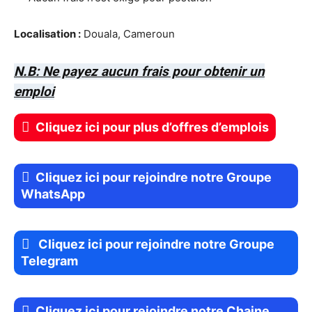
Localisation :
Douala, Cameroun
N.B: Ne payez aucun frais pour obtenir un
emploi
Cliquez ici pour plus d’offres d’emplois
Cliquez ici pour rejoindre notre Groupe
WhatsApp
Cliquez ici pour rejoindre notre Groupe
Telegram
Cliquez ici pour rejoindre notre Chaine