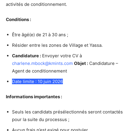
activités de conditionnement.
Conditions :
Être âgé(e) de 21 à 30 ans ;
Résider entre les zones de Village et Yassa.
Candidature :
Envoyer votre CV à
charlene.mbock@kmints.com
Objet :
Candidature –
Agent de conditionnement
Date limite : 10 juin 2026
Informations importantes :
Seuls les candidats présélectionnés seront contactés
pour la suite du processus ;
Aucun frais n’est exigé pour postuler.