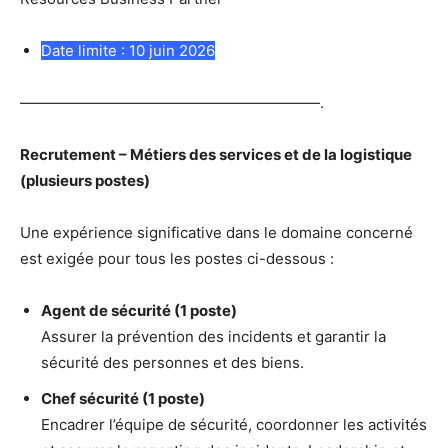
Date limite : 10 juin 2026
————————————————————.
Recrutement – Métiers des services et de la logistique
(plusieurs postes)
Une expérience significative dans le domaine concerné
est exigée pour tous les postes ci-dessous :
Agent de sécurité (1 poste)
Assurer la prévention des incidents et garantir la
sécurité des personnes et des biens.
Chef sécurité (1 poste)
Encadrer l’équipe de sécurité, coordonner les activités