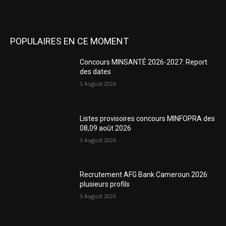
POPULAIRES EN CE MOMENT
Concours MINSANTÉ 2026-2027: Report
des dates
5 August 2026
Listes provisoires concours MINFOPRA des
08,09 août 2026
5 August 2026
Recrutement AFG Bank Cameroun 2026:
plusieurs profils
5 August 2026