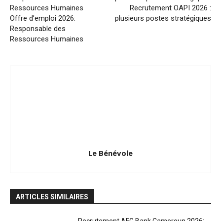
Recrutement OAPI 2026 :
Offre d’emploi 2026:
plusieurs postes stratégiques
Responsable des
Ressources Humaines
Le Bénévole
ARTICLES SIMILAIRES