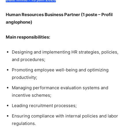
Human Resources Business Partner (1 poste – Profil
anglophone)
Main responsibilities:
Designing and implementing HR strategies, policies,
and procedures;
Promoting employee well-being and optimizing
productivity;
Managing performance evaluation systems and
incentive schemes;
Leading recruitment processes;
Ensuring compliance with internal policies and labor
regulations.