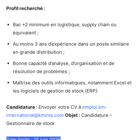
Profil recherché :
Bac +2 minimum en logistique, supply chain ou
équivalent ;
Au moins 3 ans d’expérience dans un poste similaire
en grande distribution ;
Bonne capacité d’analyse, d’organisation et de
résolution de problèmes ;
Maîtrise des outils informatiques, notamment Excel et
les logiciels de gestion de stock (ERP).
Candidature :
Envoyer votre CV à
emploi.km-
international@kmints.com
Objet :
Candidature –
Gestionnaire de stock
Date limite : 15 juin 2026