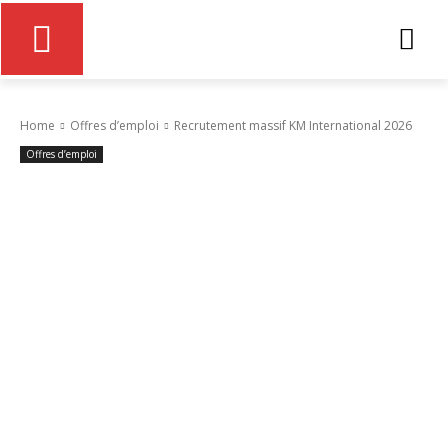
Home
Offres d’emploi
Recrutement massif KM International 2026
Offres d’emploi