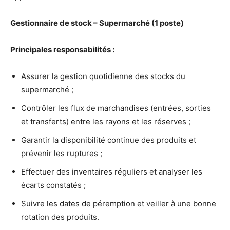
Gestionnaire de stock – Supermarché (1 poste)
Principales responsabilités :
Assurer la gestion quotidienne des stocks du
supermarché ;
Contrôler les flux de marchandises (entrées, sorties
et transferts) entre les rayons et les réserves ;
Garantir la disponibilité continue des produits et
prévenir les ruptures ;
Effectuer des inventaires réguliers et analyser les
écarts constatés ;
Suivre les dates de péremption et veiller à une bonne
rotation des produits.