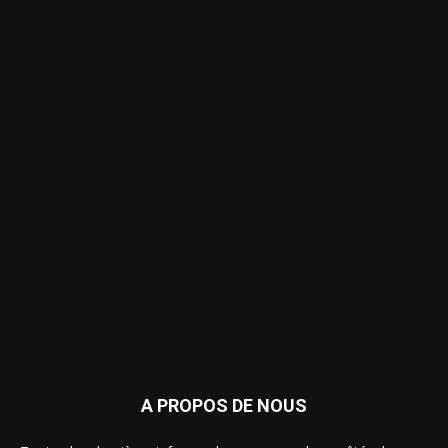
A PROPOS DE NOUS