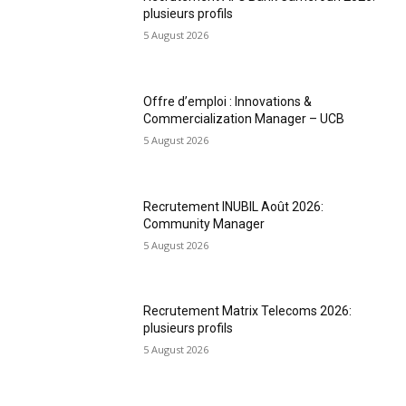
plusieurs profils
5 August 2026
Offre d’emploi : Innovations &
Commercialization Manager – UCB
5 August 2026
Recrutement INUBIL Août 2026:
Community Manager
5 August 2026
Recrutement Matrix Telecoms 2026:
plusieurs profils
5 August 2026