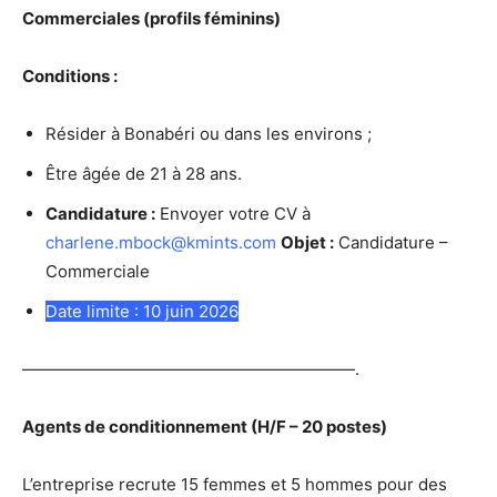
Commerciales (profils féminins)
Conditions :
Résider à Bonabéri ou dans les environs ;
Être âgée de 21 à 28 ans.
Candidature :
Envoyer votre CV à
charlene.mbock@kmints.com
Objet :
Candidature –
Commerciale
Date limite : 10 juin 2026
————————————————————.
Agents de conditionnement (H/F – 20 postes)
L’entreprise recrute 15 femmes et 5 hommes pour des