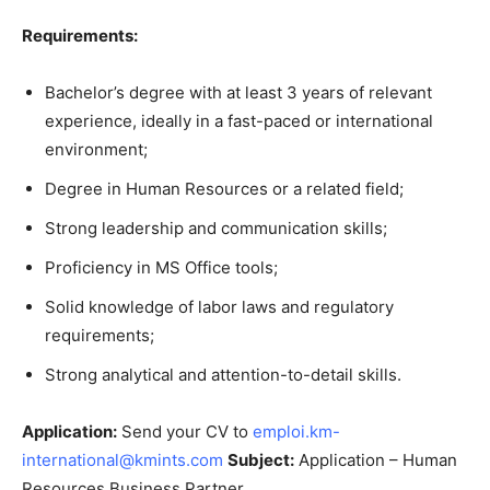
Requirements:
Bachelor’s degree with at least 3 years of relevant
experience, ideally in a fast-paced or international
environment;
Degree in Human Resources or a related field;
Strong leadership and communication skills;
Proficiency in MS Office tools;
Solid knowledge of labor laws and regulatory
requirements;
Strong analytical and attention-to-detail skills.
Application:
Send your CV to
emploi.km-
international@kmints.com
Subject:
Application – Human
Resources Business Partner