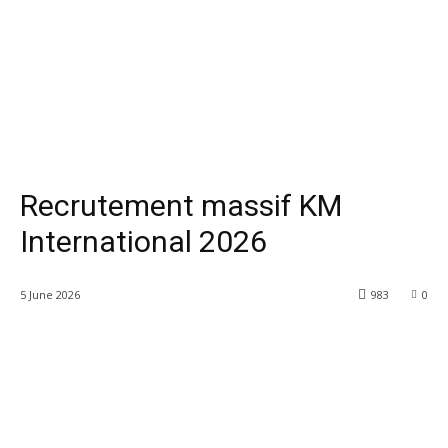
Recrutement massif KM
International 2026
5 June 2026
983
0