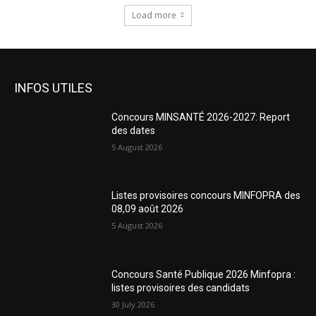
Load more
INFOS UTILES
Concours MINSANTÉ 2026-2027: Report
des dates
5 August 2026
Listes provisoires concours MINFOPRA des
08,09 août 2026
5 August 2026
Concours Santé Publique 2026 Minfopra :
listes provisoires des candidats
30 July 2026