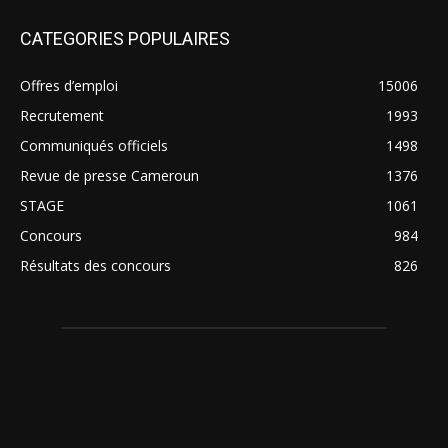
CATEGORIES POPULAIRES
Offres d’emploi
15006
Recrutement
1993
Communiqués officiels
1498
Revue de presse Cameroun
1376
STAGE
1061
Concours
984
Résultats des concours
826