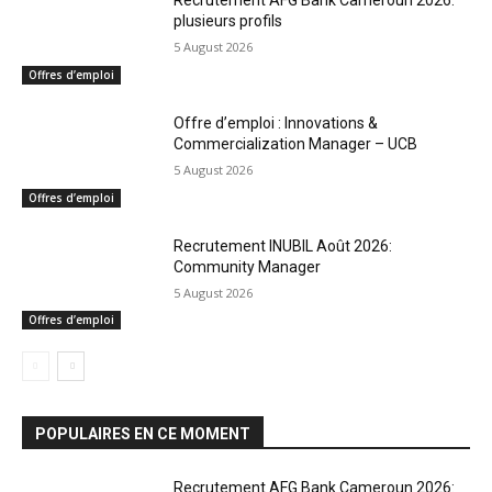
Recrutement AFG Bank Cameroun 2026:
plusieurs profils
5 August 2026
Offres d’emploi
Offre d’emploi : Innovations &
Commercialization Manager – UCB
5 August 2026
Offres d’emploi
Recrutement INUBIL Août 2026:
Community Manager
5 August 2026
Offres d’emploi
POPULAIRES EN CE MOMENT
Recrutement AFG Bank Cameroun 2026: