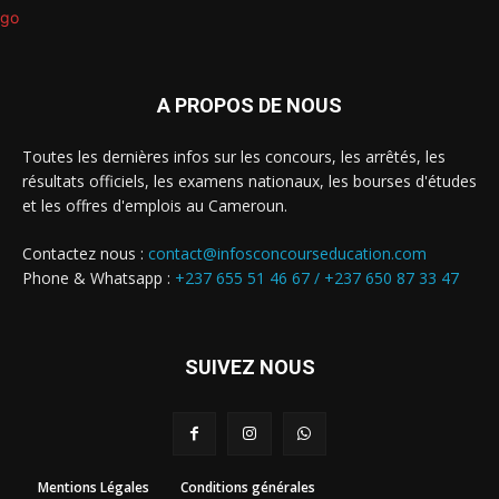
A PROPOS DE NOUS
Toutes les dernières infos sur les concours, les arrêtés, les
résultats officiels, les examens nationaux, les bourses d'études
et les offres d'emplois au Cameroun.
Contactez nous :
contact@infosconcourseducation.com
Phone & Whatsapp :
+237 655 51 46 67 /
+237 650 87 33 47
SUIVEZ NOUS
Mentions Légales
Conditions générales