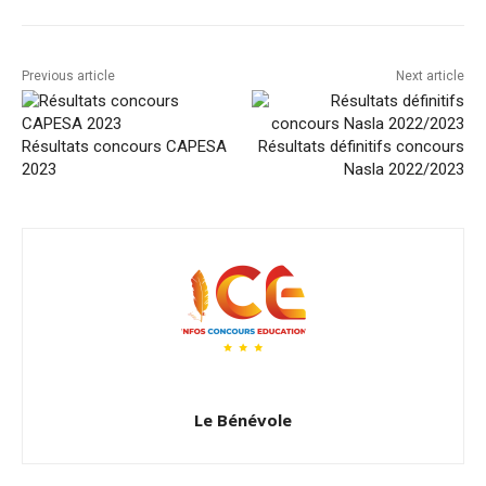
Previous article
Next article
Résultats concours CAPESA
Résultats définitifs concours
2023
Nasla 2022/2023
Le Bénévole