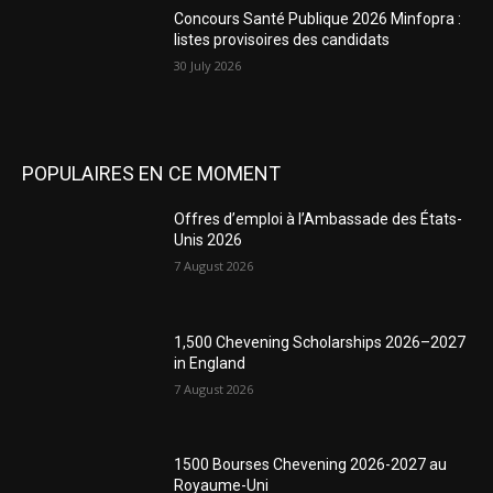
Concours Santé Publique 2026 Minfopra :
listes provisoires des candidats
30 July 2026
POPULAIRES EN CE MOMENT
Offres d’emploi à l’Ambassade des États-
Unis 2026
7 August 2026
1,500 Chevening Scholarships 2026–2027
in England
7 August 2026
1500 Bourses Chevening 2026-2027 au
Royaume-Uni