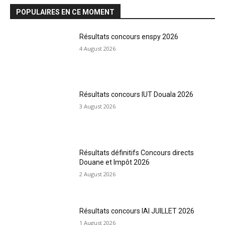
POPULAIRES EN CE MOMENT
Résultats concours enspy 2026
4 August 2026
Résultats concours IUT Douala 2026
3 August 2026
Résultats définitifs Concours directs
Douane et Impôt 2026
2 August 2026
Résultats concours IAI JUILLET 2026
1 August 2026