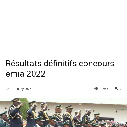
Résultats définitifs concours
emia 2022
22 February 2023
14533
0