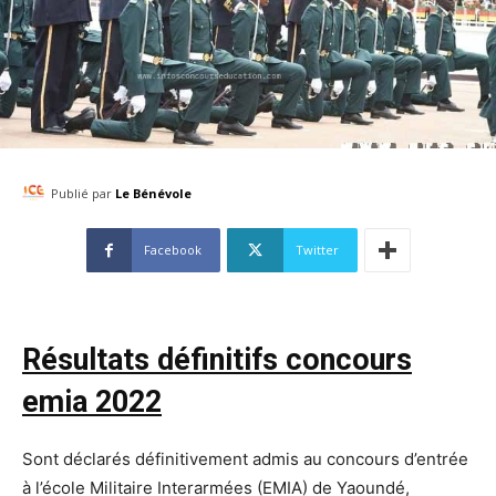
Publié par
Le Bénévole
Facebook
Twitter
Résultats définitifs concours
emia 2022
Sont déclarés définitivement admis au concours d’entrée
à l’école Militaire Interarmées (EMIA) de Yaoundé,