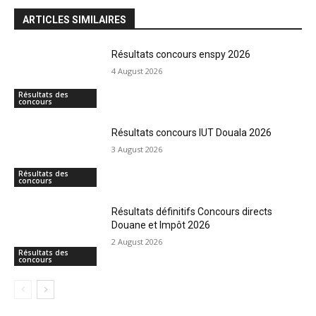
ARTICLES SIMILAIRES
Résultats concours enspy 2026
4 August 2026
Résultats des
concours
Résultats concours IUT Douala 2026
3 August 2026
Résultats des
concours
Résultats définitifs Concours directs
Douane et Impôt 2026
2 August 2026
Résultats des
concours