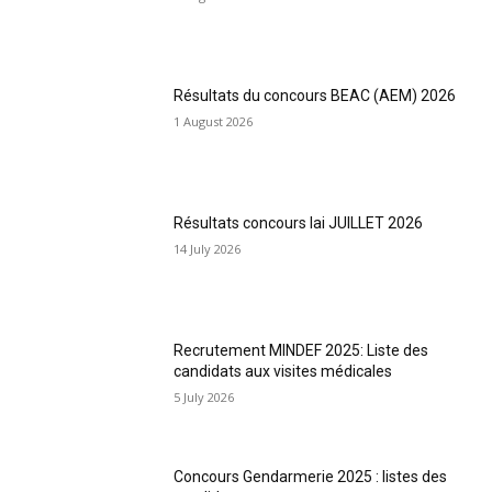
Résultats du concours BEAC (AEM) 2026
1 August 2026
Résultats concours Iai JUILLET 2026
14 July 2026
Recrutement MINDEF 2025: Liste des
candidats aux visites médicales
5 July 2026
Concours Gendarmerie 2025 : listes des