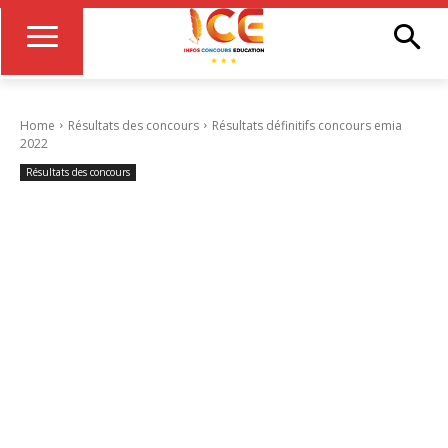
Home
Résultats des concours
Résultats définitifs concours emia
2022
Résultats des concours