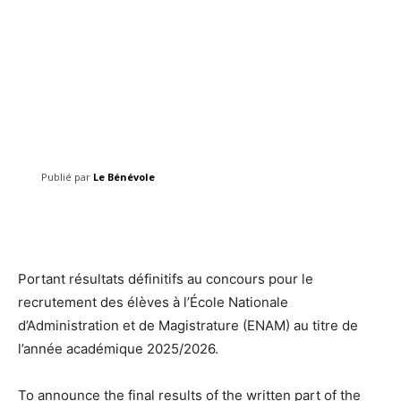
Publié par
Le Bénévole
Facebook
Twitter
Pinterest
Portant résultats définitifs au concours pour le
recrutement des élèves à l’École Nationale
d’Administration et de Magistrature (ENAM) au titre de
l’année académique 2025/2026.
To announce the final results of the written part of the