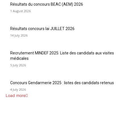
Résultats du concours BEAC (AEM) 2026
1 August 2026
Résultats concours Iai JUILLET 2026
14 July 2026
Recrutement MINDEF 2025: Liste des candidats aux visites
médicales
5 July 2026
Concours Gendarmerie 2025 : listes des candidats retenus
4 July 2026
Load more
INFOS UTILES