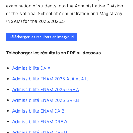
examination of students into the Administrative Division
of the National School of Administration and Magistracy
(NSAM) for the 2025/2026.>
Télécharger les résultats en images ici
Télécharger les résultats en PDF ci-dessous
Admissibilité DA.A
Admissibilité ENAM 2025 AJA et AJJ
Admissibilité ENAM 2025 GRF.A
Admissibilité ENAM 2025 GRF.B
Admissibilité ENAM DA.B
Admissibilité ENAM DRF.A
Admissibilité ENAM DRF.B