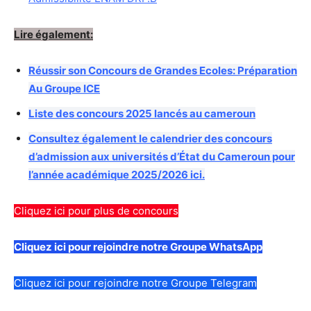
Lire également:
Réussir son Concours de Grandes Ecoles: Préparation
Au Groupe ICE
Liste des concours 2025 lancés au cameroun
Consultez également le calendrier des concours
d’admission aux universités d’État du Cameroun pour
l’année académique 2025/2026 ici.
Cliquez ici pour plus de concours
Cliquez ici pour rejoindre notre Groupe WhatsApp
Cliquez ici pour rejoindre notre Groupe Telegram