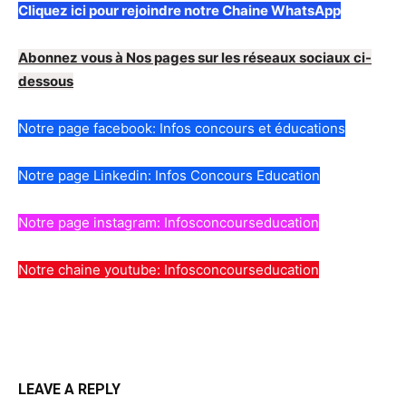
Cliquez ici pour rejoindre notre Chaine WhatsApp
Abonnez vous à Nos pages sur les réseaux sociaux ci-
dessous
Notre page facebook: Infos concours et éducations
Notre page Linkedin: Infos Concours Education
Notre page instagram: Infosconcourseducation
Notre chaine youtube: Infosconcourseducation
LEAVE A REPLY