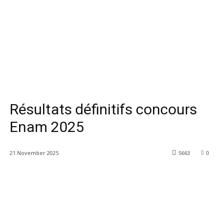
Résultats définitifs concours
Enam 2025
21 November 2025
5663
0