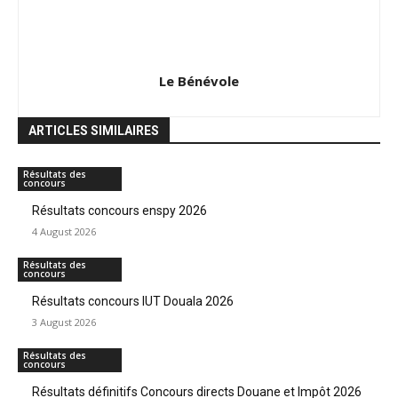
Le Bénévole
ARTICLES SIMILAIRES
Résultats des
concours
Résultats concours enspy 2026
4 August 2026
Résultats des
concours
Résultats concours IUT Douala 2026
3 August 2026
Résultats des
concours
Résultats définitifs Concours directs Douane et Impôt 2026