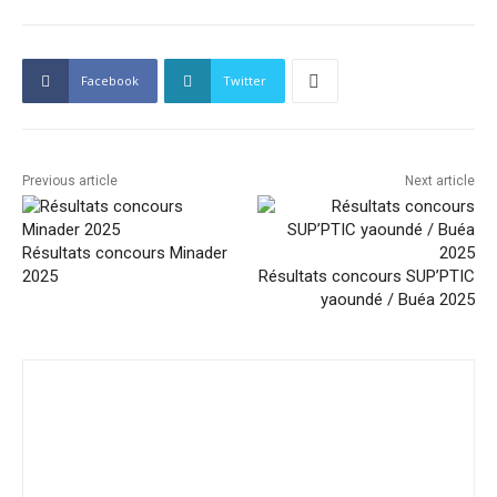
Facebook
Twitter
Previous article
Next article
Résultats concours Minader
2025
Résultats concours SUP’PTIC
yaoundé / Buéa 2025