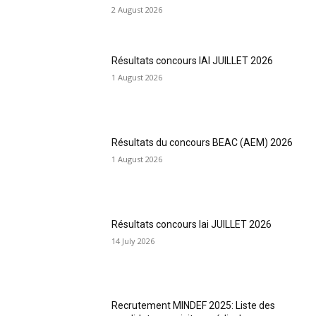
2 August 2026
Résultats concours IAI JUILLET 2026
1 August 2026
Résultats du concours BEAC (AEM) 2026
1 August 2026
Résultats concours Iai JUILLET 2026
14 July 2026
Recrutement MINDEF 2025: Liste des