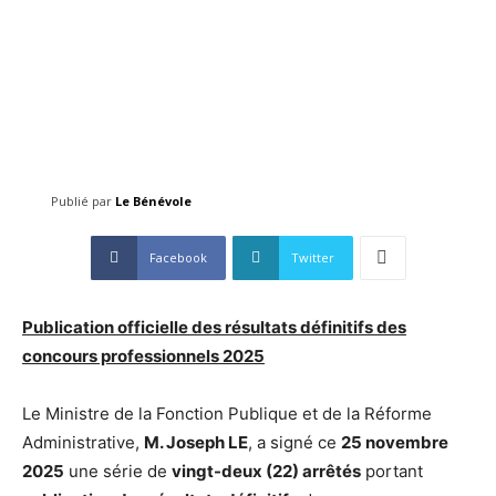
Publié par
Le Bénévole
Facebook
Twitter
Publication officielle des résultats définitifs des
concours professionnels 2025
Le Ministre de la Fonction Publique et de la Réforme
Administrative,
M. Joseph LE
, a signé ce
25 novembre
2025
une série de
vingt-deux (22) arrêtés
portant