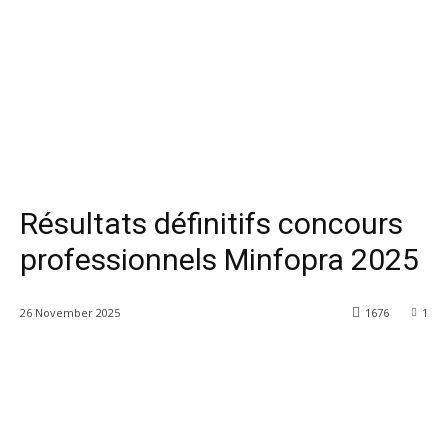
Résultats définitifs concours
professionnels Minfopra 2025
26 November 2025
1676
1