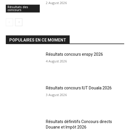
2 August 2026
Résultats des
concours
POPULAIRES EN CE MOMENT
Résultats concours enspy 2026
4 August 2026
Résultats concours IUT Douala 2026
3 August 2026
Résultats définitifs Concours directs
Douane et Impôt 2026