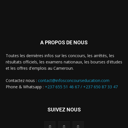
A PROPOS DE NOUS
Toutes les dernières infos sur les concours, les arrêtés, les
résultats officiels, les examens nationaux, les bourses d'études
et les offres d'emplois au Cameroun.
Contactez nous :
contact@infosconcourseducation.com
Phone & Whatsapp :
+237 655 51 46 67 /
+237 650 87 33 47
SUIVEZ NOUS