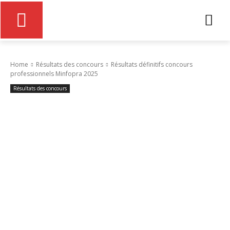
Home
Résultats des concours
Résultats définitifs concours
professionnels Minfopra 2025
Résultats des concours