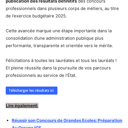
publication des résultats définitifs
des concours
professionnels dans plusieurs corps de métiers, au titre
de l’exercice budgétaire 2025.
Cette avancée marque une étape importante dans la
consolidation d’une administration publique plus
performante, transparente et orientée vers le mérite.
Félicitations à toutes les lauréates et tous les lauréats !
Et pleine réussite dans la poursuite de vos parcours
professionnels au service de l’État.
Télécharger les résultats ici
Lire également:
Réussir son Concours de Grandes Ecoles: Préparation
Au Groupe ICE