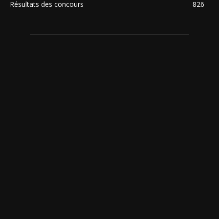
Résultats des concours
826