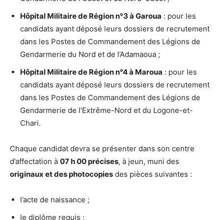
Hôpital Militaire de Région n°3 à Garoua
: pour les
candidats ayant déposé leurs dossiers de recrutement
dans les Postes de Commandement des Légions de
Gendarmerie du Nord et de l’Adamaoua ;
Hôpital Militaire de Région n°4 à Maroua
: pour les
candidats ayant déposé leurs dossiers de recrutement
dans les Postes de Commandement des Légions de
Gendarmerie de l’Extrême-Nord et du Logone-et-
Chari.
Chaque candidat devra se présenter dans son centre
d’affectation à
07 h 00 précises
, à jeun, muni des
originaux et des photocopies
des pièces suivantes :
l’acte de naissance ;
le diplôme requis ;