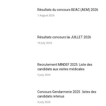
Résultats du concours BEAC (AEM) 2026
1 August 2026
Résultats concours Iai JUILLET 2026
14 July 2026
Recrutement MINDEF 2025: Liste des
candidats aux visites médicales
5 July 2026
Concours Gendarmerie 2025 : listes des
candidats retenus
4 July 2026