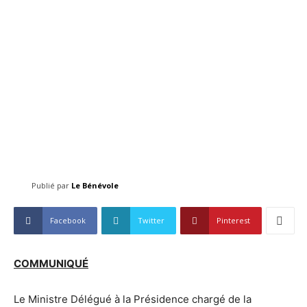
Publié par
Le Bénévole
Facebook
Twitter
Pinterest
COMMUNIQUÉ
Le Ministre Délégué à la Présidence chargé de la