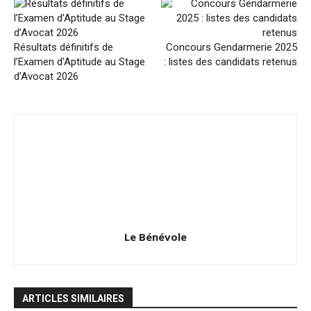
Résultats définitifs de
Concours Gendarmerie 2025
l’Examen d’Aptitude au Stage
: listes des candidats retenus
d’Avocat 2026
Le Bénévole
ARTICLES SIMILAIRES