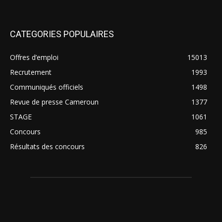
CATEGORIES POPULAIRES
Offres d’emploi
15013
Recrutement
1993
Communiqués officiels
1498
Revue de presse Cameroun
1377
STAGE
1061
Concours
985
Résultats des concours
826