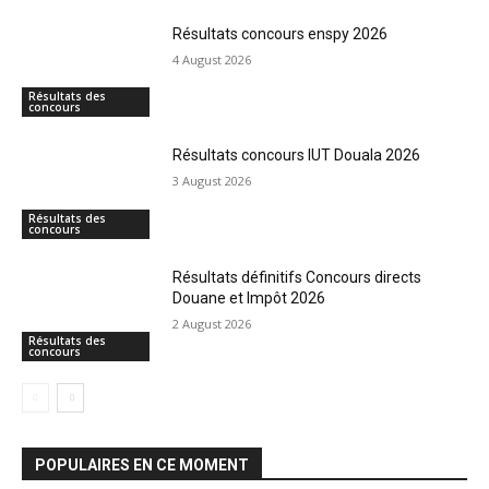
Résultats concours enspy 2026
4 August 2026
Résultats des
concours
Résultats concours IUT Douala 2026
3 August 2026
Résultats des
concours
Résultats définitifs Concours directs
Douane et Impôt 2026
2 August 2026
Résultats des
concours
POPULAIRES EN CE MOMENT