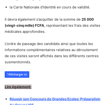
la Carte Nationale d’Identité en cours de validité.
Il devra également s’acquitter de la somme de
25 000
(vingt-cinq mille) FCFA
, représentant les frais des visites
médicales approfondies.
L’ordre de passage des candidats ainsi que toutes les
informations complémentaires relatives au déroulement
de ces visites seront affichés dans les différents centres
susmentionnés.
Télécharger ici
Lire également:
Réussir son Concours de Grandes Ecoles: Préparation