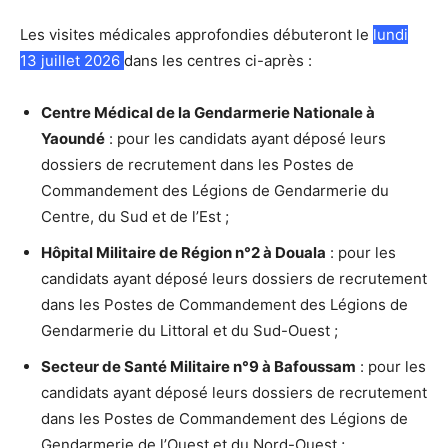
Les visites médicales approfondies débuteront le
lundi
13 juillet 2026
dans les centres ci-après :
Centre Médical de la Gendarmerie Nationale à
Yaoundé
: pour les candidats ayant déposé leurs
dossiers de recrutement dans les Postes de
Commandement des Légions de Gendarmerie du
Centre, du Sud et de l’Est ;
Hôpital Militaire de Région n°2 à Douala
: pour les
candidats ayant déposé leurs dossiers de recrutement
dans les Postes de Commandement des Légions de
Gendarmerie du Littoral et du Sud-Ouest ;
Secteur de Santé Militaire n°9 à Bafoussam
: pour les
candidats ayant déposé leurs dossiers de recrutement
dans les Postes de Commandement des Légions de
Gendarmerie de l’Ouest et du Nord-Ouest ;