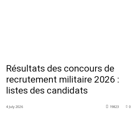
Résultats des concours de
recrutement militaire 2026 :
listes des candidats
4 July 2026
19823
0