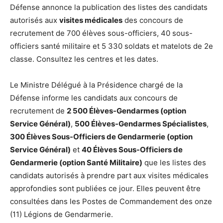
Défense annonce la publication des listes des candidats
autorisés aux
visites médicales
des concours de
recrutement de 700 élèves sous-officiers, 40 sous-
officiers santé militaire et 5 330 soldats et matelots de 2e
classe. Consultez les centres et les dates.
Le Ministre Délégué à la Présidence chargé de la
Défense informe les candidats aux concours de
recrutement de
2 500 Élèves-Gendarmes (option
Service Général)
,
500 Élèves-Gendarmes Spécialistes
,
300 Élèves Sous-Officiers de Gendarmerie (option
Service Général)
et
40 Élèves Sous-Officiers de
Gendarmerie (option Santé Militaire)
que les listes des
candidats autorisés à prendre part aux visites médicales
approfondies sont publiées ce jour. Elles peuvent être
consultées dans les Postes de Commandement des onze
(11) Légions de Gendarmerie.