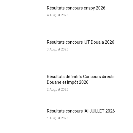
Résultats concours enspy 2026
4 August 2026
Résultats concours IUT Douala 2026
3 August 2026
Résultats définitifs Concours directs
Douane et Impôt 2026
2 August 2026
Résultats concours IAI JUILLET 2026
1 August 2026