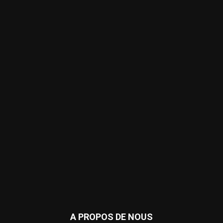
A PROPOS DE NOUS