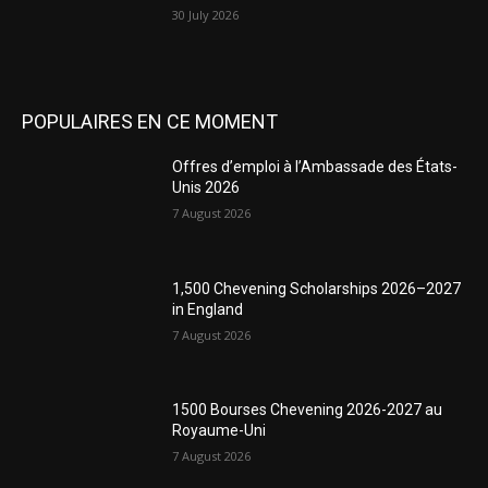
30 July 2026
POPULAIRES EN CE MOMENT
Offres d’emploi à l’Ambassade des États-
Unis 2026
7 August 2026
1,500 Chevening Scholarships 2026–2027
in England
7 August 2026
1500 Bourses Chevening 2026-2027 au
Royaume-Uni
7 August 2026