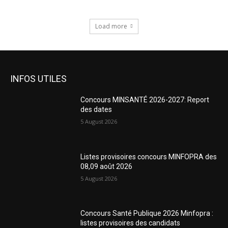
Load more
INFOS UTILES
Concours MINSANTÉ 2026-2027: Report
des dates
5 August 2026
Listes provisoires concours MINFOPRA des
08,09 août 2026
5 August 2026
Concours Santé Publique 2026 Minfopra :
listes provisoires des candidats