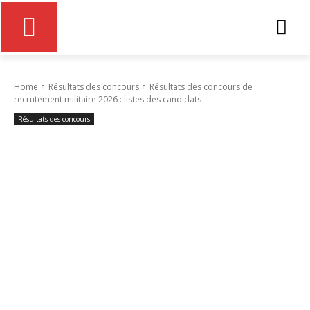
Home
Résultats des concours
Résultats des concours de
recrutement militaire 2026 : listes des candidats
Résultats des concours