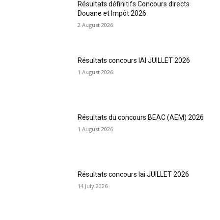
Résultats définitifs Concours directs
Douane et Impôt 2026
2 August 2026
Résultats concours IAI JUILLET 2026
1 August 2026
Résultats du concours BEAC (AEM) 2026
1 August 2026
Résultats concours Iai JUILLET 2026
14 July 2026