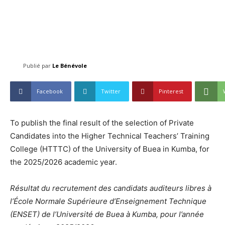
Publié par
Le Bénévole
Facebook
Twitter
Pinterest
To publish the final result of the selection of Private
Candidates into the Higher Technical Teachers’ Training
College (HTTTC) of the University of Buea in Kumba, for
the 2025/2026 academic year.
Résultat du recrutement des candidats auditeurs libres à
l’École Normale Supérieure d’Enseignement Technique
(ENSET) de l’Université de Buea à Kumba, pour l’année