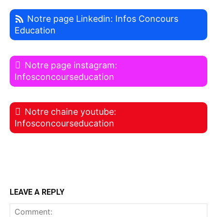
Notre page Linkedin: Infos Concours
Education
Notre page instagram:
Infosconcourseducation
Notre chaine youtube:
Infosconcourseducation
LEAVE A REPLY