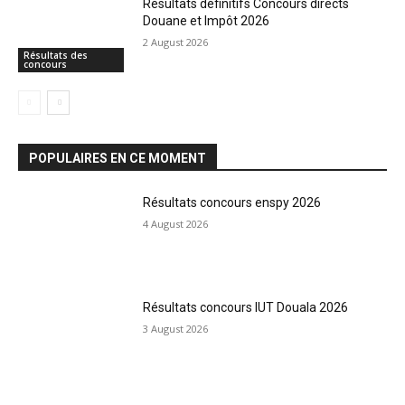
Résultats définitifs Concours directs
Douane et Impôt 2026
2 August 2026
Résultats des
concours
POPULAIRES EN CE MOMENT
Résultats concours enspy 2026
4 August 2026
Résultats concours IUT Douala 2026
3 August 2026