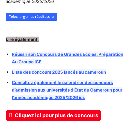
académique 2025/2026.
Télécharger les résultats ici
Lire également:
Réussir son Concours de Grandes Ecoles: Préparation
Au Groupe ICE
Liste des concours 2025 lancés au cameroun
Consultez également le calendrier des concours
d’admission aux universités d’État du Cameroun pour
l’année académique 2025/2026 ici.
Cliquez ici pour plus de concours