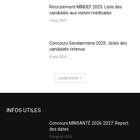
Recrutement MINDEF 2025: Liste des
candidats aux visites médicales
5 July 2026
Concours Gendarmerie 2025 : listes des
candidats retenus
4 July 2026
Load more
INFOS UTILES
Concours MINSANTÉ 2026-2027: Report
des dates
5 August 2026