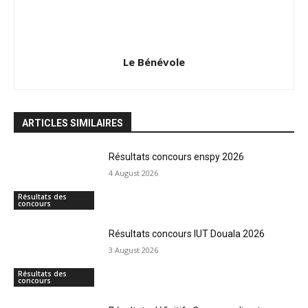
Le Bénévole
ARTICLES SIMILAIRES
Résultats concours enspy 2026
4 August 2026
Résultats des
concours
Résultats concours IUT Douala 2026
3 August 2026
Résultats des
concours