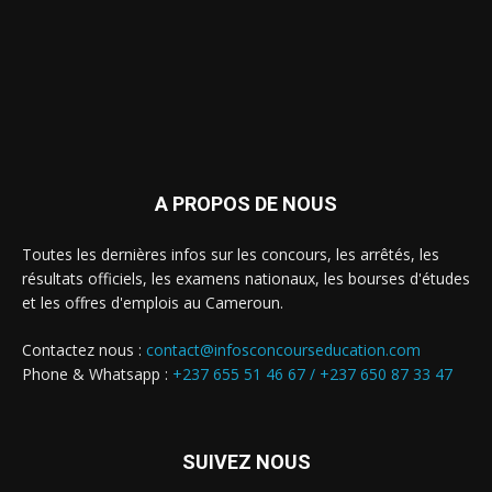
A PROPOS DE NOUS
Toutes les dernières infos sur les concours, les arrêtés, les
résultats officiels, les examens nationaux, les bourses d'études
et les offres d'emplois au Cameroun.
Contactez nous :
contact@infosconcourseducation.com
Phone & Whatsapp :
+237 655 51 46 67 /
+237 650 87 33 47
SUIVEZ NOUS