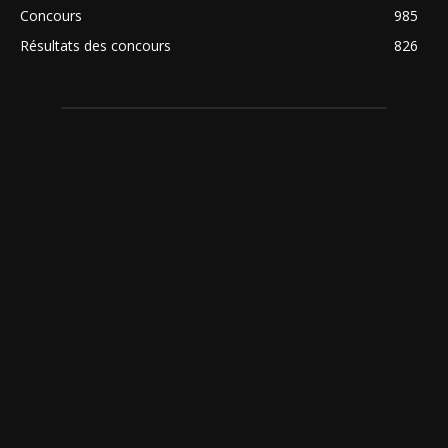
Concours
985
Résultats des concours
826