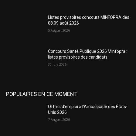
Listes provisoires concours MINFOPRA des
08,09 août 2026
5 August 2026
Concours Santé Publique 2026 Minfopra :
listes provisoires des candidats
30 July 2026
POPULAIRES EN CE MOMENT
Offres d’emploi à l’Ambassade des États-
Unis 2026
7 August 2026