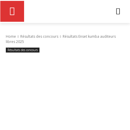
Home
Résultats des concours
Résultats Enset kumba auditeurs
libres 2025
Résultats des concours