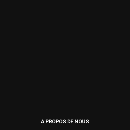
A PROPOS DE NOUS