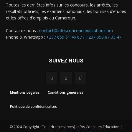
Toutes les dernières infos sur les concours, les arrêtés, les
résultats officiels, les examens nationaux, les bourses d'études
et les offres d'emplois au Cameroun.
Contactez nous :
contact@infosconcourseducation.com
Phone & Whatsapp :
+237 655 51 46 67 /
+237 650 87 33 47
SUIVEZ NOUS
Mentions Légales
Conditions générales
Politique de confidentialités
© 2024 Copyright - Tout drits reservés| Infos Concours Education |