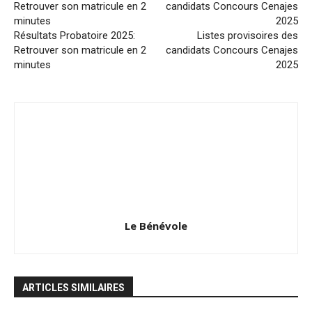
Résultats Probatoire 2025:
Listes provisoires des
Retrouver son matricule en 2
candidats Concours Cenajes
minutes
2025
Le Bénévole
ARTICLES SIMILAIRES