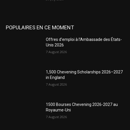
POPULAIRES EN CE MOMENT
Offres d’emploi à l’Ambassade des États-
Unis 2026
7 August 2026
1,500 Chevening Scholarships 2026–2027
in England
7 August 2026
1500 Bourses Chevening 2026-2027 au
Royaume-Uni
7 August 2026