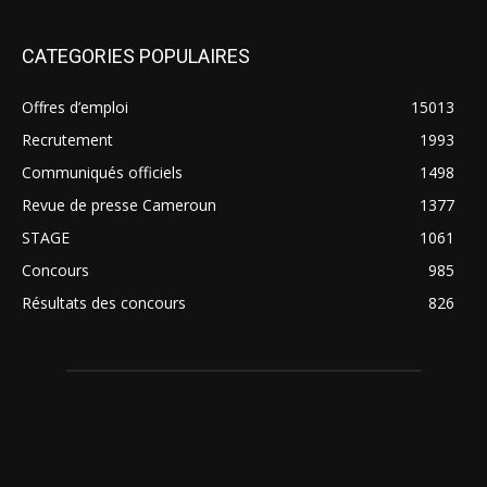
CATEGORIES POPULAIRES
Offres d’emploi
15013
Recrutement
1993
Communiqués officiels
1498
Revue de presse Cameroun
1377
STAGE
1061
Concours
985
Résultats des concours
826