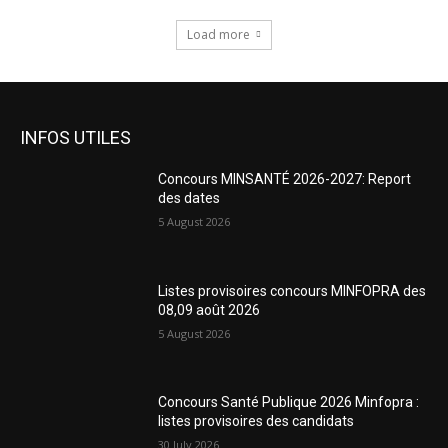
Load more
INFOS UTILES
Concours MINSANTÉ 2026-2027: Report
des dates
5 August 2026
Listes provisoires concours MINFOPRA des
08,09 août 2026
5 August 2026
Concours Santé Publique 2026 Minfopra :
listes provisoires des candidats
30 July 2026