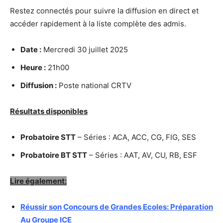
Restez connectés pour suivre la diffusion en direct et
accéder rapidement à la liste complète des admis.
Date :
Mercredi 30 juillet 2025
Heure :
21h00
Diffusion :
Poste national CRTV
Résultats disponibles
Probatoire STT
– Séries : ACA, ACC, CG, FIG, SES
Probatoire BT STT
– Séries : AAT, AV, CU, RB, ESF
Lire également:
Réussir son Concours de Grandes Ecoles: Préparation
Au Groupe ICE