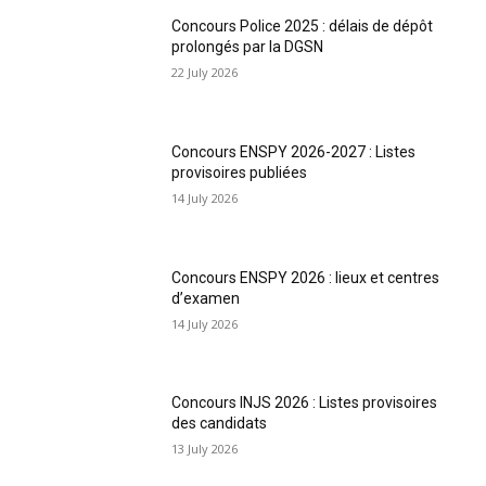
Concours Police 2025 : délais de dépôt
prolongés par la DGSN
22 July 2026
Concours ENSPY 2026-2027 : Listes
provisoires publiées
14 July 2026
Concours ENSPY 2026 : lieux et centres
d’examen
14 July 2026
Concours INJS 2026 : Listes provisoires
des candidats
13 July 2026