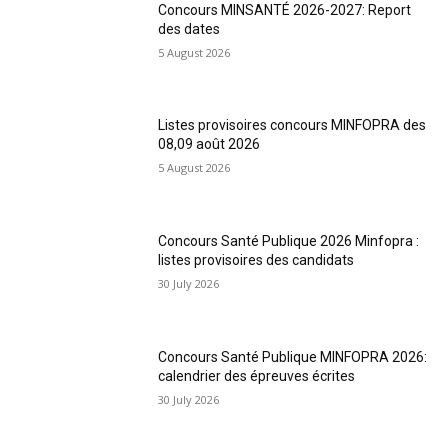
Concours MINSANTÉ 2026-2027: Report
des dates
5 August 2026
Listes provisoires concours MINFOPRA des
08,09 août 2026
5 August 2026
Concours Santé Publique 2026 Minfopra :
listes provisoires des candidats
30 July 2026
Concours Santé Publique MINFOPRA 2026:
calendrier des épreuves écrites
30 July 2026