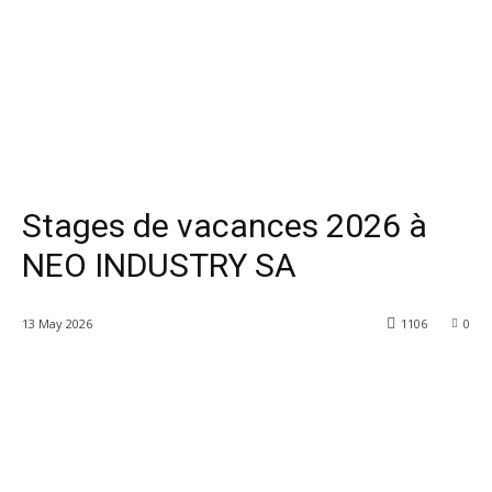
Stages de vacances 2026 à
NEO INDUSTRY SA
13 May 2026
1106
0