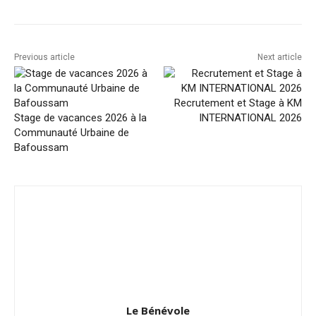
Previous article
Next article
Recrutement et Stage à KM
Stage de vacances 2026 à la
INTERNATIONAL 2026
Communauté Urbaine de
Bafoussam
Le Bénévole