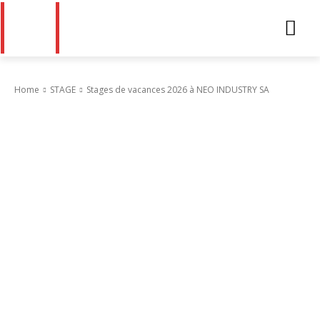
Home
STAGE
Stages de vacances 2026 à NEO INDUSTRY SA
STAGE