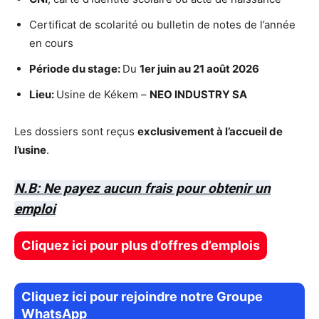
Certificat de scolarité ou bulletin de notes de l’année
en cours
Période du stage:
Du
1er juin au 21 août 2026
Lieu:
Usine de Kékem –
NEO INDUSTRY SA
Les dossiers sont reçus
exclusivement à l’accueil de
l’usine
.
N.B: Ne payez aucun frais pour obtenir un
emploi
Cliquez ici pour plus d’offres d’emplois
Cliquez ici pour rejoindre notre Groupe
WhatsApp