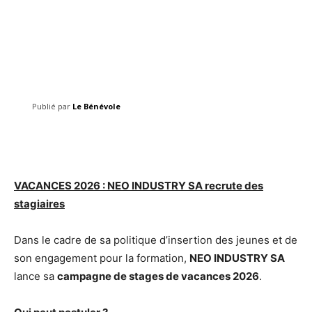
Publié par
Le Bénévole
Facebook
Twitter
Pinterest
VACANCES 2026 : NEO INDUSTRY SA recrute des
stagiaires
Dans le cadre de sa politique d’insertion des jeunes et de
son engagement pour la formation,
NEO INDUSTRY SA
lance sa
campagne de stages de vacances 2026
.