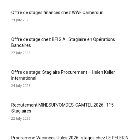
Offre de stages financés chez WWF Cameroun
29 July 2026
Offre de stage chez BFI S.A : Stagiaire en Opérations
Bancaires
27 July 2026
Offre de stage: Stagiaire Procurement – Helen Keller
International
24 July 2026
Recrutement MINESUP/OMDES-CAMTEL 2026 : 115
Stagiaires
22 July 2026
Programme Vacances Utiles 2026 : stages chez LE PELERIN