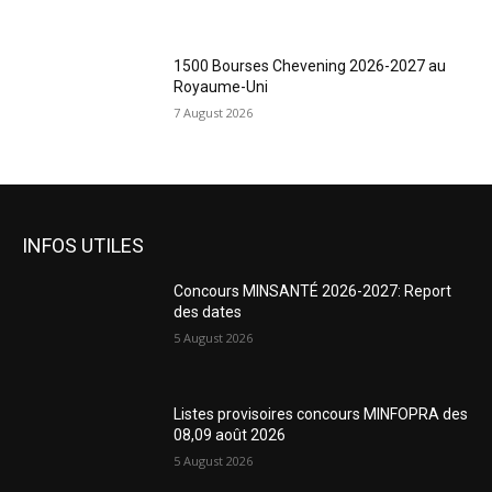
1500 Bourses Chevening 2026-2027 au
Royaume-Uni
7 August 2026
INFOS UTILES
Concours MINSANTÉ 2026-2027: Report
des dates
5 August 2026
Listes provisoires concours MINFOPRA des
08,09 août 2026
5 August 2026