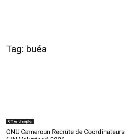
Tag:
buéa
Offres d’emploi
ONU Cameroun Recrute de Coordinateurs