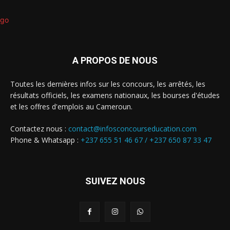
A PROPOS DE NOUS
Toutes les dernières infos sur les concours, les arrêtés, les
résultats officiels, les examens nationaux, les bourses d'études
et les offres d'emplois au Cameroun.
Contactez nous :
contact@infosconcourseducation.com
Phone & Whatsapp :
+237 655 51 46 67 /
+237 650 87 33 47
SUIVEZ NOUS