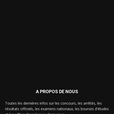
A PROPOS DE NOUS
Toutes les dernières infos sur les concours, les arrêtés, les
résultats officiels, les examens nationaux, les bourses d'études