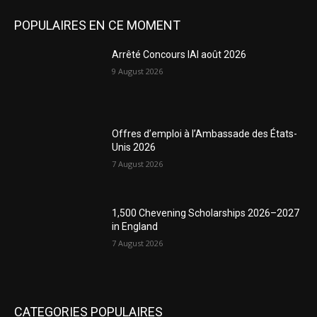
POPULAIRES EN CE MOMENT
Arrêté Concours IAI août 2026
9 August 2026
Offres d’emploi à l’Ambassade des États-
Unis 2026
7 August 2026
1,500 Chevening Scholarships 2026–2027
in England
7 August 2026
CATEGORIES POPULAIRES