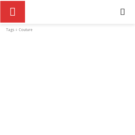
Tags
Couture