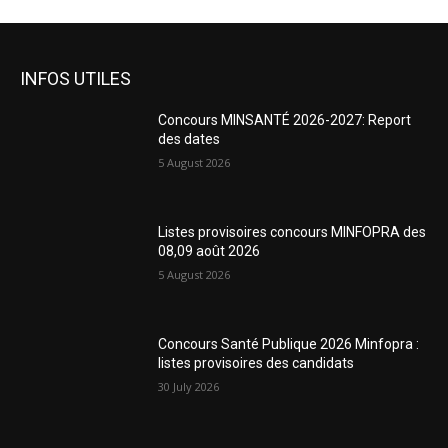
INFOS UTILES
Concours MINSANTÉ 2026-2027: Report
des dates
5 August 2026
Listes provisoires concours MINFOPRA des
08,09 août 2026
5 August 2026
Concours Santé Publique 2026 Minfopra :
listes provisoires des candidats
30 July 2026