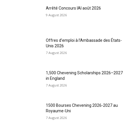
Arrêté Concours IAI août 2026
9 August 2026
Offres d’emploi à l’Ambassade des États-
Unis 2026
7 August 2026
1,500 Chevening Scholarships 2026–2027
in England
7 August 2026
1500 Bourses Chevening 2026-2027 au
Royaume-Uni
7 August 2026