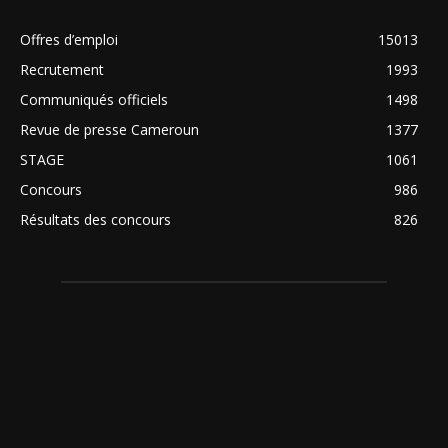
Offres d’emploi
15013
Recrutement
1993
Communiqués officiels
1498
Revue de presse Cameroun
1377
STAGE
1061
Concours
986
Résultats des concours
826