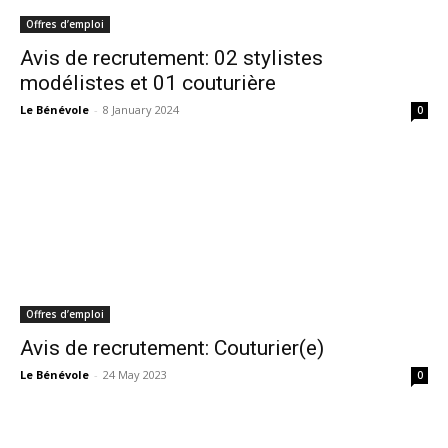
Offres d’emploi
Avis de recrutement: 02 stylistes
modélistes et 01 couturière
Le Bénévole
-
8 January 2024
0
Offres d’emploi
Avis de recrutement: Couturier(e)
Le Bénévole
-
24 May 2023
0