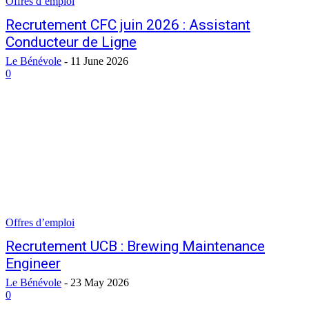
Offres d’emploi
Recrutement CFC juin 2026 : Assistant
Conducteur de Ligne
Le Bénévole
-
11 June 2026
0
Offres d’emploi
Recrutement UCB : Brewing Maintenance
Engineer
Le Bénévole
-
23 May 2026
0