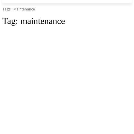
Tags
Maintenance
Tag:
maintenance