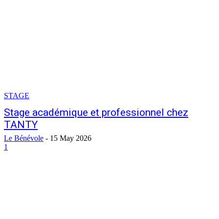
STAGE
Stage académique et professionnel chez
TANTY
Le Bénévole
-
15 May 2026
1