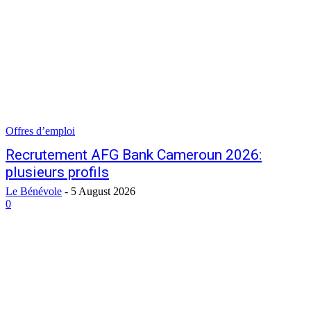
Offres d’emploi
Recrutement AFG Bank Cameroun 2026:
plusieurs profils
Le Bénévole
-
5 August 2026
0