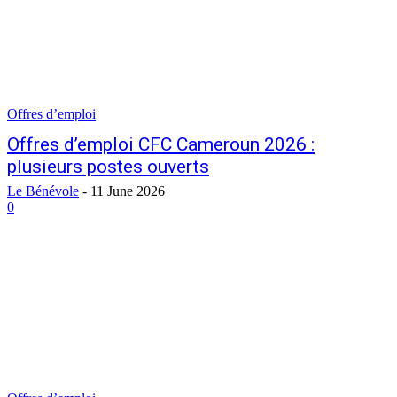
Offres d’emploi
Offres d’emploi CFC Cameroun 2026 :
plusieurs postes ouverts
Le Bénévole
-
11 June 2026
0