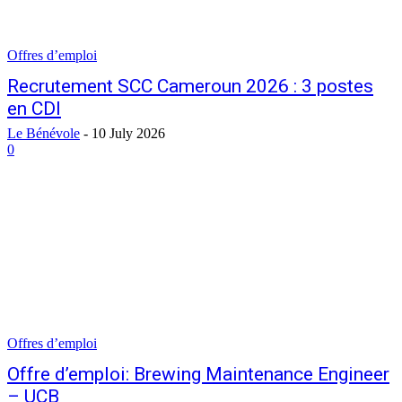
Offres d’emploi
Recrutement SCC Cameroun 2026 : 3 postes
en CDI
Le Bénévole
-
10 July 2026
0
Offres d’emploi
Offre d’emploi: Brewing Maintenance Engineer
– UCB