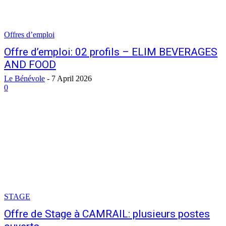
Offres d’emploi
Offre d’emploi: 02 profils – ELIM BEVERAGES
AND FOOD
Le Bénévole
-
7 April 2026
0
STAGE
Offre de Stage à CAMRAIL: plusieurs postes