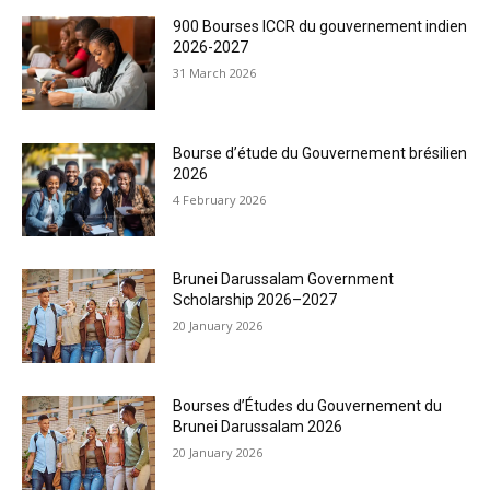
900 Bourses ICCR du gouvernement indien
2026-2027
31 March 2026
Bourse d’étude du Gouvernement brésilien
2026
4 February 2026
Brunei Darussalam Government
Scholarship 2026–2027
20 January 2026
Bourses d’Études du Gouvernement du
Brunei Darussalam 2026
20 January 2026