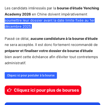
Les candidats intéressés par la
bourse d’étude Yenching
Academy 2026
en Chine doivent impérativement
soumettre leur dossier avant la date limite fixée au 1er
décembre 2025.
Passé ce délai,
aucune candidature à la bourse d’étude
ne sera acceptée. Il est donc fortement recommandé de
préparer et finaliser votre dossier de bourse d’étude
bien avant cette échéance afin d’éviter tout contretemps
administratif.
Cliquez ici pour postuler à la bourse
Cliquez ici pour plus de bourses