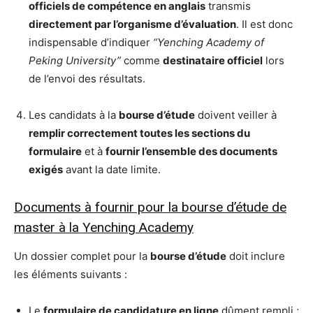
officiels de compétence en anglais
transmis
directement par l’organisme d’évaluation
. Il est donc
indispensable d’indiquer
“Yenching Academy of
Peking University”
comme
destinataire officiel
lors
de l’envoi des résultats.
Les candidats à la
bourse d’étude
doivent veiller à
remplir correctement toutes les sections du
formulaire
et à
fournir l’ensemble des documents
exigés
avant la date limite.
Documents à fournir pour la bourse d’étude de
master à la Yenching Academy
Un dossier complet pour la
bourse d’étude
doit inclure
les éléments suivants :
Le
formulaire de candidature en ligne
dûment rempli ;