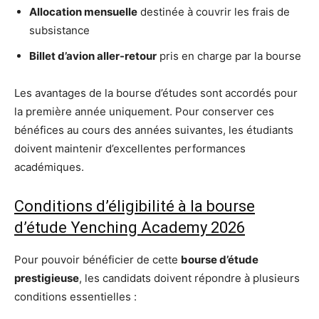
Allocation mensuelle
destinée à couvrir les frais de
subsistance
Billet d’avion aller-retour
pris en charge par la bourse
Les avantages de la bourse d’études sont accordés pour
la première année uniquement. Pour conserver ces
bénéfices au cours des années suivantes, les étudiants
doivent maintenir d’excellentes performances
académiques.
Conditions d’éligibilité à la bourse
d’étude Yenching Academy 2026
Pour pouvoir bénéficier de cette
bourse d’étude
prestigieuse
, les candidats doivent répondre à plusieurs
conditions essentielles :