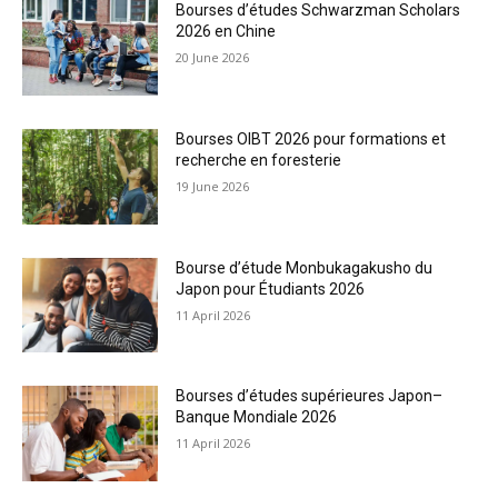
Bourses d’études Schwarzman Scholars
2026 en Chine
20 June 2026
Bourses OIBT 2026 pour formations et
recherche en foresterie
19 June 2026
Bourse d’étude Monbukagakusho du
Japon pour Étudiants 2026
11 April 2026
Bourses d’études supérieures Japon–
Banque Mondiale 2026
11 April 2026