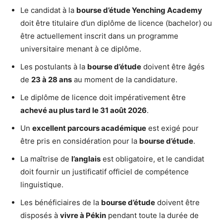
Le candidat à la
bourse d’étude Yenching Academy
doit être titulaire d’un diplôme de licence (bachelor) ou
être actuellement inscrit dans un programme
universitaire menant à ce diplôme.
Les postulants à la
bourse d’étude
doivent être âgés
de
23 à 28 ans
au moment de la candidature.
Le diplôme de licence doit impérativement être
achevé au plus tard le 31 août 2026
.
Un
excellent parcours académique
est exigé pour
être pris en considération pour la
bourse d’étude
.
La maîtrise de
l’anglais
est obligatoire, et le candidat
doit fournir un justificatif officiel de compétence
linguistique.
Les bénéficiaires de la
bourse d’étude
doivent être
disposés à
vivre à Pékin
pendant toute la durée de