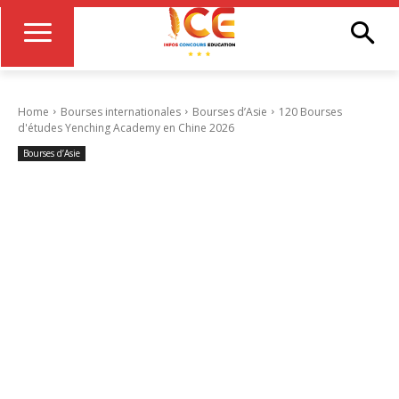
Home
Bourses internationales
Bourses d’Asie
120 Bourses
d'études Yenching Academy en Chine 2026
Bourses d’Asie