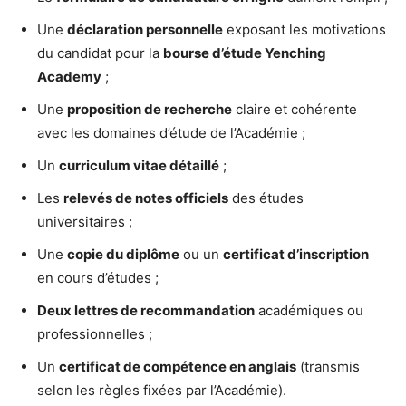
Une
déclaration personnelle
exposant les motivations
du candidat pour la
bourse d’étude Yenching
Academy
;
Une
proposition de recherche
claire et cohérente
avec les domaines d’étude de l’Académie ;
Un
curriculum vitae détaillé
;
Les
relevés de notes officiels
des études
universitaires ;
Une
copie du diplôme
ou un
certificat d’inscription
en cours d’études ;
Deux lettres de recommandation
académiques ou
professionnelles ;
Un
certificat de compétence en anglais
(transmis
selon les règles fixées par l’Académie).