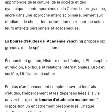
approfondie de la culture, de la société et des
dynamiques contemporaines de la
Chine
. Le programme,
ancré dans une approche interdisciplinaire, permet aux
étudiants de choisir leur orientation de recherche selon
leurs intérêts personnels et académiques.
La
bourse d’études de l’Académie Yenching
propose six
grands axes de spécialisation :
Économie et gestion, Histoire et archéologie, Philosophie
et religion, Politique et relations internationales, Droit et
société, Littérature et culture.
En plus d’un financement complet couvrant les frais
d’études, l’hébergement et les dépenses liées à la vie
universitaire, cette
bourse d’études de master
met à
disposition un encadrement personnalisé. Chaque