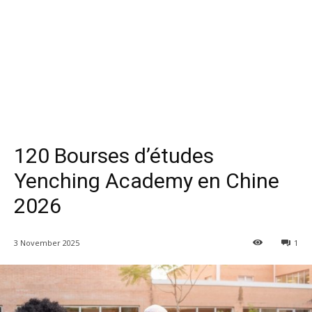
120 Bourses d’études
Yenching Academy en Chine
2026
3 November 2025
1