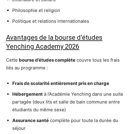
Philosophie et religion
Politique et relations internationales
Avantages de la bourse d’études
Yenching Academy 2026
Cette
bourse d’études complète
couvre tous les frais
liés au programme :
Frais de scolarité entièrement pris en charge
Hébergement
à l’Académie Yenching dans une suite
partagée (deux lits et salle de bain commune entre
étudiants du même sexe)
Assurance santé
complète pour toute la durée du
séjour