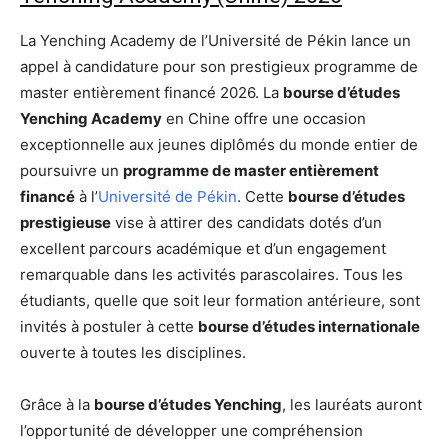
La Yenching Academy de l’Université de Pékin lance un
appel à candidature pour son prestigieux programme de
master entièrement financé 2026. La
bourse d’études
Yenching Academy
en Chine offre une occasion
exceptionnelle aux jeunes diplômés du monde entier de
poursuivre un
programme de master entièrement
financé
à l’
Université de Pékin
. Cette
bourse d’études
prestigieuse
vise à attirer des candidats dotés d’un
excellent parcours académique et d’un engagement
remarquable dans les activités parascolaires. Tous les
étudiants, quelle que soit leur formation antérieure, sont
invités à postuler à cette
bourse d’études internationale
ouverte à toutes les disciplines.
Grâce à la
bourse d’études Yenching
, les lauréats auront
l’opportunité de développer une compréhension