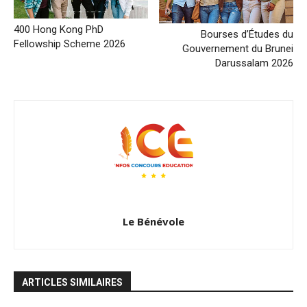
400 Hong Kong PhD
Bourses d’Études du
Fellowship Scheme 2026
Gouvernement du Brunei
Darussalam 2026
Le Bénévole
ARTICLES SIMILAIRES