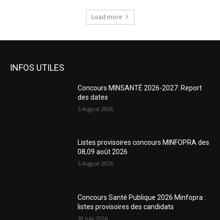
Load more
INFOS UTILES
Concours MINSANTÉ 2026-2027: Report
des dates
5 August 2026
Listes provisoires concours MINFOPRA des
08,09 août 2026
5 August 2026
Concours Santé Publique 2026 Minfopra :
listes provisoires des candidats
30 July 2026