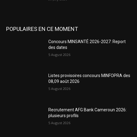
POPULAIRES EN CE MOMENT
Concours MINSANTÉ 2026-2027: Report
des dates
5 August 2026
Listes provisoires concours MINFOPRA des
08,09 août 2026
5 August 2026
Recrutement AFG Bank Cameroun 2026:
plusieurs profils
5 August 2026