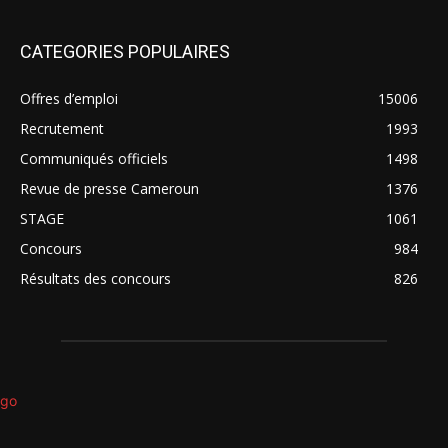
CATEGORIES POPULAIRES
Offres d’emploi
15006
Recrutement
1993
Communiqués officiels
1498
Revue de presse Cameroun
1376
STAGE
1061
Concours
984
Résultats des concours
826