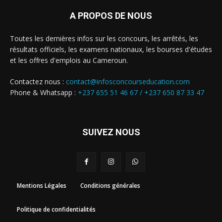
A PROPOS DE NOUS
Toutes les dernières infos sur les concours, les arrêtés, les
résultats officiels, les examens nationaux, les bourses d'études
et les offres d'emplois au Cameroun.
Contactez nous :
contact@infosconcourseducation.com
Phone & Whatsapp :
+237 655 51 46 67 /
+237 650 87 33 47
SUIVEZ NOUS
Mentions Légales
Conditions générales
Politique de confidentialités