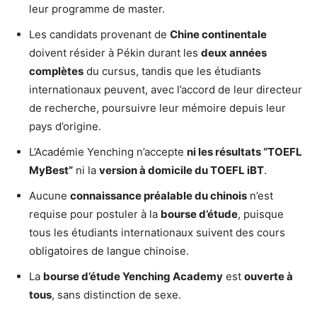
leur programme de master.
Les candidats provenant de
Chine continentale
doivent résider à Pékin durant les
deux années
complètes
du cursus, tandis que les étudiants
internationaux peuvent, avec l’accord de leur directeur
de recherche, poursuivre leur mémoire depuis leur
pays d’origine.
L’Académie Yenching n’accepte
ni les résultats “TOEFL
MyBest”
ni la
version à domicile du TOEFL iBT
.
Aucune
connaissance préalable du chinois
n’est
requise pour postuler à la
bourse d’étude
, puisque
tous les étudiants internationaux suivent des cours
obligatoires de langue chinoise.
La
bourse d’étude Yenching Academy
est
ouverte à
tous
, sans distinction de sexe.