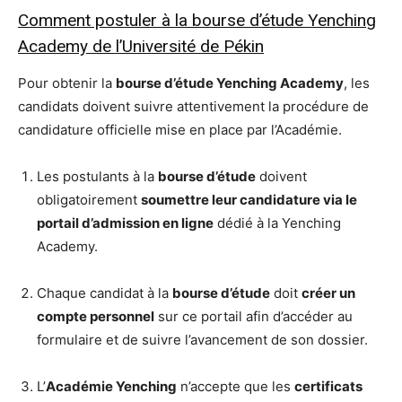
Comment postuler à la bourse d’étude Yenching
Academy de l’Université de Pékin
Pour obtenir la
bourse d’étude Yenching Academy
, les
candidats doivent suivre attentivement la procédure de
candidature officielle mise en place par l’Académie.
Les postulants à la
bourse d’étude
doivent
obligatoirement
soumettre leur candidature via le
portail d’admission en ligne
dédié à la Yenching
Academy.
Chaque candidat à la
bourse d’étude
doit
créer un
compte personnel
sur ce portail afin d’accéder au
formulaire et de suivre l’avancement de son dossier.
L’
Académie Yenching
n’accepte que les
certificats