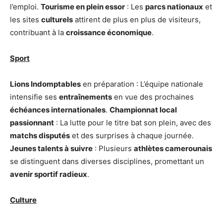
l’emploi.
Tourisme en plein essor
: Les
parcs nationaux
et
les sites
culturels
attirent de plus en plus de visiteurs,
contribuant à la
croissance économique
.
Sport
Lions Indomptables
en préparation : L’équipe nationale
intensifie ses
entraînements
en vue des prochaines
échéances internationales
.
Championnat local
passionnant
: La lutte pour le titre bat son plein, avec des
matchs disputés
et des surprises à chaque journée.
Jeunes talents à suivre
: Plusieurs
athlètes camerounais
se distinguent dans diverses disciplines, promettant un
avenir sportif radieux
.
Culture