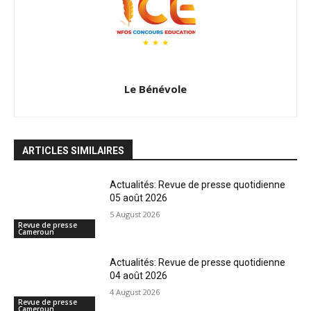
Le Bénévole
ARTICLES SIMILAIRES
Actualités: Revue de presse quotidienne
05 août 2026
5 August 2026
Revue de presse
Cameroun
Actualités: Revue de presse quotidienne
04 août 2026
4 August 2026
Revue de presse
Cameroun