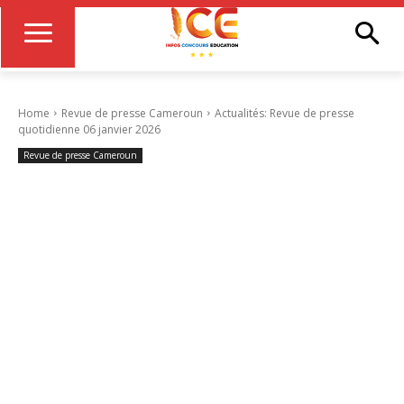
Home
Revue de presse Cameroun
Actualités: Revue de presse
quotidienne 06 janvier 2026
Revue de presse Cameroun