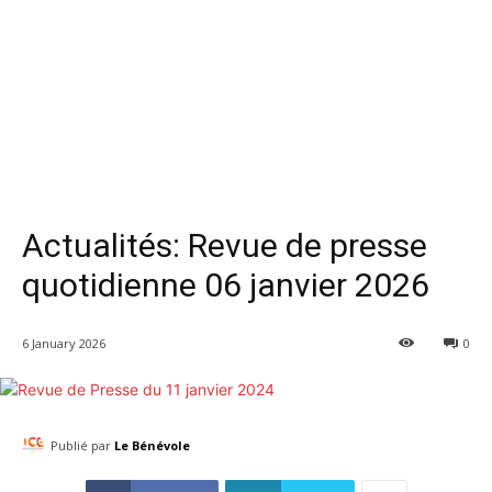
Actualités: Revue de presse
quotidienne 06 janvier 2026
6 January 2026
0
Publié par
Le Bénévole