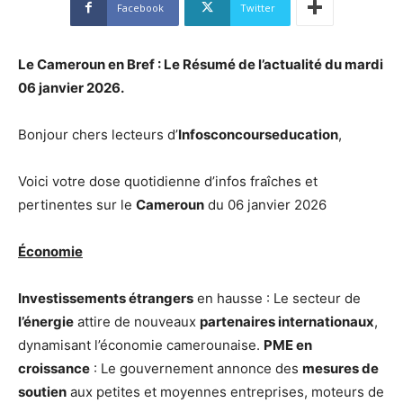
Facebook
Twitter
Le Cameroun en Bref : Le Résumé de l’actualité du mardi
06 janvier
2026.
Bonjour chers lecteurs d’
Infosconcourseducation
,
Voici votre dose quotidienne d’infos fraîches et
pertinentes sur le
Cameroun
du 06 janvier 2026
Économie
Investissements étrangers
en hausse : Le secteur de
l’énergie
attire de nouveaux
partenaires internationaux
,
dynamisant l’économie camerounaise.
PME en
croissance
: Le gouvernement annonce des
mesures de
soutien
aux petites et moyennes entreprises, moteurs de