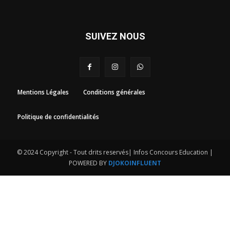
SUIVEZ NOUS
Mentions Légales
Conditions générales
Politique de confidentialités
© 2024 Copyright - Tout drits reservés| Infos Concours Education |
POWERED BY
DJOKOINFLUENT