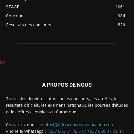
STAGE
1061
Concours
984
Résultats des concours
826
A PROPOS DE NOUS
Toutes les dernières infos sur les concours, les arrêtés, les
résultats officiels, les examens nationaux, les bourses d'études
et les offres d'emplois au Cameroun.
Contactez nous :
contact@infosconcourseducation.com
Phone & Whatsapp :
+237 655 51 46 67 /
+237 650 87 33 47