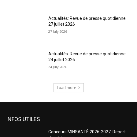
Actualités: Revue de presse quotidienne
27 juillet 2026
27 July 2026
Actualités: Revue de presse quotidienne
24 juillet 2026
24 July 2026
Load more
INFOS UTILES
Concours MINSANTÉ 2026-2027: Report