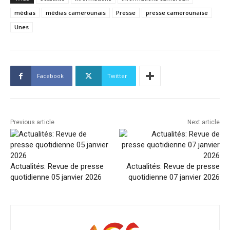
médias
médias camerounais
Presse
presse camerounaise
Unes
Facebook
Twitter
Previous article
Next article
Actualités: Revue de presse
Actualités: Revue de presse
quotidienne 05 janvier 2026
quotidienne 07 janvier 2026