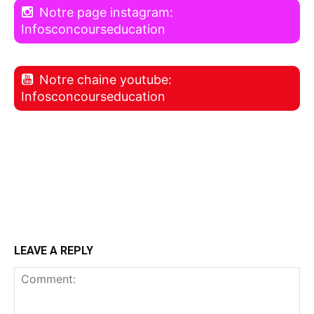
Notre page instagram:
Infosconcourseducation
Notre chaine youtube:
Infosconcourseducation
LEAVE A REPLY