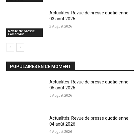
Actualités: Revue de presse quotidienne
03 août 2026
3 August 2026
Revue de presse
Cameroun
POPULAIRES EN CE MOMENT
Actualités: Revue de presse quotidienne
05 août 2026
5 August 2026
Actualités: Revue de presse quotidienne
04 août 2026
4 August 2026