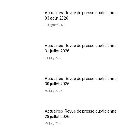
Actualités: Revue de presse quotidienne
03 août 2026
3 August 2026
Actualités: Revue de presse quotidienne
31 juillet 2026
31 July 2026
Actualités: Revue de presse quotidienne
30 juillet 2026
30 July 2026
Actualités: Revue de presse quotidienne
28 juillet 2026
28 July 2026