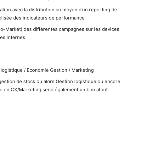
ation avec la distribution au moyen d’un reporting de
lisée des indicateurs de performance
To-Market) des différentes campagnes sur les devices
tes internes
logistique / Economie Gestion / Marketing
estion de stock ou alors Gestion logistique ou encore
ce en CX/Marketing serai également un bon atout.