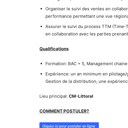
Organiser le suivi des ventes en collabor
performance permettant une vue régiona
Assurer le suivi du process TTM (Time-
en collaboration avec les parties prenan
Qualifications
Formation: BAC + 5, Management chaine 
Expérience: un an minimum en pilotage/g
Gestion de la distribution, une expérien
Lieu principal:
CM-Littoral
COMMENT POSTULER?
Cliquez ici pour postuler en ligne