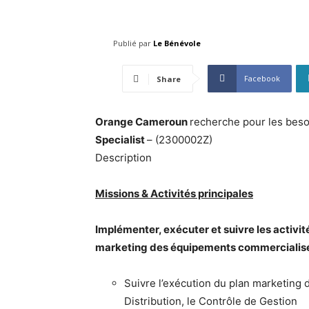
Publié par
Le Bénévole
Facebook
Share
Orange Cameroun
recherche pour les beso
Specialist
– (2300002Z)
Description
Missions & Activités principales
Implémenter, exécuter et suivre les activité
marketing des équipements commercialis
Suivre l’exécution du plan marketing 
Distribution, le Contrôle de Gestion