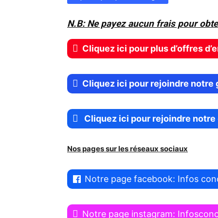
N.B: Ne payez aucun frais pour obte
Cliquez ici pour plus d’offres d’
Cliquez ici pour rejoindre notr
Cliquez ici pour rejoindre notr
Nos pages sur les réseaux sociaux
Notre page facebook: Infos con
Notre page instagram: Infoscon