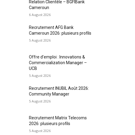
Relation Clientèle – BGFIBank
Cameroun
6 August 2026
Recrutement AFG Bank
Cameroun 2026: plusieurs profils
5 August 2026
Offre d’emploi : Innovations &
Commercialization Manager –
UCB
5 August 2026
Recrutement INUBIL Août 2026:
Community Manager
5 August 2026
Recrutement Matrix Telecoms
2026: plusieurs profils
5 August 2026