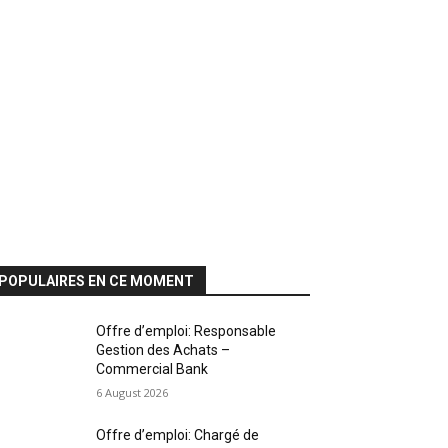
POPULAIRES EN CE MOMENT
Offre d’emploi: Responsable
Gestion des Achats –
Commercial Bank
6 August 2026
Offre d’emploi: Chargé de