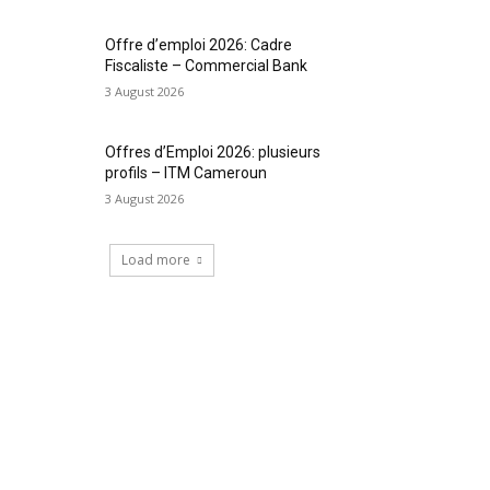
Offre d’emploi 2026: Cadre
Fiscaliste – Commercial Bank
3 August 2026
Offres d’Emploi 2026: plusieurs
profils – ITM Cameroun
3 August 2026
Load more