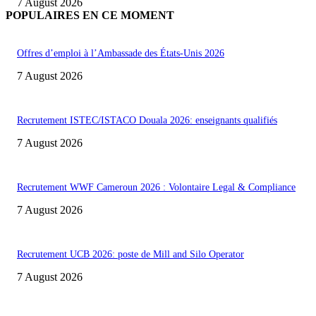
7 August 2026
POPULAIRES EN CE MOMENT
Offres d’emploi à l’Ambassade des États-Unis 2026
7 August 2026
Recrutement ISTEC/ISTACO Douala 2026: enseignants qualifiés
7 August 2026
Recrutement WWF Cameroun 2026 : Volontaire Legal & Compliance
7 August 2026
Recrutement UCB 2026: poste de Mill and Silo Operator
7 August 2026