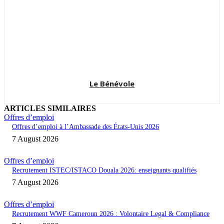
Le Bénévole
ARTICLES SIMILAIRES
Offres d’emploi
Offres d’emploi à l’Ambassade des États-Unis 2026
7 August 2026
Offres d’emploi
Recrutement ISTEC/ISTACO Douala 2026: enseignants qualifiés
7 August 2026
Offres d’emploi
Recrutement WWF Cameroun 2026 : Volontaire Legal & Compliance