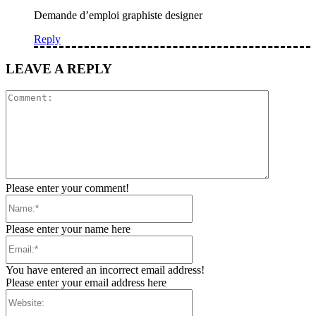
Demande d’emploi graphiste designer
Reply
LEAVE A REPLY
Comment:
Please enter your comment!
Name:*
Please enter your name here
Email:*
You have entered an incorrect email address!
Please enter your email address here
Website: