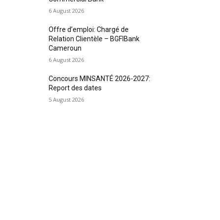
6 August 2026
Offre d’emploi: Chargé de
Relation Clientèle – BGFIBank
Cameroun
6 August 2026
Concours MINSANTÉ 2026-2027:
Report des dates
5 August 2026