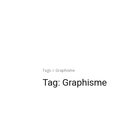
Tags
Graphisme
Tag:
Graphisme