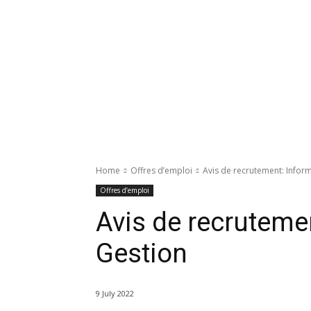
Home
Offres d’emploi
Avis de recrutement: Infor
Offres d’emploi
Avis de recruteme
Gestion
9 July 2022