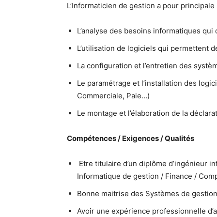
L’Informaticien de gestion a pour principale
L’analyse des besoins informatiques qui 
L’utilisation de logiciels qui permettent
La configuration et l’entretien des systè
Le paramétrage et l’installation des logi
Commerciale, Paie…)
Le montage et l’élaboration de la déclarat
Compétences / Exigences / Qualités
Etre titulaire d’un diplôme d’ingénieur 
Informatique de gestion / Finance / Compt
Bonne maitrise des Systèmes de gestion
Avoir une expérience professionnelle d’a