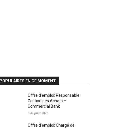
POPULAIRES EN CE MOMENT
Offre d’emploi: Responsable
Gestion des Achats –
Commercial Bank
6 August 2026
Offre d’emploi: Chargé de