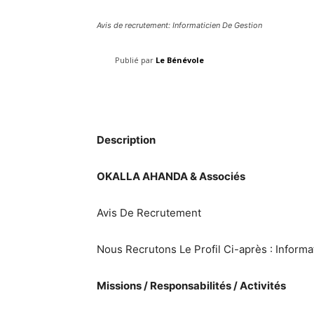
Avis de recrutement: Informaticien De Gestion
Publié par
Le Bénévole
Facebook
Share
Description
OKALLA AHANDA & Associés
Avis De Recrutement
Nous Recrutons Le Profil Ci-après : Inform
Missions / Responsabilités / Activités