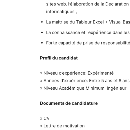
sites web. l’élaboration de la Déclaration
informatiques ;
La maîtrise du Tableur Excel + Visual Bas
La connaissance et l’expérience dans les 
Forte capacité de prise de responsabilité
Profil du candidat
» Niveau d’expérience: Expérimenté
» Années d’expérience: Entre 5 ans et 8 ans
» Niveau Académique Minimum: Ingénieur
Documents de candidature
» CV
» Lettre de motivation