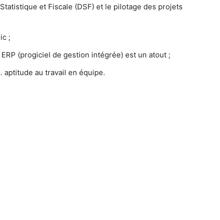
 Statistique et Fiscale (DSF) et le pilotage des projets
ic ;
ERP (progiciel de gestion intégrée) est un atout ;
. aptitude au travail en équipe.