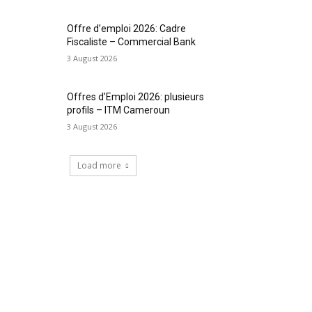
Offre d’emploi 2026: Cadre
Fiscaliste – Commercial Bank
3 August 2026
Offres d’Emploi 2026: plusieurs
profils – ITM Cameroun
3 August 2026
Load more