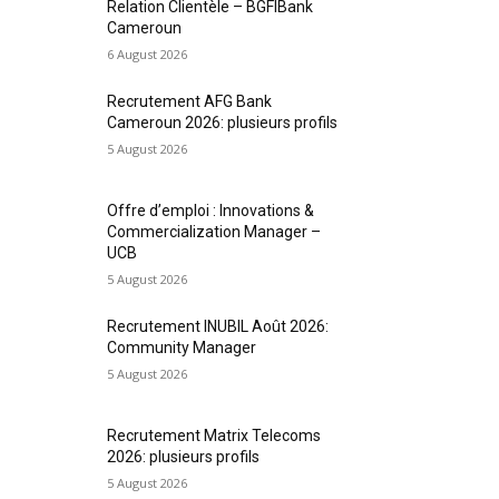
Relation Clientèle – BGFIBank
Cameroun
6 August 2026
Recrutement AFG Bank
Cameroun 2026: plusieurs profils
5 August 2026
Offre d’emploi : Innovations &
Commercialization Manager –
UCB
5 August 2026
Recrutement INUBIL Août 2026:
Community Manager
5 August 2026
Recrutement Matrix Telecoms
2026: plusieurs profils
5 August 2026