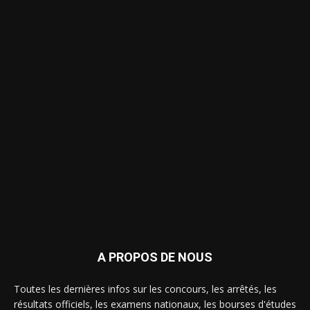
A PROPOS DE NOUS
Toutes les dernières infos sur les concours, les arrêtés, les
résultats officiels, les examens nationaux, les bourses d'études