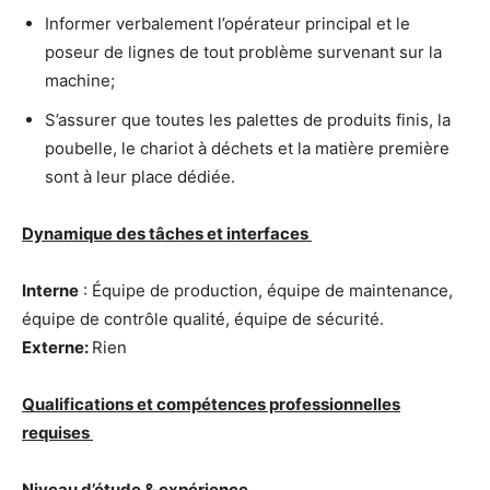
Informer verbalement l’opérateur principal et le
poseur de lignes de tout problème survenant sur la
machine;
S’assurer que toutes les palettes de produits finis, la
poubelle, le chariot à déchets et la matière première
sont à leur place dédiée.
Dynamique des tâches et interfaces
Interne
: Équipe de production, équipe de maintenance,
équipe de contrôle qualité, équipe de sécurité.
Externe:
Rien
Qualifications et compétences professionnelles
requises
Niveau d’étude & expérience