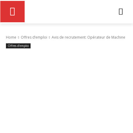
Home
Offres d’emploi
Avis de recrutement: Opérateur de Machine
Offres d’emploi