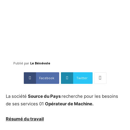
Publié par
Le Bénévole
Facebook
Twitter
La société
Source du Pays
recherche pour les besoins
de ses services 01
Opérateur de Machine.
Résumé du travail