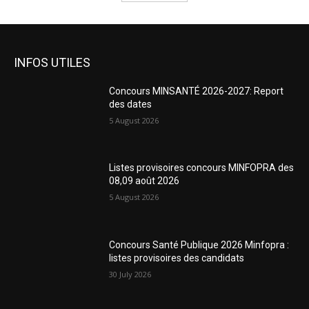
INFOS UTILES
Concours MINSANTÉ 2026-2027: Report
des dates
5 August 2026
Listes provisoires concours MINFOPRA des
08,09 août 2026
5 August 2026
Concours Santé Publique 2026 Minfopra :
listes provisoires des candidats
30 July 2026