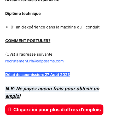
Diplôme technique
01 an d’expérience dans la machine qu’il conduit.
COMMENT POSTULER?
(CVs) à l’adresse suivante :
recrutement.rh@sdpteams.com
Délai de soumission: 27 Août 2023
N.B: Ne payez aucun frais pour obtenir un
emploi
Cliquez ici pour plus d’offres d’emplois