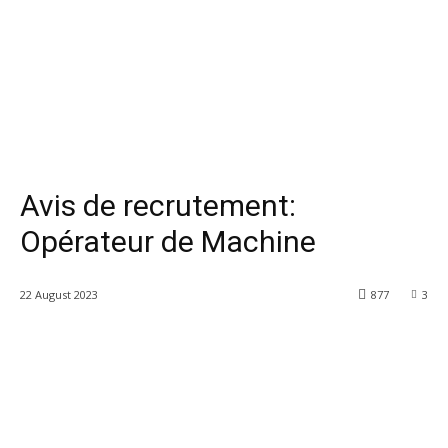
Avis de recrutement:
Opérateur de Machine
22 August 2023
877
3