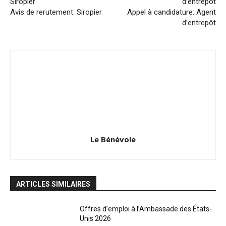
Avis de rerutement: Siropier
Appel à candidature: Agent
d’entrepôt
Le Bénévole
ARTICLES SIMILAIRES
Offres d’emploi à l’Ambassade des États-
Unis 2026