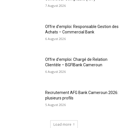
7 August 2026
Offre d’emploi: Responsable Gestion des
Achats – Commercial Bank
6 August 2026
Offre d’emploi: Chargé de Relation
Clientèle – BGFIBank Cameroun
6 August 2026
Recrutement AFG Bank Cameroun 2026:
plusieurs profils
5 August 2026
Load more