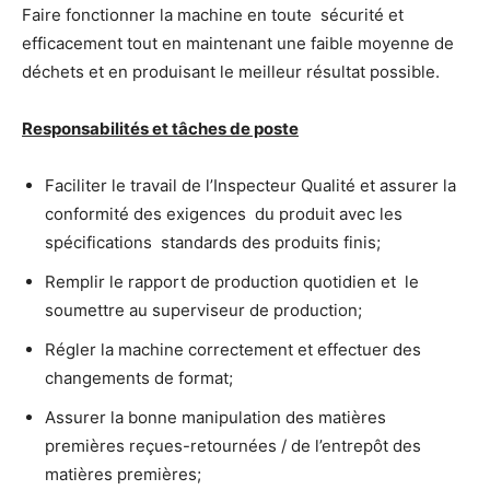
Faire fonctionner la machine en toute sécurité et
efficacement tout en maintenant une faible moyenne de
déchets et en produisant le meilleur résultat possible.
Responsabilités et tâches de poste
Faciliter le travail de l’Inspecteur Qualité et assurer la
conformité des exigences du produit avec les
spécifications standards des produits finis;
Remplir le rapport de production quotidien et le
soumettre au superviseur de production;
Régler la machine correctement et effectuer des
changements de format;
Assurer la bonne manipulation des matières
premières reçues-retournées / de l’entrepôt des
matières premières;