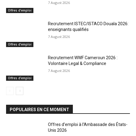
7 August 2026
Offres d’emploi
Recrutement ISTEC/ISTACO Douala 2026:
enseignants qualifiés
7 August 2026
Offres d’emploi
Recrutement WWF Cameroun 2026 :
Volontaire Legal & Compliance
7 August 2026
Offres d’emploi
POPULAIRES EN CE MOMENT
Offres d’emploi à l’Ambassade des États-
Unis 2026