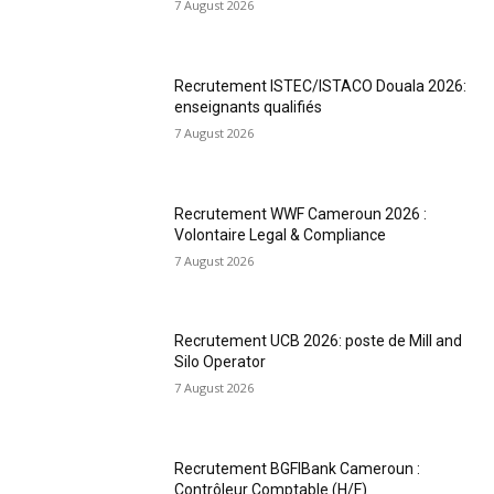
7 August 2026
Recrutement ISTEC/ISTACO Douala 2026:
enseignants qualifiés
7 August 2026
Recrutement WWF Cameroun 2026 :
Volontaire Legal & Compliance
7 August 2026
Recrutement UCB 2026: poste de Mill and
Silo Operator
7 August 2026
Recrutement BGFIBank Cameroun :
Contrôleur Comptable (H/F)