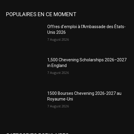
POPULAIRES EN CE MOMENT
Offres d’emploi à l’Ambassade des États-
Unis 2026
7 August 2026
1,500 Chevening Scholarships 2026–2027
in England
7 August 2026
1500 Bourses Chevening 2026-2027 au
Royaume-Uni
7 August 2026