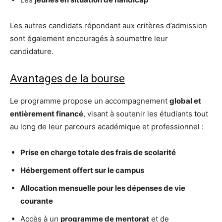
Les autres candidats répondant aux critères d’admission
sont également encouragés à soumettre leur
candidature.
Avantages de la bourse
Le programme propose un accompagnement
global et
entièrement financé
, visant à soutenir les étudiants tout
au long de leur parcours académique et professionnel :
Prise en charge totale des frais de scolarité
Hébergement offert sur le campus
Allocation mensuelle pour les dépenses de vie
courante
Accès à un
programme de mentorat
et de