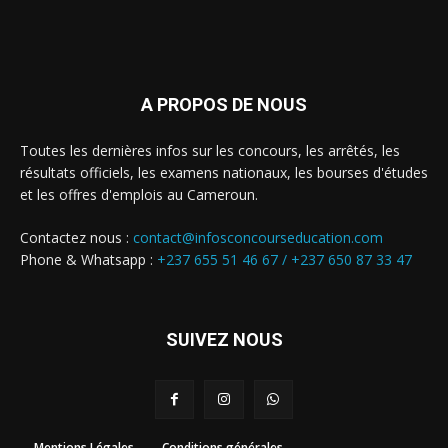
A PROPOS DE NOUS
Toutes les dernières infos sur les concours, les arrêtés, les
résultats officiels, les examens nationaux, les bourses d'études
et les offres d'emplois au Cameroun.
Contactez nous :
contact@infosconcourseducation.com
Phone & Whatsapp :
+237 655 51 46 67 /
+237 650 87 33 47
SUIVEZ NOUS
Mentions Légales
Conditions générales