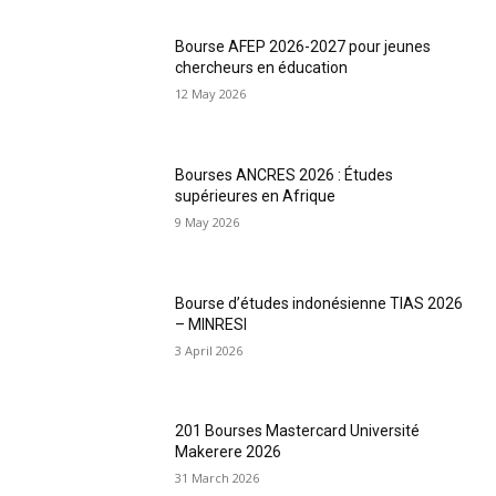
Bourse AFEP 2026-2027 pour jeunes
chercheurs en éducation
12 May 2026
Bourses ANCRES 2026 : Études
supérieures en Afrique
9 May 2026
Bourse d’études indonésienne TIAS 2026
– MINRESI
3 April 2026
201 Bourses Mastercard Université
Makerere 2026
31 March 2026