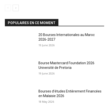
POPULAIRES EN CE MOMENT
20 Bourses Internationales au Maroc
2026-2027
19 June 2026
Bourse Mastercard Foundation 2026
Université de Pretoria
19 June 2026
Bourses d’études Entièrement Financées
en Malaisie 2026
18 May 2026