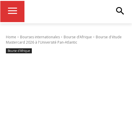
Home
Bourses internationales
Bourse d’Afrique
Bourse d'étude
Mastercard 2026 à l'Université Pan-Atlantic
Bourse d’Afrique