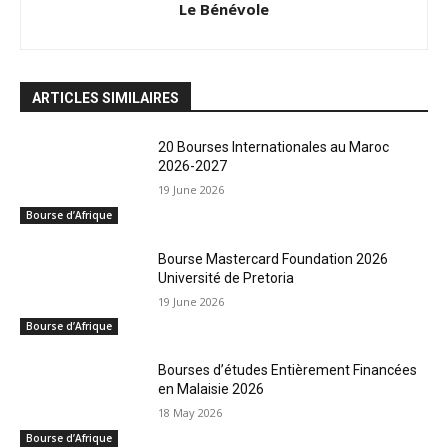
Le Bénévole
ARTICLES SIMILAIRES
20 Bourses Internationales au Maroc
2026-2027
19 June 2026
Bourse d’Afrique
Bourse Mastercard Foundation 2026
Université de Pretoria
19 June 2026
Bourse d’Afrique
Bourses d’études Entièrement Financées
en Malaisie 2026
18 May 2026
Bourse d’Afrique