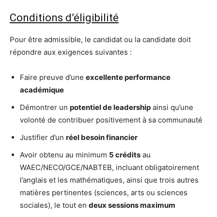
Conditions d’éligibilité
Pour être admissible, le candidat ou la candidate doit
répondre aux exigences suivantes :
Faire preuve d’une
excellente performance
académique
Démontrer un
potentiel de leadership
ainsi qu’une
volonté de contribuer positivement à sa communauté
Justifier d’un
réel besoin financier
Avoir obtenu au minimum
5 crédits
au
WAEC/NECO/GCE/NABTEB, incluant obligatoirement
l’anglais et les mathématiques, ainsi que trois autres
matières pertinentes (sciences, arts ou sciences
sociales), le tout en
deux sessions maximum