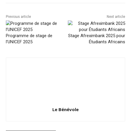
Previous article
Next article
Programme de stage de
Stage Afreximbank 2025 pour
l’UNICEF 2025
Étudiants Africains
Le Bénévole