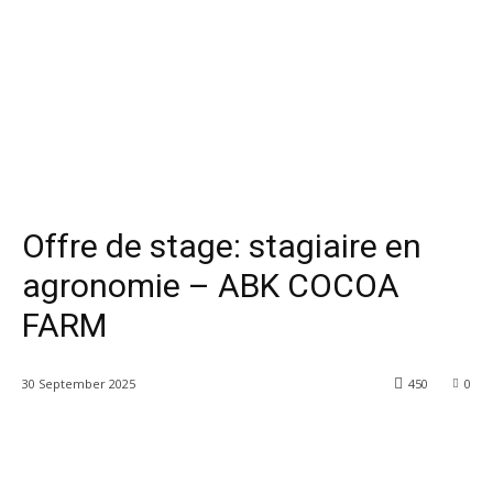
Offre de stage: stagiaire en
agronomie – ABK COCOA
FARM
30 September 2025
450
0