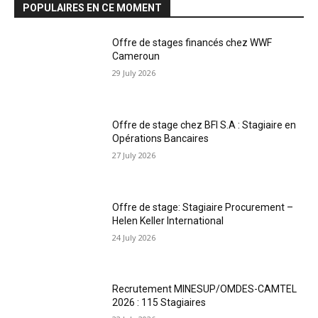
POPULAIRES EN CE MOMENT
Offre de stages financés chez WWF
Cameroun
29 July 2026
Offre de stage chez BFI S.A : Stagiaire en
Opérations Bancaires
27 July 2026
Offre de stage: Stagiaire Procurement –
Helen Keller International
24 July 2026
Recrutement MINESUP/OMDES-CAMTEL
2026 : 115 Stagiaires