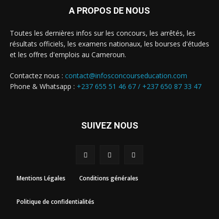
A PROPOS DE NOUS
Toutes les dernières infos sur les concours, les arrêtés, les
résultats officiels, les examens nationaux, les bourses d'études
et les offres d'emplois au Cameroun.
Contactez nous :
contact@infosconcourseducation.com
Phone & Whatsapp :
+237 655 51 46 67 /
+237 650 87 33 47
SUIVEZ NOUS
Mentions Légales
Conditions générales
Politique de confidentialités