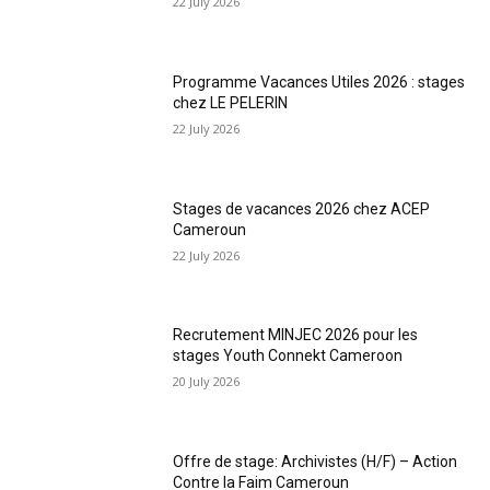
22 July 2026
Programme Vacances Utiles 2026 : stages
chez LE PELERIN
22 July 2026
Stages de vacances 2026 chez ACEP
Cameroun
22 July 2026
Recrutement MINJEC 2026 pour les
stages Youth Connekt Cameroon
20 July 2026
Offre de stage: Archivistes (H/F) – Action
Contre la Faim Cameroun