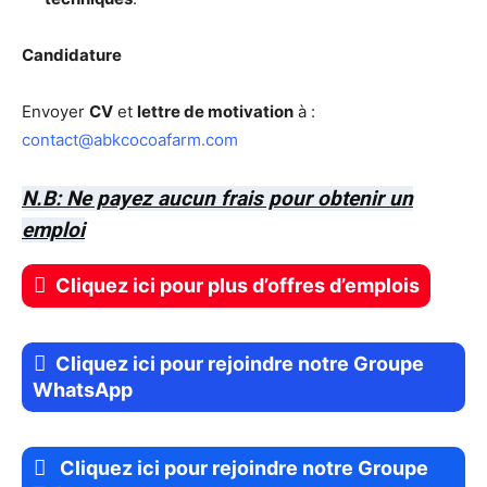
Candidature
Envoyer
CV
et
lettre de motivation
à :
contact@abkcocoafarm.com
N.B: Ne payez aucun frais pour obtenir un
emploi
Cliquez ici pour plus d’offres d’emplois
Cliquez ici pour rejoindre notre Groupe
WhatsApp
Cliquez ici pour rejoindre notre Groupe