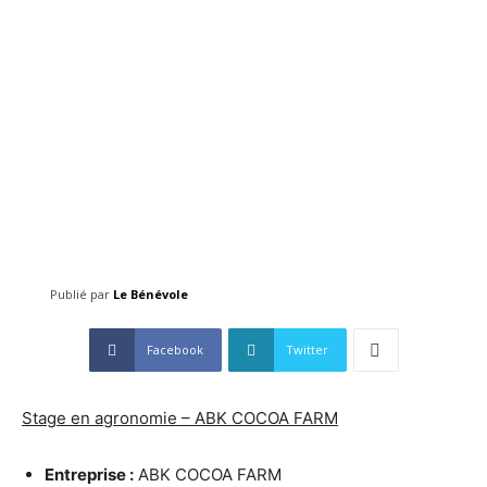
Publié par
Le Bénévole
Facebook
Twitter
Stage en agronomie – ABK COCOA FARM
Entreprise :
ABK COCOA FARM