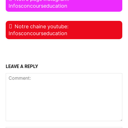
Infosconcourseducation
Notre chaine youtube:
Infosconcourseducation
LEAVE A REPLY
Comment: