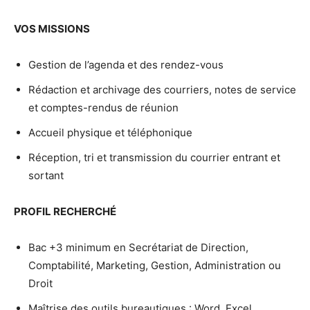
VOS MISSIONS
Gestion de l’agenda et des rendez-vous
Rédaction et archivage des courriers, notes de service
et comptes-rendus de réunion
Accueil physique et téléphonique
Réception, tri et transmission du courrier entrant et
sortant
PROFIL RECHERCHÉ
Bac +3 minimum en Secrétariat de Direction,
Comptabilité, Marketing, Gestion, Administration ou
Droit
Maîtrise des outils bureautiques : Word, Excel,