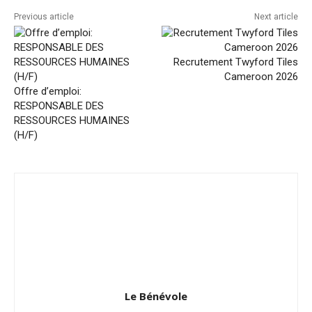
Previous article
Next article
Recrutement Twyford Tiles
Cameroon 2026
Offre d’emploi:
RESPONSABLE DES
RESSOURCES HUMAINES
(H/F)
Le Bénévole