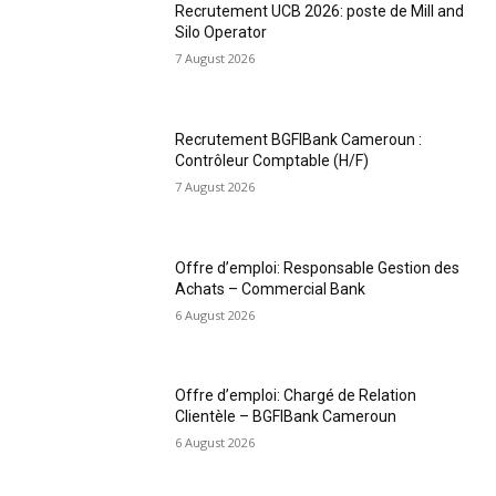
Recrutement UCB 2026: poste de Mill and
Silo Operator
7 August 2026
Recrutement BGFIBank Cameroun :
Contrôleur Comptable (H/F)
7 August 2026
Offre d’emploi: Responsable Gestion des
Achats – Commercial Bank
6 August 2026
Offre d’emploi: Chargé de Relation
Clientèle – BGFIBank Cameroun
6 August 2026