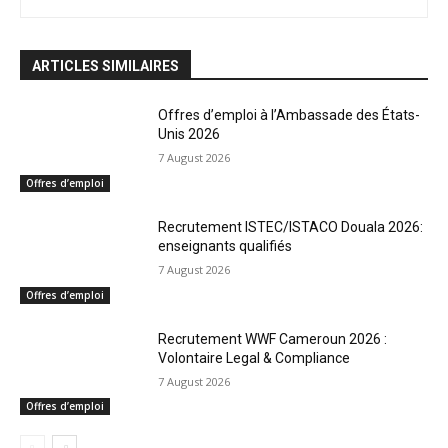
ARTICLES SIMILAIRES
Offres d’emploi à l’Ambassade des États-
Unis 2026
7 August 2026
Offres d’emploi
Recrutement ISTEC/ISTACO Douala 2026:
enseignants qualifiés
7 August 2026
Offres d’emploi
Recrutement WWF Cameroun 2026 :
Volontaire Legal & Compliance
7 August 2026
Offres d’emploi