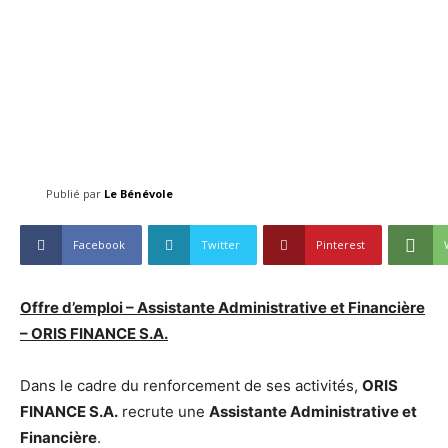
Publié par
Le Bénévole
Facebook
Twitter
Pinterest
Offre d’emploi – Assistante Administrative et Financière
– ORIS FINANCE S.A.
Dans le cadre du renforcement de ses activités,
ORIS
FINANCE S.A.
recrute une
Assistante Administrative et
Financière
.