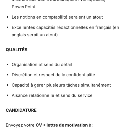
PowerPoint
Les notions en comptabilité seraient un atout
Excellentes capacités rédactionnelles en français (en
anglais serait un atout)
QUALITÉS
Organisation et sens du détail
Discrétion et respect de la confidentialité
Capacité à gérer plusieurs tâches simultanément
Aisance relationnelle et sens du service
CANDIDATURE
Envoyez votre
CV + lettre de motivation
à :