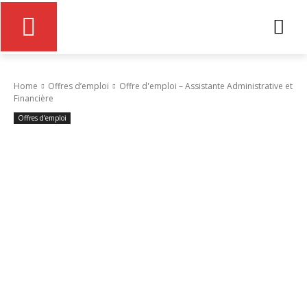
Home
Offres d’emploi
Offre d'emploi – Assistante Administrative et
Financière
Offres d’emploi