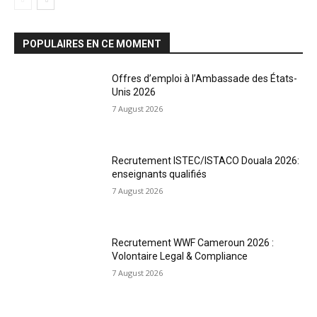
POPULAIRES EN CE MOMENT
Offres d’emploi à l’Ambassade des États-
Unis 2026
7 August 2026
Recrutement ISTEC/ISTACO Douala 2026:
enseignants qualifiés
7 August 2026
Recrutement WWF Cameroun 2026 :
Volontaire Legal & Compliance
7 August 2026