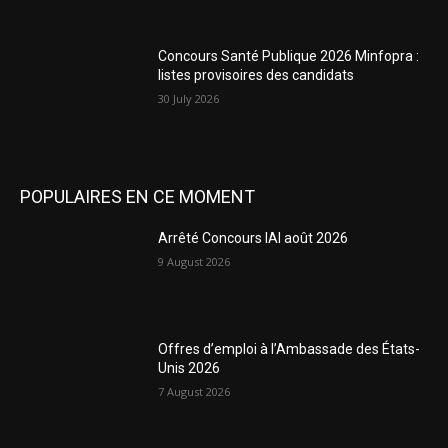
Concours Santé Publique 2026 Minfopra :
listes provisoires des candidats
30 July 2026
POPULAIRES EN CE MOMENT
Arrêté Concours IAI août 2026
9 August 2026
Offres d’emploi à l’Ambassade des États-
Unis 2026
7 August 2026