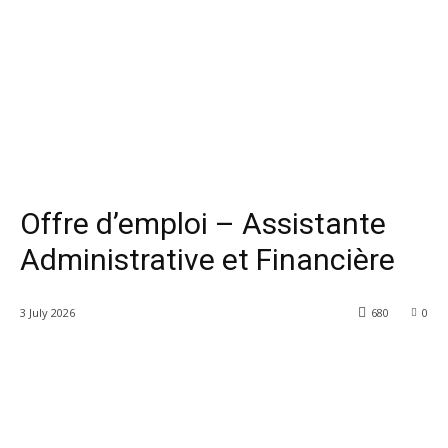
Offre d’emploi – Assistante
Administrative et Financière
3 July 2026
680
0