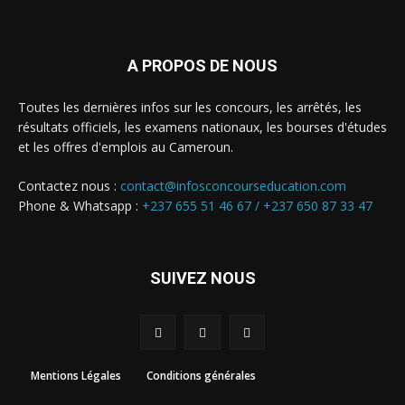
A PROPOS DE NOUS
Toutes les dernières infos sur les concours, les arrêtés, les
résultats officiels, les examens nationaux, les bourses d'études
et les offres d'emplois au Cameroun.
Contactez nous :
contact@infosconcourseducation.com
Phone & Whatsapp :
+237 655 51 46 67 /
+237 650 87 33 47
SUIVEZ NOUS
Mentions Légales
Conditions générales