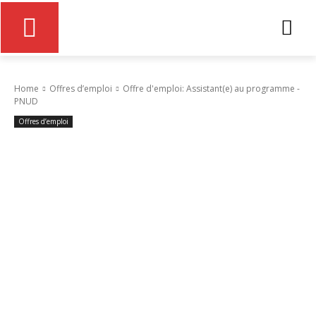
Home
Offres d’emploi
Offre d'emploi: Assistant(e) au programme -
PNUD
Offres d’emploi