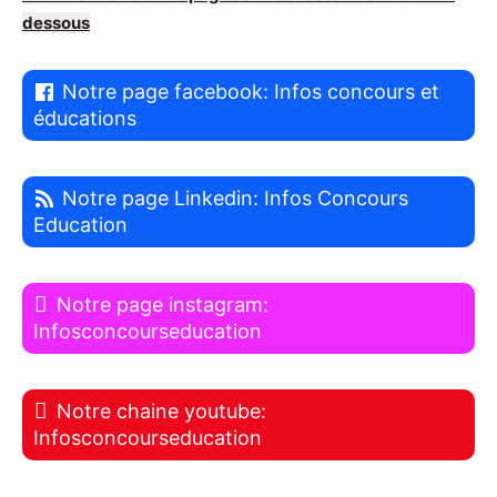
dessous
Notre page facebook: Infos concours et
éducations
Notre page Linkedin: Infos Concours
Education
Notre page instagram:
Infosconcourseducation
Notre chaine youtube:
Infosconcourseducation