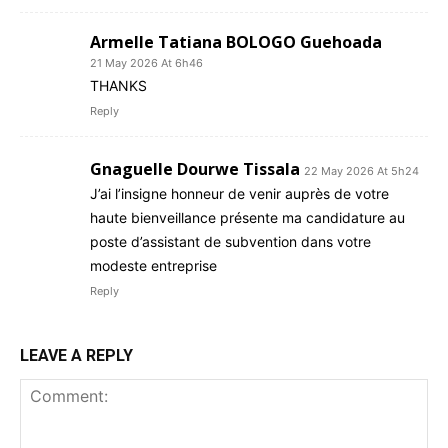
Armelle Tatiana BOLOGO Guehoada
21 May 2026 At 6h46
THANKS
Reply
Gnaguelle Dourwe Tissala
22 May 2026 At 5h24
J’ai l’insigne honneur de venir auprès de votre
haute bienveillance présente ma candidature au
poste d’assistant de subvention dans votre
modeste entreprise
Reply
LEAVE A REPLY