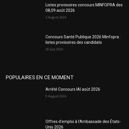
Listes provisoires concours MINFOPRA des
08,09 août 2026
5 August 2026
Concours Santé Publique 2026 Minfopra :
listes provisoires des candidats
30 July 2026
POPULAIRES EN CE MOMENT
Arrêté Concours IAI août 2026
9 August 2026
Offres d’emploi à l’Ambassade des États-
Unis 2026