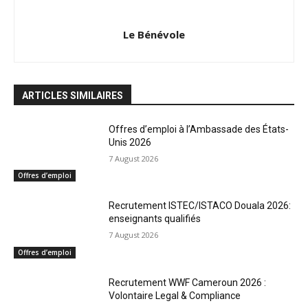
Le Bénévole
ARTICLES SIMILAIRES
Offres d’emploi à l’Ambassade des États-
Unis 2026
7 August 2026
Offres d’emploi
Recrutement ISTEC/ISTACO Douala 2026:
enseignants qualifiés
7 August 2026
Offres d’emploi
Recrutement WWF Cameroun 2026 :
Volontaire Legal & Compliance