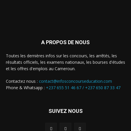
A PROPOS DE NOUS
Toutes les dernières infos sur les concours, les arrêtés, les
résultats officiels, les examens nationaux, les bourses d'études
et les offres d'emplois au Cameroun.
Contactez nous :
contact@infosconcourseducation.com
Phone & Whatsapp :
+237 655 51 46 67 /
+237 650 87 33 47
SUIVEZ NOUS