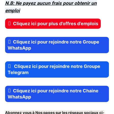
N.B: Ne payez aucun frais pour obtenir un
emploi
Cliquez ici pour plus d’offres d’emplois
Cliquez ici pour rejoindre notre Groupe
WhatsApp
Cliquez ici pour rejoindre notre Groupe
Telegram
Cliquez ici pour rejoindre notre Chaine
WhatsApp
Abonnez vous à Nos pages sur les réseaux sociaux ci-