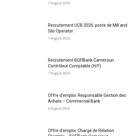
7 August 2026
Recrutement UCB 2026: poste de Mill and
Silo Operator
7 August 2026
Recrutement BGFIBank Cameroun :
Contrôleur Comptable (H/F)
7 August 2026
Offre d’emploi: Responsable Gestion des
Achats – Commercial Bank
6 August 2026
Offre d’emploi: Chargé de Relation