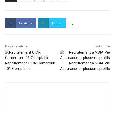
Facebook
Twitter
Previous article
Next article
Recrutement CICR Cameroun
Recrutement à NSIA Vie
: 01 Comptable
Assurances : plusieurs profils