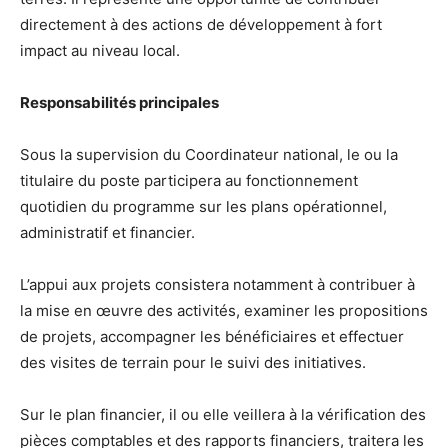
directement à des actions de développement à fort
impact au niveau local.
Responsabilités principales
Sous la supervision du Coordinateur national, le ou la
titulaire du poste participera au fonctionnement
quotidien du programme sur les plans opérationnel,
administratif et financier.
L’appui aux projets consistera notamment à contribuer à
la mise en œuvre des activités, examiner les propositions
de projets, accompagner les bénéficiaires et effectuer
des visites de terrain pour le suivi des initiatives.
Sur le plan financier, il ou elle veillera à la vérification des
pièces comptables et des rapports financiers, traitera les