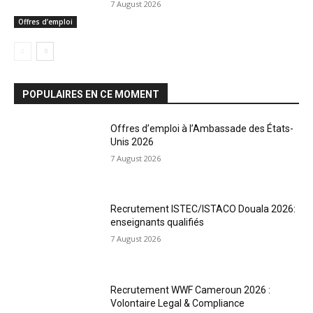
7 August 2026
Offres d’emploi
POPULAIRES EN CE MOMENT
Offres d’emploi à l’Ambassade des États-
Unis 2026
7 August 2026
Recrutement ISTEC/ISTACO Douala 2026:
enseignants qualifiés
7 August 2026
Recrutement WWF Cameroun 2026 :
Volontaire Legal & Compliance