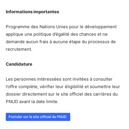
Informations importantes
Programme des Nations Unies pour le développement
applique une politique d’égalité des chances et ne
demande aucun frais à aucune étape du processus de
recrutement.
Candidature
Les personnes intéressées sont invitées à consulter
l’offre complète, vérifier leur éligibilité et soumettre leur
dossier directement sur le site officiel des carrières du
PNUD avant la date limite.
Postuler sur le site officiel du PNUD