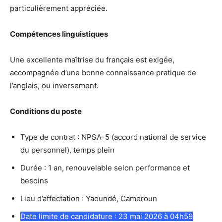
particulièrement appréciée.
Compétences linguistiques
Une excellente maîtrise du français est exigée,
accompagnée d’une bonne connaissance pratique de
l’anglais, ou inversement.
Conditions du poste
Type de contrat : NPSA-5 (accord national de service
du personnel), temps plein
Durée : 1 an, renouvelable selon performance et
besoins
Lieu d’affectation : Yaoundé, Cameroun
Date limite de candidature : 23 mai 2026 à 04h59