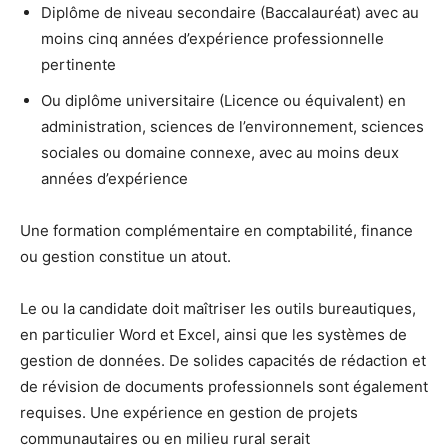
Diplôme de niveau secondaire (Baccalauréat) avec au
moins cinq années d’expérience professionnelle
pertinente
Ou diplôme universitaire (Licence ou équivalent) en
administration, sciences de l’environnement, sciences
sociales ou domaine connexe, avec au moins deux
années d’expérience
Une formation complémentaire en comptabilité, finance
ou gestion constitue un atout.
Le ou la candidate doit maîtriser les outils bureautiques,
en particulier Word et Excel, ainsi que les systèmes de
gestion de données. De solides capacités de rédaction et
de révision de documents professionnels sont également
requises. Une expérience en gestion de projets
communautaires ou en milieu rural serait