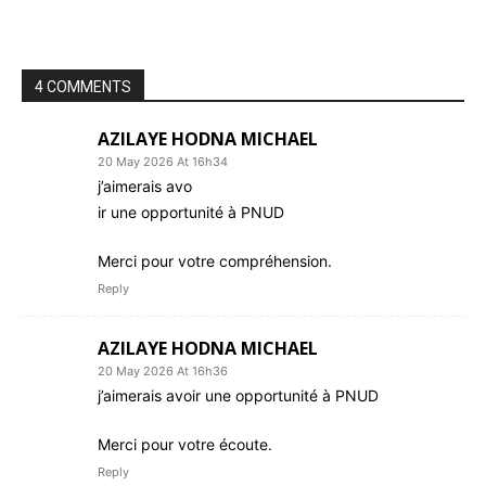
4 COMMENTS
AZILAYE HODNA MICHAEL
20 May 2026 At 16h34
j’aimerais avo
ir une opportunité à PNUD
Merci pour votre compréhension.
Reply
AZILAYE HODNA MICHAEL
20 May 2026 At 16h36
j’aimerais avoir une opportunité à PNUD
Merci pour votre écoute.
Reply