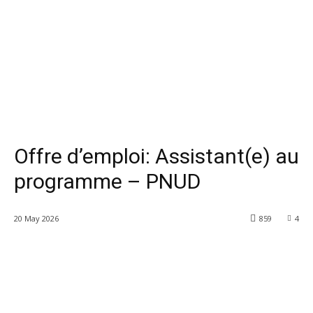
Offre d’emploi: Assistant(e) au
programme – PNUD
20 May 2026
859
4