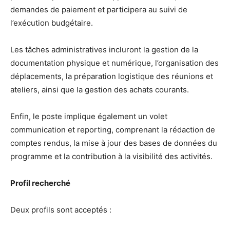
demandes de paiement et participera au suivi de
l’exécution budgétaire.
Les tâches administratives incluront la gestion de la
documentation physique et numérique, l’organisation des
déplacements, la préparation logistique des réunions et
ateliers, ainsi que la gestion des achats courants.
Enfin, le poste implique également un volet
communication et reporting, comprenant la rédaction de
comptes rendus, la mise à jour des bases de données du
programme et la contribution à la visibilité des activités.
Profil recherché
Deux profils sont acceptés :