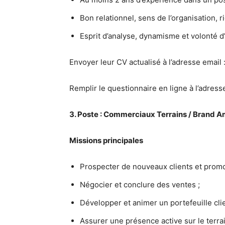
Bon relationnel, sens de l’organisation, r
Esprit d’analyse, dynamisme et volonté d
Envoyer leur CV actualisé à l’adresse email 
Remplir le questionnaire en ligne à l’adress
3. Poste : Commerciaux Terrains / Brand 
Missions principales
Prospecter de nouveaux clients et promo
Négocier et conclure des ventes ;
Développer et animer un portefeuille clie
Assurer une présence active sur le terr