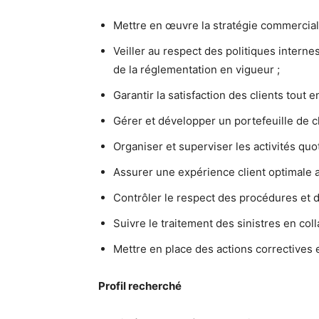
Mettre en œuvre la stratégie commerciale
Veiller au respect des politiques internes
de la réglementation en vigueur ;
Garantir la satisfaction des clients tout e
Gérer et développer un portefeuille de cl
Organiser et superviser les activités quo
Assurer une expérience client optimale a
Contrôler le respect des procédures et d
Suivre le traitement des sinistres en col
Mettre en place des actions correctives
Profil recherché