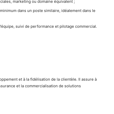
ales, marketing ou domaine équivalent ;
 minimum dans un poste similaire, idéalement dans le
quipe, suivi de performance et pilotage commercial.
ement et à la fidélisation de la clientèle. Il assure à
assurance et la commercialisation de solutions