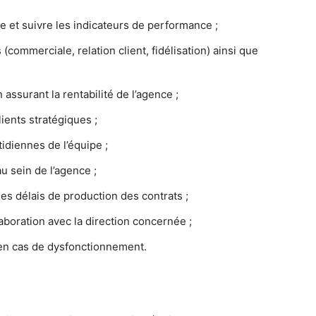
 et suivre les indicateurs de performance ;
 (commerciale, relation client, fidélisation) ainsi que
n assurant la rentabilité de l’agence ;
ients stratégiques ;
tidiennes de l’équipe ;
u sein de l’agence ;
es délais de production des contrats ;
laboration avec la direction concernée ;
 en cas de dysfonctionnement.