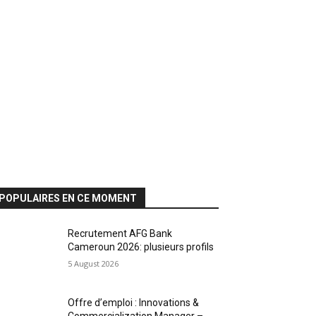
POPULAIRES EN CE MOMENT
Recrutement AFG Bank
Cameroun 2026: plusieurs profils
5 August 2026
Offre d’emploi : Innovations &
Commercialization Manager –