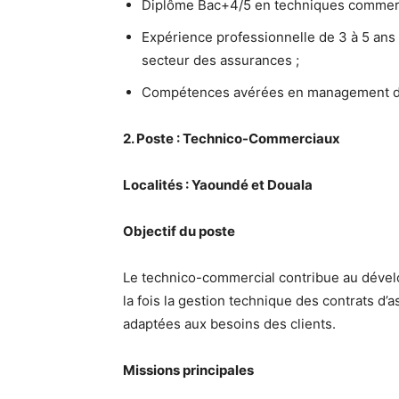
Diplôme Bac+4/5 en techniques commerci
Expérience professionnelle de 3 à 5 ans
secteur des assurances ;
Compétences avérées en management d’é
2. Poste : Technico-Commerciaux
Localités : Yaoundé et Douala
Objectif du poste
Le technico-commercial contribue au développ
la fois la gestion technique des contrats d’
adaptées aux besoins des clients.
Missions principales