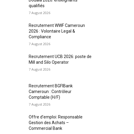
qualifiés
7 August 2026
Recrutement WWF Cameroun
2026 : Volontaire Legal &
Compliance
7 August 2026
Recrutement UCB 2026: poste de
Mill and Silo Operator
7 August 2026
Recrutement BGFIBank
Cameroun : Contrôleur
Comptable (H/F)
7 August 2026
Offre d’emploi: Responsable
Gestion des Achats –
Commercial Bank