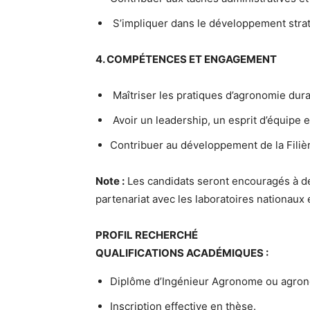
S’impliquer dans le développement straté
4. COMPÉTENCES ET ENGAGEMENT
Maîtriser les pratiques d’agronomie dur
Avoir un leadership, un esprit d’équipe et
Contribuer au développement de la Filièr
Note :
Les candidats seront encouragés à d
partenariat avec les laboratoires nationaux 
PROFIL RECHERCHÉ
QUALIFICATIONS ACADÉMIQUES :
Diplôme d’Ingénieur Agronome ou agron
Inscription effective en thèse.