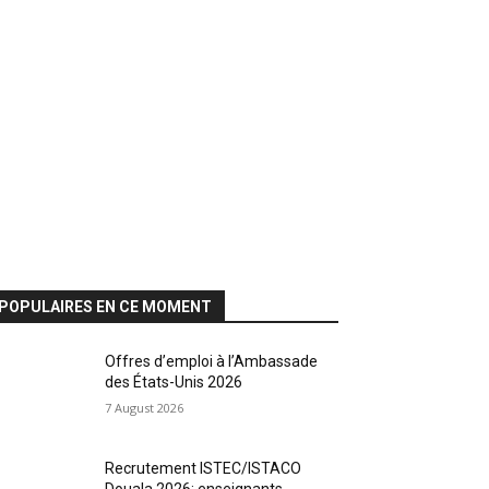
POPULAIRES EN CE MOMENT
Offres d’emploi à l’Ambassade
des États-Unis 2026
7 August 2026
Recrutement ISTEC/ISTACO
Douala 2026: enseignants