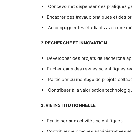
Concevoir et dispenser des pratiques gé
Encadrer des travaux pratiques et des pr
Accompagner les étudiants avec une mét
2. RECHERCHE ET INNOVATION
Développer des projets de recherche ap
Publier dans des revues scientifiques r
Participer au montage de projets collabo
Contribuer à la valorisation technologiqu
3. VIE INSTITUTIONNELLE
Participer aux activités scientifiques.
Contribuer aux tâches administratives e