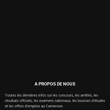
A PROPOS DE NOUS
Toutes les dernières infos sur les concours, les arrêtés, les
résultats officiels, les examens nationaux, les bourses d'études
et les offres d'emplois au Cameroun.