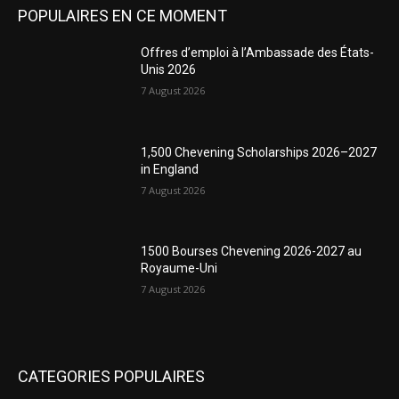
POPULAIRES EN CE MOMENT
Offres d’emploi à l’Ambassade des États-
Unis 2026
7 August 2026
1,500 Chevening Scholarships 2026–2027
in England
7 August 2026
1500 Bourses Chevening 2026-2027 au
Royaume-Uni
7 August 2026
CATEGORIES POPULAIRES