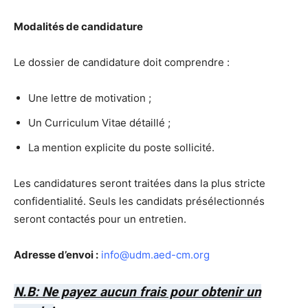
Modalités de candidature
Le dossier de candidature doit comprendre :
Une lettre de motivation ;
Un Curriculum Vitae détaillé ;
La mention explicite du poste sollicité.
Les candidatures seront traitées dans la plus stricte
confidentialité. Seuls les candidats présélectionnés
seront contactés pour un entretien.
Adresse d’envoi :
info@udm.aed-cm.org
N.B: Ne payez aucun frais pour obtenir un