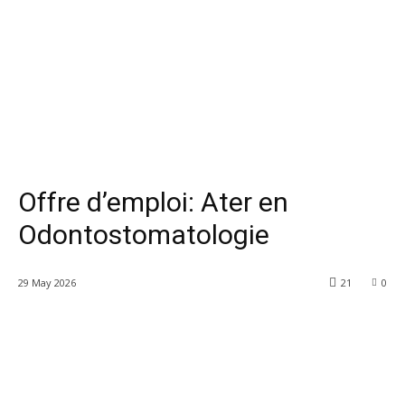
Offre d’emploi: Ater en
Odontostomatologie
29 May 2026
21
0