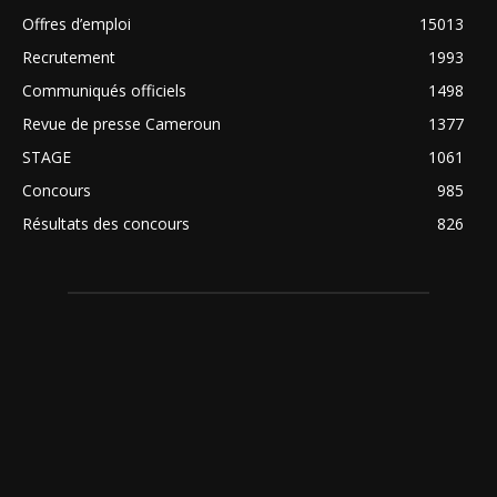
Offres d’emploi
15013
Recrutement
1993
Communiqués officiels
1498
Revue de presse Cameroun
1377
STAGE
1061
Concours
985
Résultats des concours
826