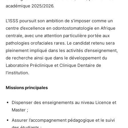
académique 2025/2026.
L’ISSS poursuit son ambition de s’imposer comme un
centre d’excellence en odontostomatologie en Afrique
centrale, avec une attention particulière portée aux
pathologies orofaciales rares. Le candidat retenu sera
pleinement impliqué dans les activités d’enseignement,
de recherche ainsi que dans le développement du
Laboratoire Préclinique et Clinique Dentaire de
l’institution.
Missions principales
Dispenser des enseignements au niveau Licence et
Master ;
Assurer l’accompagnement pédagogique et le suivi
des étudiants ;