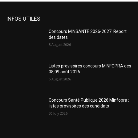
INFOS UTILES
Concours MINSANTÉ 2026-2027: Report
des dates
5 August 2026
Listes provisoires concours MINFOPRA des
08,09 août 2026
5 August 2026
Concours Santé Publique 2026 Minfopra :
listes provisoires des candidats
30 July 2026