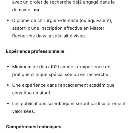
avec un projet de recherche déjà engagé dans le
domaine ;
ou
Diplôme de chirurgien-dentiste (ou équivalent),
assorti d’une inscription effective en Master
Recherche dans la spécialité visée.
Expérience professionnelle
Minimum de deux (02) années d’expérience en
pratique clinique spécialisée ou en recherche ;
Une expérience dans l’encadrement académique
constitue un atout ;
Les publications scientifiques seront particulièrement
valorisées.
Compétences techniques