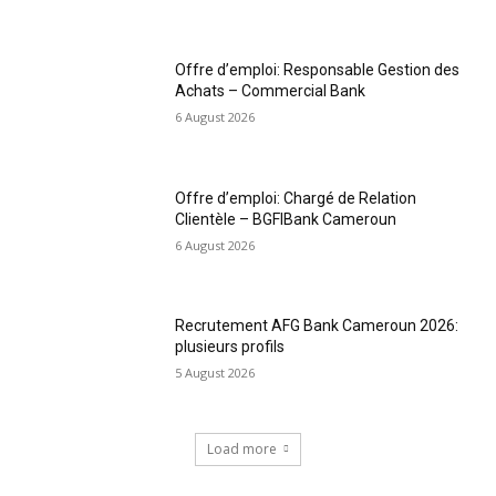
Offre d’emploi: Responsable Gestion des
Achats – Commercial Bank
6 August 2026
Offre d’emploi: Chargé de Relation
Clientèle – BGFIBank Cameroun
6 August 2026
Recrutement AFG Bank Cameroun 2026:
plusieurs profils
5 August 2026
Load more