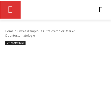
Home
Offres d’emploi
Offre d'emploi: Ater en
Odontostomatologie
Offres d’emploi