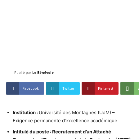
Publié par
Le Bénévole
Facebook
Twitter
Pinterest
Institution :
Université des Montagnes (UdM) –
Exigence permanente d’excellence académique
Intitulé du poste : Recrutement d’un Attaché