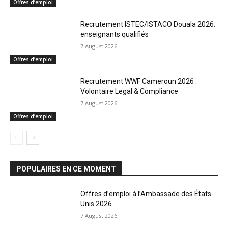
Offres d’emploi
Recrutement ISTEC/ISTACO Douala 2026:
enseignants qualifiés
7 August 2026
Offres d’emploi
Recrutement WWF Cameroun 2026 :
Volontaire Legal & Compliance
7 August 2026
Offres d’emploi
POPULAIRES EN CE MOMENT
Offres d’emploi à l’Ambassade des États-
Unis 2026
7 August 2026