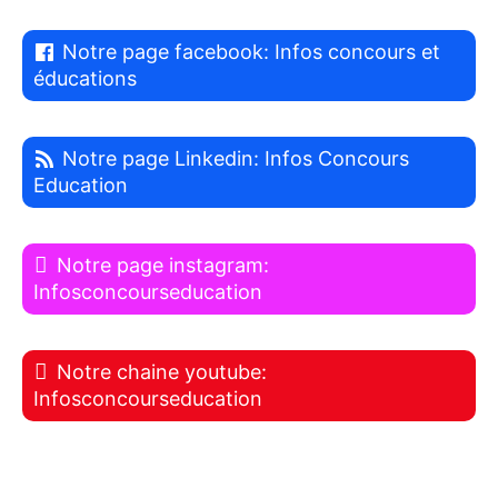
Notre page facebook: Infos concours et
éducations
Notre page Linkedin: Infos Concours
Education
Notre page instagram:
Infosconcourseducation
Notre chaine youtube:
Infosconcourseducation