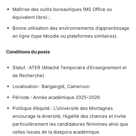
Maîtrise des outils bureautiques (MS Office ou
équivalent libre) ;
Bonne utilisation des environnements d’apprentissage
en ligne (type Moodle ou plateformes similaires).
Conditions du poste
Statut : ATER (Attaché Temporaire d’Enseignement et
de Recherche)
Localisation : Bangangté, Cameroun
Période : Année académique 2025–2026
Politique d’équité : L’Université des Montagnes
encourage la diversité, l’égalité des chances et invite
particulièrement les candidatures féminines ainsi que
celles issues de la diaspora académique.