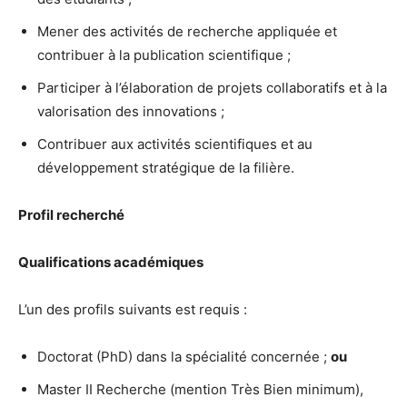
Mener des activités de recherche appliquée et
contribuer à la publication scientifique ;
Participer à l’élaboration de projets collaboratifs et à la
valorisation des innovations ;
Contribuer aux activités scientifiques et au
développement stratégique de la filière.
Profil recherché
Qualifications académiques
L’un des profils suivants est requis :
Doctorat (PhD) dans la spécialité concernée ;
ou
Master II Recherche (mention Très Bien minimum),