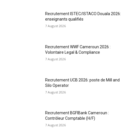
Recrutement ISTEC/ISTACO Douala 2026:
enseignants qualifiés
7 August 2026
Recrutement WWF Cameroun 2026 :
Volontaire Legal & Compliance
7 August 2026
Recrutement UCB 2026: poste de Mill and
Silo Operator
7 August 2026
Recrutement BGFIBank Cameroun :
Contrôleur Comptable (H/F)
7 August 2026