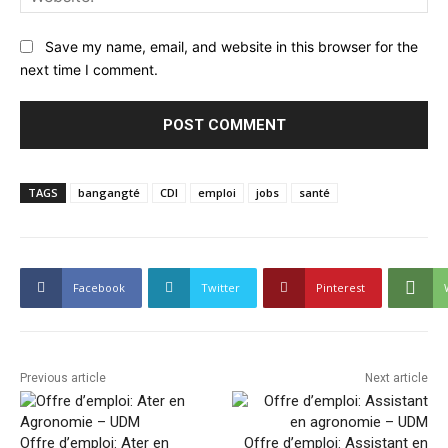
Save my name, email, and website in this browser for the
next time I comment.
TAGS
bangangté
CDI
emploi
jobs
santé
Facebook
Twitter
Pinterest
Previous article
Next article
Offre d’emploi: Ater en
Offre d’emploi: Assistant en