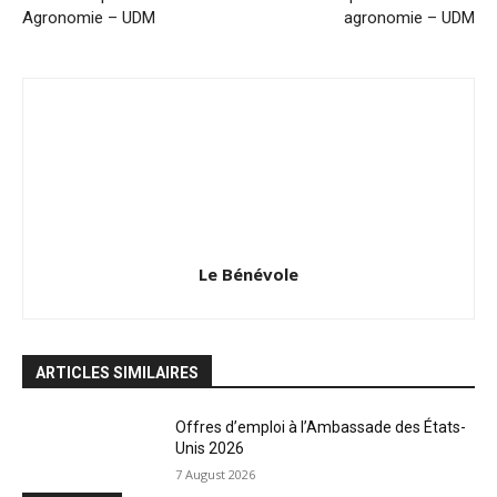
Agronomie – UDM
agronomie – UDM
Le Bénévole
ARTICLES SIMILAIRES
Offres d’emploi à l’Ambassade des États-
Unis 2026
7 August 2026