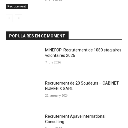
Recrutement
POPULAIRES EN CE MOMENT
MINEFOP: Recrutement de 1080 stagiaires
volontaires 2026
7 July 2026
Recrutement de 20 Soudeurs – CABINET
NUMÉRIX SARL
22 January 2024
Recrutement Apave International
Consulting