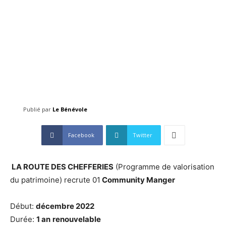
Publié par
Le Bénévole
Facebook
Twitter
LA ROUTE DES CHEFFERIES
(Programme de valorisation
du patrimoine) recrute 01
Community Manger
Début:
décembre 2022
Durée:
1 an
renouvelable