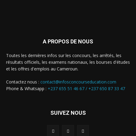
A PROPOS DE NOUS
Toutes les dernières infos sur les concours, les arrêtés, les
résultats officiels, les examens nationaux, les bourses d'études
et les offres d'emplois au Cameroun.
Contactez nous :
contact@infosconcourseducation.com
Phone & Whatsapp :
+237 655 51 46 67 /
+237 650 87 33 47
SUIVEZ NOUS