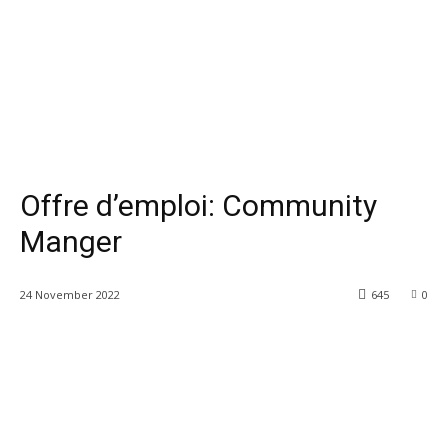
Offre d’emploi: Community
Manger
24 November 2022
645
0