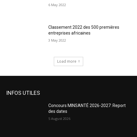
6 May 2022
Classement 2022 des 500 premières
entreprises africaines
3 May 2022
Load more
INFOS UTILES
Concours MINSANTÉ 2026-2027: Report
des dates
5 August 2026