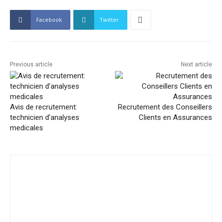
Facebook
Twitter
Previous article
Next article
Avis de recrutement:
Recrutement des Conseillers
technicien d’analyses
Clients en Assurances
medicales