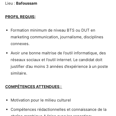
Lieu :
Bafoussam
PROFIL REQUIS:
Formation minimum de niveau BTS ou DUT en
marketing communication, journalisme, disciplines
connexes.
Avoir une bonne maitrise de l’outil informatique, des
réseaux sociaux et l’outil internet. Le candidat doit
justifier d’au moins 3 années d’expérience à un poste
similaire.
COMPÉTENCES ATTENDUES :
Motivation pour le milieu culturel
Compétences rédactionnelles et connaissance de la