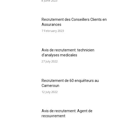
8 June 2023
Recrutement des Conseillers Clients en
Assurances
7 February 2023
Avis de recrutement: technicien
d’analyses medicales
27 July 2022
Recrutement de 60 enquêteurs au
Cameroun
12 July 2022
Avis de recrutement: Agent de
recouvrement