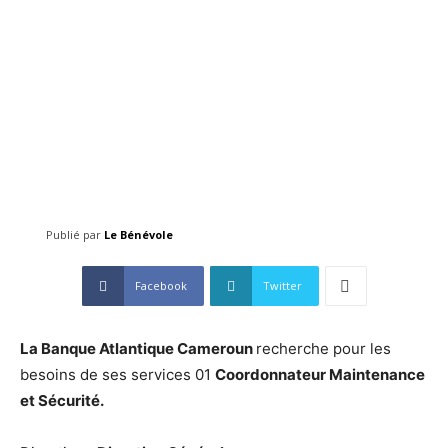
Publié par
Le Bénévole
Facebook
Twitter
La Banque Atlantique Cameroun
recherche pour les
besoins de ses services 01
Coordonnateur Maintenance
et Sécurité.