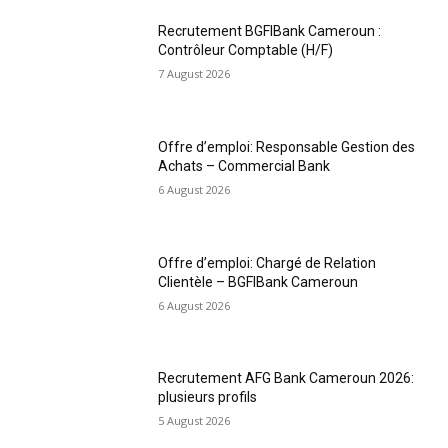
Recrutement BGFIBank Cameroun :
Contrôleur Comptable (H/F)
7 August 2026
Offre d’emploi: Responsable Gestion des
Achats – Commercial Bank
6 August 2026
Offre d’emploi: Chargé de Relation
Clientèle – BGFIBank Cameroun
6 August 2026
Recrutement AFG Bank Cameroun 2026:
plusieurs profils
5 August 2026