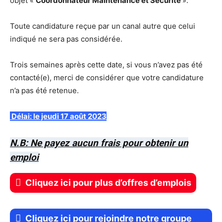
objet «
Coordonnateur Maintenance et Sécurité
».
Toute candidature reçue par un canal autre que celui
indiqué ne sera pas considérée.
Trois semaines après cette date, si vous n’avez pas été
contacté(e), merci de considérer que votre candidature
n’a pas été retenue.
Délai: le jeudi 17 août 2023
N.B: Ne payez aucun frais pour obtenir un
emploi
Cliquez ici pour plus d’offres d’emplois
Cliquez ici pour rejoindre notre groupe