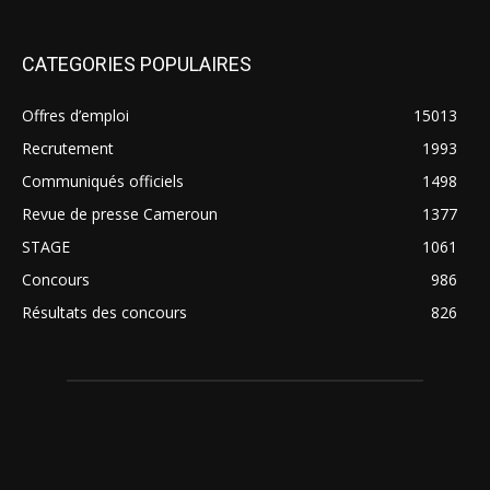
CATEGORIES POPULAIRES
Offres d’emploi
15013
Recrutement
1993
Communiqués officiels
1498
Revue de presse Cameroun
1377
STAGE
1061
Concours
986
Résultats des concours
826