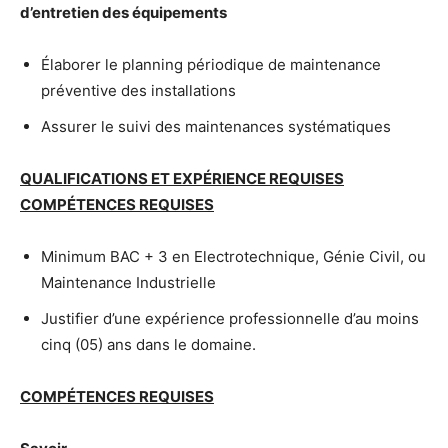
d’entretien des équipements
Élaborer le planning périodique de maintenance
préventive des installations
Assurer le suivi des maintenances systématiques
QUALIFICATIONS ET EXPÉRIENCE REQUISES
COMPÉTENCES REQUISES
Minimum BAC + 3 en Electrotechnique, Génie Civil, ou
Maintenance Industrielle
Justifier d’une expérience professionnelle d’au moins
cinq (05) ans dans le domaine.
COMPÉTENCES REQUISES