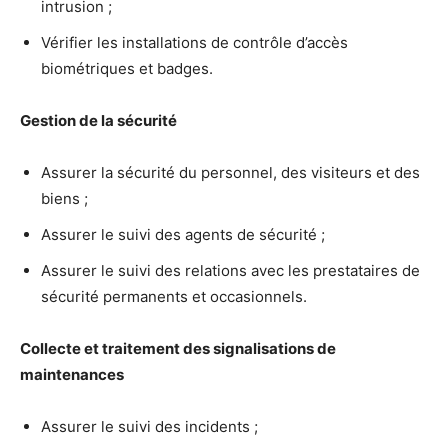
intrusion ;
Vérifier les installations de contrôle d’accès
biométriques et badges.
Gestion de la sécurité
Assurer la sécurité du personnel, des visiteurs et des
biens ;
Assurer le suivi des agents de sécurité ;
Assurer le suivi des relations avec les prestataires de
sécurité permanents et occasionnels.
Collecte et traitement des signalisations de
maintenances
Assurer le suivi des incidents ;