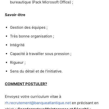
bureautique (Pack Microsoft Office) ;
Savoir-être
Gestion des équipes ;
Très bonne organisation ;
Intégrité
Capacité à travailler sous pression ;
Rigueur ;
Sens du détail et de l’initiative.
COMMENT POSTULER?
Envoyez votre curriculum vitae à
rh.recrutement@banqueatlantique.net
en précisant en