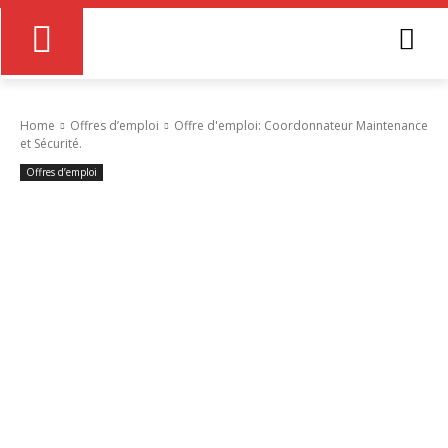
Home
Offres d’emploi
Offre d'emploi: Coordonnateur Maintenance
et Sécurité.
Offres d’emploi