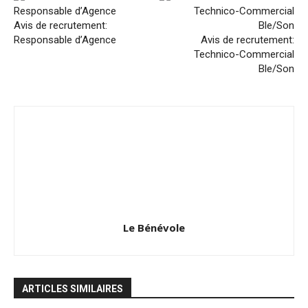
Avis de recrutement:
Responsable d’Agence
Avis de recrutement:
Technico-Commercial
Ble/Son
Le Bénévole
ARTICLES SIMILAIRES