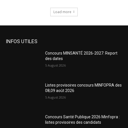
Load more
INFOS UTILES
Concours MINSANTÉ 2026-2027: Report
des dates
5 August 2026
Listes provisoires concours MINFOPRA des
08,09 août 2026
5 August 2026
Concours Santé Publique 2026 Minfopra :
listes provisoires des candidats