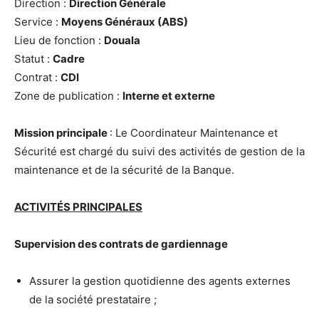
Direction :
Direction Générale
Service :
Moyens Généraux (ABS)
Lieu de fonction :
Douala
Statut :
Cadre
Contrat :
CDI
Zone de publication :
Interne et externe
Mission principale
: Le Coordinateur Maintenance et
Sécurité est chargé du suivi des activités de gestion de la
maintenance et de la sécurité de la Banque.
ACTIVITÉS PRINCIPALES
Supervision des contrats de gardiennage
Assurer la gestion quotidienne des agents externes
de la société prestataire ;