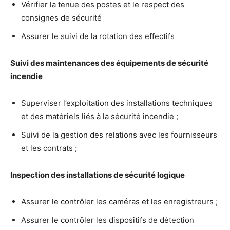
Vérifier la tenue des postes et le respect des
consignes de sécurité
Assurer le suivi de la rotation des effectifs
Suivi des maintenances des équipements de sécurité
incendie
Superviser l’exploitation des installations techniques
et des matériels liés à la sécurité incendie ;
Suivi de la gestion des relations avec les fournisseurs
et les contrats ;
Inspection des installations de sécurité logique
Assurer le contrôler les caméras et les enregistreurs ;
Assurer le contrôler les dispositifs de détection