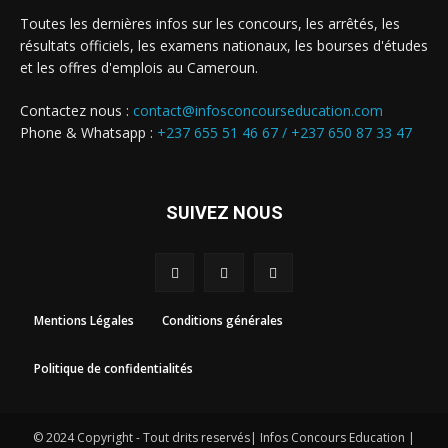
Toutes les dernières infos sur les concours, les arrêtés, les
résultats officiels, les examens nationaux, les bourses d'études
et les offres d'emplois au Cameroun.
Contactez nous :
contact@infosconcourseducation.com
Phone & Whatsapp :
+237 655 51 46 67 /
+237 650 87 33 47
SUIVEZ NOUS
Mentions Légales
Conditions générales
Politique de confidentialités
© 2024 Copyright - Tout drits reservés| Infos Concours Education |