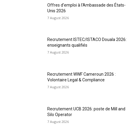
Offres d’emploi à l’Ambassade des États-
Unis 2026
7 August 2026
Recrutement ISTEC/ISTACO Douala 2026:
enseignants qualifiés
7 August 2026
Recrutement WWF Cameroun 2026 :
Volontaire Legal & Compliance
7 August 2026
Recrutement UCB 2026: poste de Mill and
Silo Operator
7 August 2026