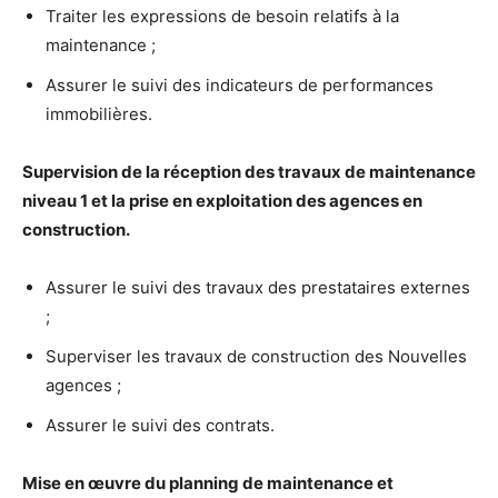
Traiter les expressions de besoin relatifs à la
maintenance ;
Assurer le suivi des indicateurs de performances
immobilières.
Supervision de la réception des travaux de maintenance
niveau 1 et la prise en exploitation des agences en
construction.
Assurer le suivi des travaux des prestataires externes
;
Superviser les travaux de construction des Nouvelles
agences ;
Assurer le suivi des contrats.
Mise en œuvre du planning de maintenance et