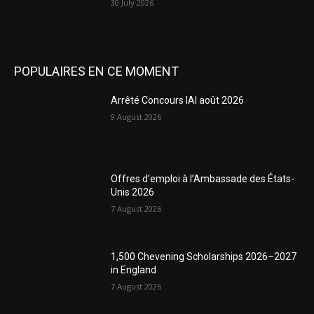
30 July 2026
POPULAIRES EN CE MOMENT
Arrêté Concours IAI août 2026
9 August 2026
Offres d’emploi à l’Ambassade des États-
Unis 2026
7 August 2026
1,500 Chevening Scholarships 2026–2027
in England
7 August 2026