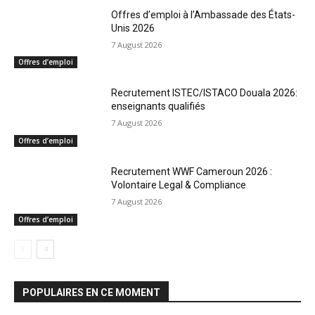
Offres d’emploi à l’Ambassade des États-
Unis 2026
7 August 2026
Offres d’emploi
Recrutement ISTEC/ISTACO Douala 2026:
enseignants qualifiés
7 August 2026
Offres d’emploi
Recrutement WWF Cameroun 2026 :
Volontaire Legal & Compliance
7 August 2026
Offres d’emploi
POPULAIRES EN CE MOMENT