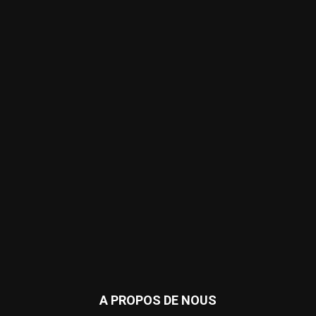
A PROPOS DE NOUS