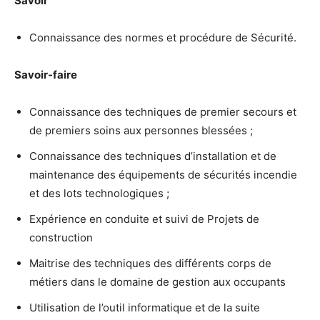
Savoir
Connaissance des normes et procédure de Sécurité.
Savoir-faire
Connaissance des techniques de premier secours et
de premiers soins aux personnes blessées ;
Connaissance des techniques d’installation et de
maintenance des équipements de sécurités incendie
et des lots technologiques ;
Expérience en conduite et suivi de Projets de
construction
Maitrise des techniques des différents corps de
métiers dans le domaine de gestion aux occupants
Utilisation de l’outil informatique et de la suite