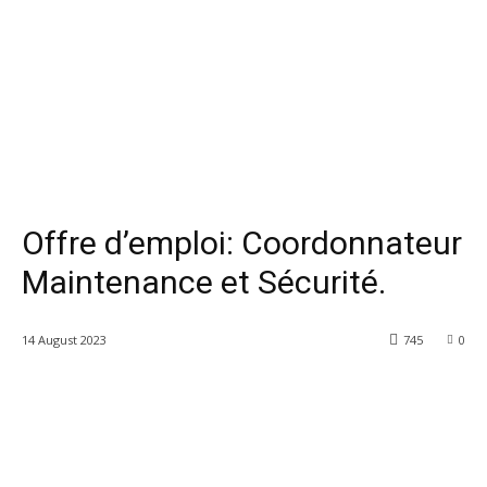
Offre d’emploi: Coordonnateur
Maintenance et Sécurité.
14 August 2023
745
0