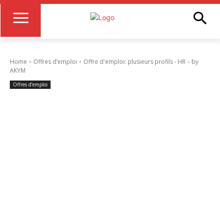
Home
Offres d’emploi
Offre d'emploi: plusieurs profils - HR – by
AKYM
Offres d’emploi