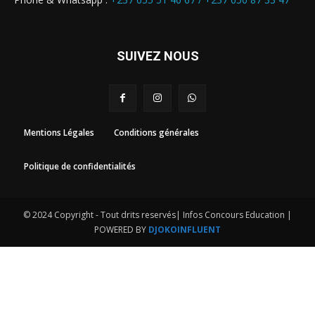
SUIVEZ NOUS
Mentions Légales
Conditions générales
Politique de confidentialités
© 2024 Copyright - Tout drits reservés| Infos Concours Education |
POWERED BY
DJOKOINFLUENT