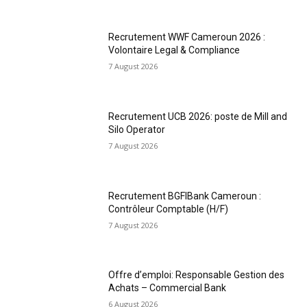
Recrutement WWF Cameroun 2026 :
Volontaire Legal & Compliance
7 August 2026
Recrutement UCB 2026: poste de Mill and
Silo Operator
7 August 2026
Recrutement BGFIBank Cameroun :
Contrôleur Comptable (H/F)
7 August 2026
Offre d’emploi: Responsable Gestion des
Achats – Commercial Bank
6 August 2026