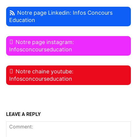
Notre page Linkedin: Infos Concours
Education
Notre page instagram:
Infosconcourseducation
Notre chaine youtube:
Infosconcourseducation
LEAVE A REPLY