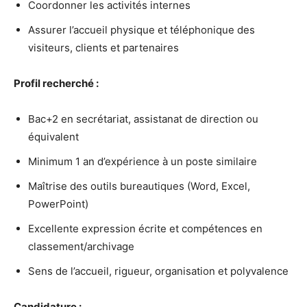
Coordonner les activités internes
Assurer l’accueil physique et téléphonique des
visiteurs, clients et partenaires
Profil recherché :
Bac+2 en secrétariat, assistanat de direction ou
équivalent
Minimum 1 an d’expérience à un poste similaire
Maîtrise des outils bureautiques (Word, Excel,
PowerPoint)
Excellente expression écrite et compétences en
classement/archivage
Sens de l’accueil, rigueur, organisation et polyvalence
Candidature :