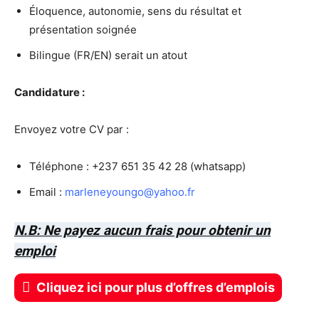
Éloquence, autonomie, sens du résultat et
présentation soignée
Bilingue (FR/EN) serait un atout
Candidature :
Envoyez votre CV par :
Téléphone : +237 651 35 42 28 (whatsapp)
Email :
marleneyoungo@yahoo.fr
N.B: Ne payez aucun frais pour obtenir un
emploi
Cliquez ici pour plus d’offres d’emplois