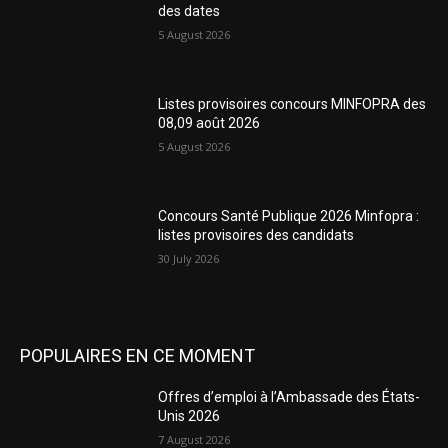
des dates
5 August 2026
Listes provisoires concours MINFOPRA des
08,09 août 2026
5 August 2026
Concours Santé Publique 2026 Minfopra :
listes provisoires des candidats
30 July 2026
POPULAIRES EN CE MOMENT
Offres d’emploi à l’Ambassade des États-
Unis 2026
7 August 2026