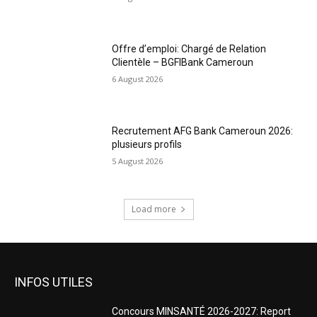
Offre d’emploi: Chargé de Relation
Clientèle – BGFIBank Cameroun
6 August 2026
Recrutement AFG Bank Cameroun 2026:
plusieurs profils
5 August 2026
Load more
INFOS UTILES
Concours MINSANTÉ 2026-2027: Report