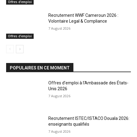
Offres d’emploi
Recrutement WWF Cameroun 2026 :
Volontaire Legal & Compliance
7 August 2026
Offres d’emploi
POPULAIRES EN CE MOMENT
Offres d’emploi à l’Ambassade des États-
Unis 2026
7 August 2026
Recrutement ISTEC/ISTACO Douala 2026:
enseignants qualifiés
7 August 2026