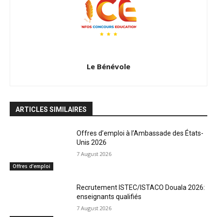
Le Bénévole
ARTICLES SIMILAIRES
Offres d’emploi à l’Ambassade des États-
Unis 2026
7 August 2026
Offres d’emploi
Recrutement ISTEC/ISTACO Douala 2026:
enseignants qualifiés
7 August 2026