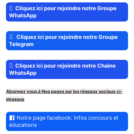
Cliquez ici pour rejoindre notre Groupe
WhatsApp
Cliquez ici pour rejoindre notre Groupe
Telegram
Cliquez ici pour rejoindre notre Chaine
WhatsApp
Abonnez vous à Nos pages sur les réseaux sociaux ci-
dessous
Notre page facebook: Infos concours et
éducations