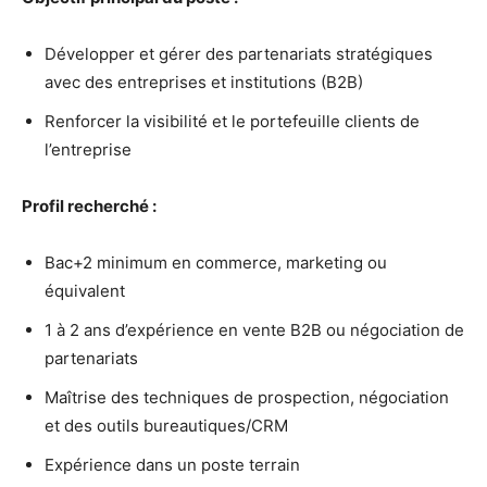
Développer et gérer des partenariats stratégiques
avec des entreprises et institutions (B2B)
Renforcer la visibilité et le portefeuille clients de
l’entreprise
Profil recherché :
Bac+2 minimum en commerce, marketing ou
équivalent
1 à 2 ans d’expérience en vente B2B ou négociation de
partenariats
Maîtrise des techniques de prospection, négociation
et des outils bureautiques/CRM
Expérience dans un poste terrain