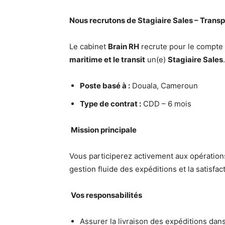
Nous recrutons de Stagiaire Sales – Transp
Le cabinet
Brain RH
recrute pour le compte
maritime et le transit
un(e)
Stagiaire Sales
.
Poste basé à :
Douala
,
Cameroun
Type de contrat :
CDD – 6 mois
Mission principale
Vous participerez activement aux opération
gestion fluide des expéditions et la satisfac
Vos responsabilités
Assurer la livraison des expéditions dans