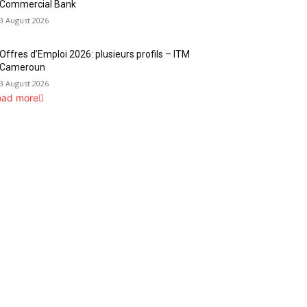
Commercial Bank
3 August 2026
Offres d’Emploi 2026: plusieurs profils – ITM
Cameroun
3 August 2026
oad more