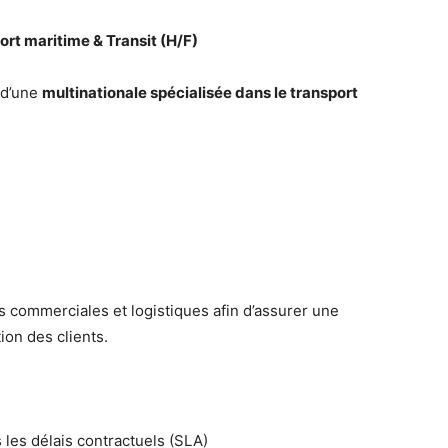
ort maritime & Transit (H/F)
 d’une
multinationale spécialisée dans le transport
s commerciales et logistiques afin d’assurer une
tion des clients.
 les délais contractuels (SLA)