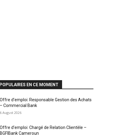
POPULAIRES EN CE MOMENT
Offre d’emploi: Responsable Gestion des Achats
– Commercial Bank
6 August 2026
Offre d’emploi: Chargé de Relation Clientèle –
BGFIBank Cameroun