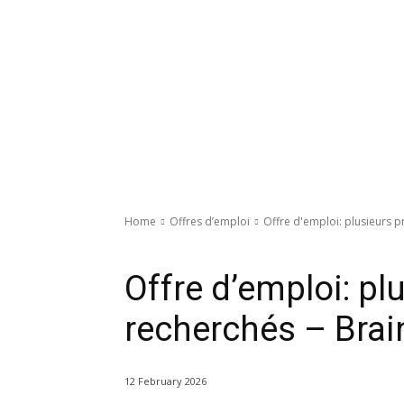
Home
Offres d’emploi
Offre d'emploi: plusieurs p
Offres d’emploi
Offre d’emploi: plu
recherchés – Brai
12 February 2026