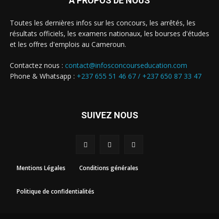
A PROPOS DE NOUS
Toutes les dernières infos sur les concours, les arrêtés, les
résultats officiels, les examens nationaux, les bourses d'études
et les offres d'emplois au Cameroun.
Contactez nous :
contact@infosconcourseducation.com
Phone & Whatsapp :
+237 655 51 46 67 /
+237 650 87 33 47
SUIVEZ NOUS
Mentions Légales
Conditions générales
Politique de confidentialités