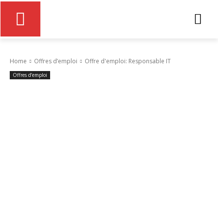
Home
Offres d’emploi
Offre d'emploi: Responsable IT
Offres d’emploi