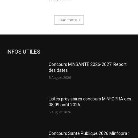
Load more
INFOS UTILES
Concours MINSANTÉ 2026-2027: Report
des dates
5 August 2026
Listes provisoires concours MINFOPRA des
08,09 août 2026
5 August 2026
Concours Santé Publique 2026 Minfopra :