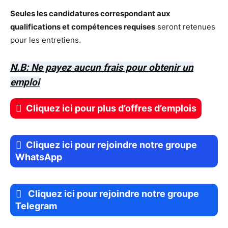
Seules les candidatures correspondant aux
qualifications et compétences requises
seront retenues
pour les entretiens.
N.B: Ne payez aucun frais pour obtenir un
emploi
Cliquez ici pour plus d’offres d’emplois
Cliquez ici pour rejoindre notre groupe
WhatsApp
Cliquez ici pour rejoindre notre groupe
Telegram