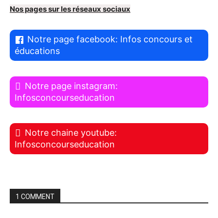
Nos pages sur les réseaux sociaux
Notre page facebook: Infos concours et
éducations
Notre page instagram:
Infosconcourseducation
Notre chaine youtube:
Infosconcourseducation
1 COMMENT