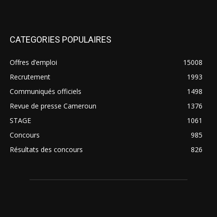
CATEGORIES POPULAIRES
Offres d’emploi
15008
Recrutement
1993
Communiqués officiels
1498
Revue de presse Cameroun
1376
STAGE
1061
Concours
985
Résultats des concours
826