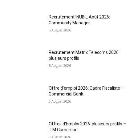
Recrutement INUBIL Août 2026:
Community Manager
5 August 2026
Recrutement Matrix Telecoms 2026:
plusieurs profils
5 August 2026
Offre d’emploi 2026: Cadre Fiscaliste –
Commercial Bank
3 August 2026
Offres d’Emploi 2026: plusieurs profils –
ITM Cameroun
3 August 2026