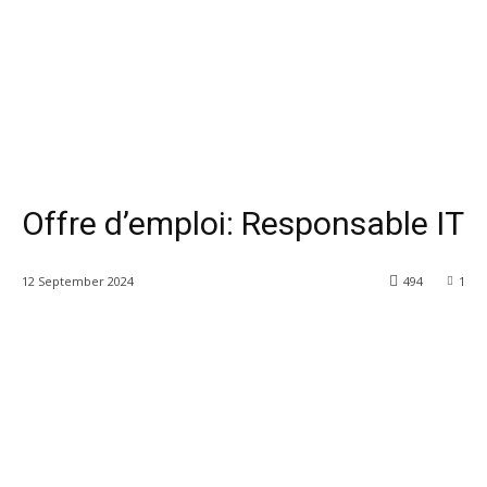
Offre d’emploi: Responsable IT
12 September 2024
494
1