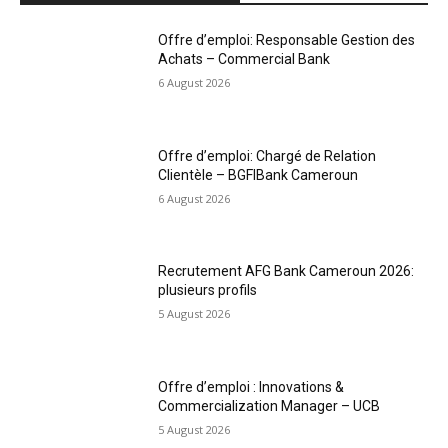
Offre d’emploi: Responsable Gestion des
Achats – Commercial Bank
6 August 2026
Offre d’emploi: Chargé de Relation
Clientèle – BGFIBank Cameroun
6 August 2026
Recrutement AFG Bank Cameroun 2026:
plusieurs profils
5 August 2026
Offre d’emploi : Innovations &
Commercialization Manager – UCB
5 August 2026