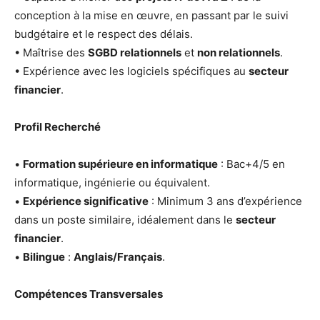
conception à la mise en œuvre, en passant par le suivi
budgétaire et le respect des délais.
• Maîtrise des
SGBD relationnels
et
non relationnels
.
• Expérience avec les logiciels spécifiques au
secteur
financier
.
Profil Recherché
•
Formation supérieure en informatique
: Bac+4/5 en
informatique, ingénierie ou équivalent.
•
Expérience significative
: Minimum 3 ans d’expérience
dans un poste similaire, idéalement dans le
secteur
financier
.
•
Bilingue
:
Anglais/Français
.
Compétences Transversales