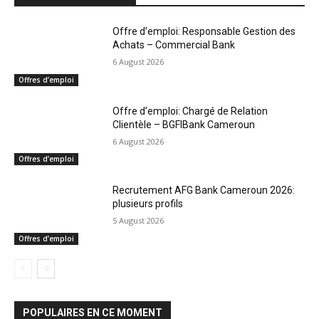
Offre d’emploi: Responsable Gestion des
Achats – Commercial Bank
6 August 2026
Offres d’emploi
Offre d’emploi: Chargé de Relation
Clientèle – BGFIBank Cameroun
6 August 2026
Offres d’emploi
Recrutement AFG Bank Cameroun 2026:
plusieurs profils
5 August 2026
Offres d’emploi
POPULAIRES EN CE MOMENT