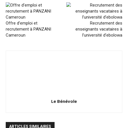
Offre d’emploi et
Recrutement des
recrutement à PANZANI
enseignants vacataires à
Cameroun
l’université d’ebolowa
Le Bénévole
ARTICLES SIMILAIRES