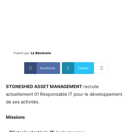
Publié par
Le Bénévole
Facebook
Twitter
STONESHED ASSET MANAGEMENT
recrute
actuellement 01 Responsable IT pour le développement
de ses activités.
Missions