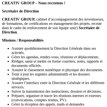
CREATIV GROUP – Nous recrutons !
Secrétaire de Direction
CREATIV GROUP,
cabinet d’accompagnement des investisseurs,
de formations, de certifications en management des projets, recrute
dans le cadre du renforcement de son équipe un(e)
Secrétaire de
Direction
.
Missions / Responsabilités
Assister quotidiennement la Direction Générale dans ses
activités.
Gérer les agendas, rendez-vous, réunions et déplacements.
Rédiger, saisir et mettre en forme courriers, notes, rapports et
documents officiels.
Assurer le classement numérique et physique des documents.
Tenir à jour les registres administratifs et les dossiers
stratégiques.
Assurer l’interface entre la Direction Générale et les différents
services.
Suivre la transmission des instructions, dossiers et décisions.
Préparer, organiser et tracer les réunions internes et externes
(convocations, comptes rendus, PV).
Gérer la réception des appels, mails et demandes