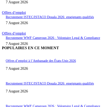
7 August 2026
Offres d’emploi
Recrutement ISTEC/ISTACO Douala 2026: enseignants qualifiés
7 August 2026
Offres d’emploi
Recrutement WWF Cameroun 2026 : Volontaire Legal & Compliance
7 August 2026
POPULAIRES EN CE MOMENT
Offres d’emploi à l’Ambassade des États-Unis 2026
7 August 2026
Recrutement ISTEC/ISTACO Douala 2026: enseignants qualifiés
7 August 2026
Recrutement WWF Cameroun 2026 : Volontaire Legal & Compliance