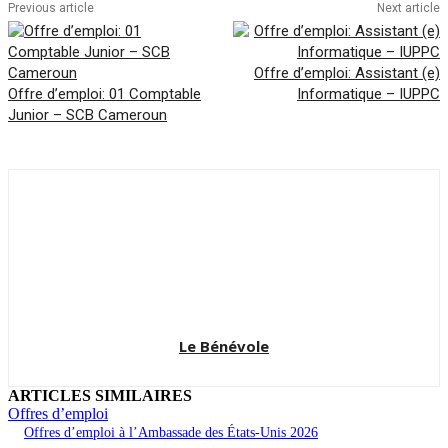
Previous article
Next article
Offre d’emploi: Assistant (e)
Offre d’emploi: 01 Comptable
Informatique – IUPPC
Junior – SCB Cameroun
Le Bénévole
ARTICLES SIMILAIRES
Offres d’emploi
Offres d’emploi à l’Ambassade des États-Unis 2026