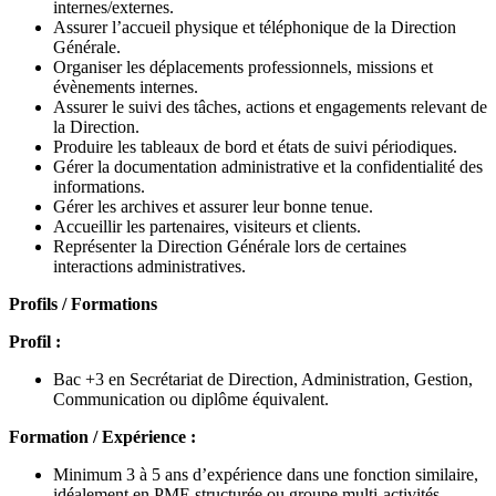
internes/externes.
Assurer l’accueil physique et téléphonique de la Direction
Générale.
Organiser les déplacements professionnels, missions et
évènements internes.
Assurer le suivi des tâches, actions et engagements relevant de
la Direction.
Produire les tableaux de bord et états de suivi périodiques.
Gérer la documentation administrative et la confidentialité des
informations.
Gérer les archives et assurer leur bonne tenue.
Accueillir les partenaires, visiteurs et clients.
Représenter la Direction Générale lors de certaines
interactions administratives.
Profils / Formations
Profil :
Bac +3 en Secrétariat de Direction, Administration, Gestion,
Communication ou diplôme équivalent.
Formation / Expérience :
Minimum 3 à 5 ans d’expérience dans une fonction similaire,
idéalement en PME structurée ou groupe multi-activités.