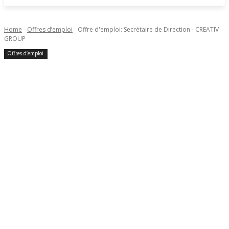
Home
Offres d’emploi
Offre d'emploi: Secrétaire de Direction - CREATIV
GROUP
Offres d’emploi