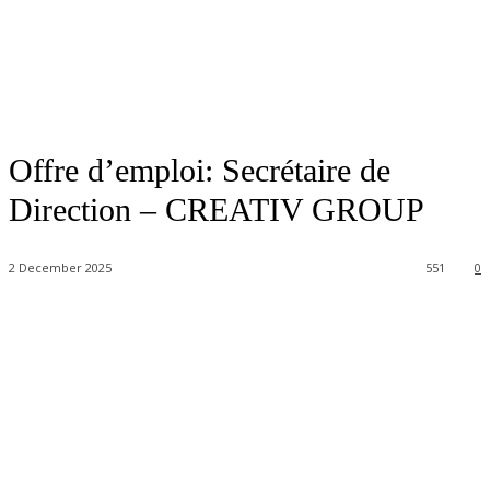
Offre d’emploi: Secrétaire de
Direction – CREATIV GROUP
2 December 2025
551
0