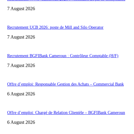
7 August 2026
Recrutement UCB 2026: poste de Mill and Silo Operator
7 August 2026
Recrutement BGFIBank Cameroun : Contrôleur Comptable (H/F)
7 August 2026
Offre d’emploi: Responsable Gestion des Achats – Commercial Bank
6 August 2026
Offre d’emploi: Chargé de Relation Clientèle – BGFIBank Cameroun
6 August 2026