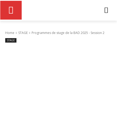
Home
STAGE
Programmes de stage de la BAD 2025 - Session 2
STAGE