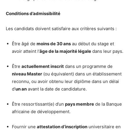
Conditions d’admissibilité
Les candidats doivent satisfaire aux critères suivants :
Être âgé de
moins de 30 ans
au début du stage et
avoir atteint l’
âge de la majorité légale
dans leur pays.
Être
actuellement inscrit
dans un programme de
niveau Master
(ou équivalent) dans un établissement
reconnu, ou avoir obtenu leur diplôme dans un délai
d’
un an
avant la date de candidature.
Être ressortissant(e) d’un
pays membre
de la Banque
africaine de développement.
Fournir une
attestation d’inscription
universitaire en