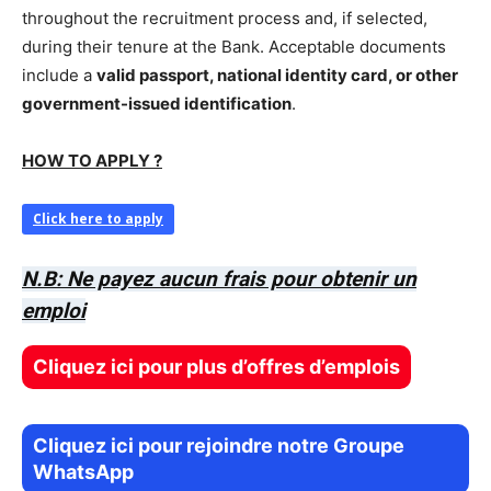
throughout the recruitment process and, if selected,
during their tenure at the Bank. Acceptable documents
include a
valid passport, national identity card, or other
government-issued identification
.
HOW TO APPLY ?
Click here to apply
N.B: Ne payez aucun frais pour obtenir un
emploi
Cliquez ici pour plus d’offres d’emplois
Cliquez ici pour rejoindre notre Groupe
WhatsApp