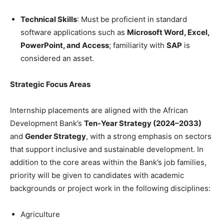
Technical Skills
: Must be proficient in standard
software applications such as
Microsoft Word, Excel,
PowerPoint, and Access
; familiarity with
SAP
is
considered an asset.
Strategic Focus Areas
Internship placements are aligned with the African
Development Bank’s
Ten-Year Strategy (2024–2033)
and
Gender Strategy
, with a strong emphasis on sectors
that support inclusive and sustainable development. In
addition to the core areas within the Bank’s job families,
priority will be given to candidates with academic
backgrounds or project work in the following disciplines:
Agriculture