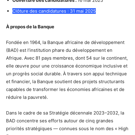
Ouverture des candidatures :
16 mai 2025
Clôture des candidatures : 31 mai 2025
À propos de la Banque
Fondée en 1964, la Banque africaine de développement
(BAD) est l’institution phare du développement en
Afrique. Avec 81 pays membres, dont 54 sur le continent,
elle œuvre pour une croissance économique inclusive et
un progrès social durable. À travers son appui technique
et financier, la Banque soutient des projets structurants
capables de transformer les économies africaines et de
réduire la pauvreté.
Dans le cadre de sa Stratégie décennale 2023–2032, la
BAD concentre ses efforts autour de cinq grandes
priorités stratégiques — connues sous le nom des « High