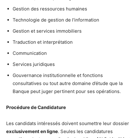
Gestion des ressources humaines
Technologie de gestion de l’information
Gestion et services immobiliers
Traduction et interprétation
Communication
Services juridiques
Gouvernance institutionnelle et fonctions
consultatives ou tout autre domaine d’étude que la
Banque peut juger pertinent pour ses opérations.
Procédure de Candidature
Les candidats intéressés doivent soumettre leur dossier
exclusivement en ligne
. Seules les candidatures