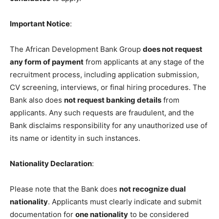
Important Notice
:
The African Development Bank Group
does not request
any form of payment
from applicants at any stage of the
recruitment process, including application submission,
CV screening, interviews, or final hiring procedures. The
Bank also does
not request banking details
from
applicants. Any such requests are fraudulent, and the
Bank disclaims responsibility for any unauthorized use of
its name or identity in such instances.
Nationality Declaration
:
Please note that the Bank does
not recognize dual
nationality
. Applicants must clearly indicate and submit
documentation for
one nationality
to be considered