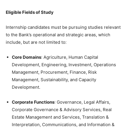
Eligible Fields of Study
Internship candidates must be pursuing studies relevant
to the Bank’s operational and strategic areas, which
include, but are not limited to:
Core Domains
: Agriculture, Human Capital
Development, Engineering, Investment, Operations
Management, Procurement, Finance, Risk
Management, Sustainability, and Capacity
Development.
Corporate Functions
: Governance, Legal Affairs,
Corporate Governance & Advisory Services, Real
Estate Management and Services, Translation &
Interpretation, Communications, and Information &