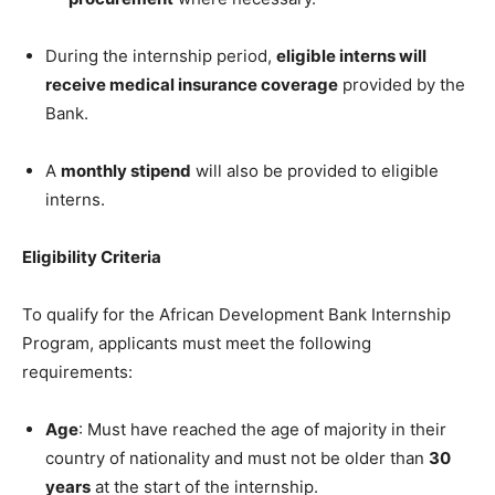
During the internship period,
eligible interns will
receive medical insurance coverage
provided by the
Bank.
A
monthly stipend
will also be provided to eligible
interns.
Eligibility Criteria
To qualify for the African Development Bank Internship
Program, applicants must meet the following
requirements:
Age
: Must have reached the age of majority in their
country of nationality and must not be older than
30
years
at the start of the internship.