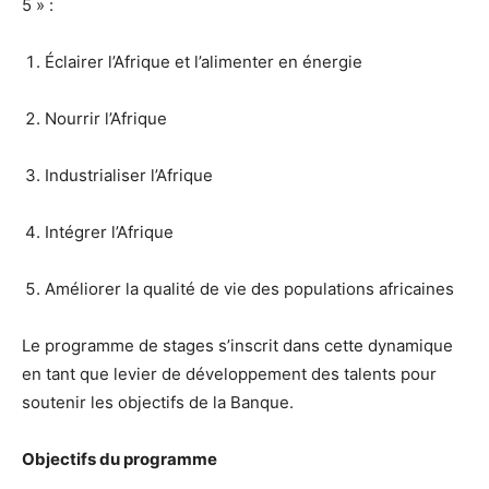
5 » :
Éclairer l’Afrique et l’alimenter en énergie
Nourrir l’Afrique
Industrialiser l’Afrique
Intégrer l’Afrique
Améliorer la qualité de vie des populations africaines
Le programme de stages s’inscrit dans cette dynamique
en tant que levier de développement des talents pour
soutenir les objectifs de la Banque.
Objectifs du programme