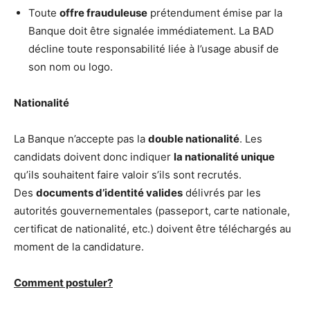
Toute
offre frauduleuse
prétendument émise par la
Banque doit être signalée immédiatement. La BAD
décline toute responsabilité liée à l’usage abusif de
son nom ou logo.
Nationalité
La Banque n’accepte pas la
double nationalité
. Les
candidats doivent donc indiquer
la nationalité unique
qu’ils souhaitent faire valoir s’ils sont recrutés.
Des
documents d’identité valides
délivrés par les
autorités gouvernementales (passeport, carte nationale,
certificat de nationalité, etc.) doivent être téléchargés au
moment de la candidature.
Comment postuler?