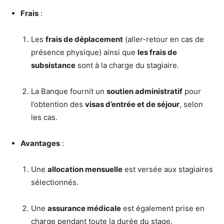
Frais
:
Les
frais de déplacement
(aller-retour en cas de
présence physique) ainsi que
les frais de
subsistance
sont à la charge du stagiaire.
La Banque fournit un
soutien administratif
pour
l’obtention des
visas d’entrée et de séjour
, selon
les cas.
Avantages
:
Une
allocation mensuelle
est versée aux stagiaires
sélectionnés.
Une
assurance médicale
est également prise en
charge pendant toute la durée du stage.