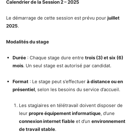
Calendrier de la Session 2 – 2025
Le démarrage de cette session est prévu pour
juillet
2025
.
Modalités du stage
Durée
: Chaque stage dure entre
trois (3) et six (6)
mois
. Un seul stage est autorisé par candidat.
Format
: Le stage peut s’effectuer
à distance ou en
présentiel
, selon les besoins du service d’accueil.
Les stagiaires en télétravail doivent disposer de
leur
propre équipement informatique
, d’une
connexion internet fiable
et d’un
environnement
de travail stable
.