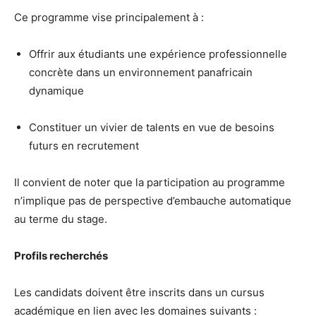
Ce programme vise principalement à :
Offrir aux étudiants une expérience professionnelle
concrète dans un environnement panafricain
dynamique
Constituer un vivier de talents en vue de besoins
futurs en recrutement
Il convient de noter que la participation au programme
n’implique pas de perspective d’embauche automatique
au terme du stage.
Profils recherchés
Les candidats doivent être inscrits dans un cursus
académique en lien avec les domaines suivants :