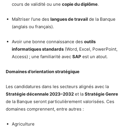
cours de validité ou une
copie du diplôme
.
Maîtriser l’une des
langues de travail
de la Banque
(anglais ou français).
Avoir une bonne connaissance des
outils
informatiques standards
(Word, Excel, PowerPoint,
Access) ; une familiarité avec
SAP
est un atout.
Domaines d’orientation stratégique
Les candidatures dans les secteurs alignés avec la
Stratégie décennale 2023–2032
et la
Stratégie Genre
de la Banque seront particulièrement valorisées. Ces
domaines comprennent, entre autres :
Agriculture