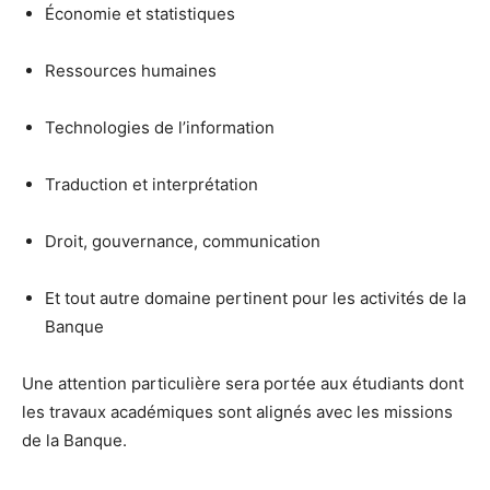
Économie et statistiques
Ressources humaines
Technologies de l’information
Traduction et interprétation
Droit, gouvernance, communication
Et tout autre domaine pertinent pour les activités de la
Banque
Une attention particulière sera portée aux étudiants dont
les travaux académiques sont alignés avec les missions
de la Banque.