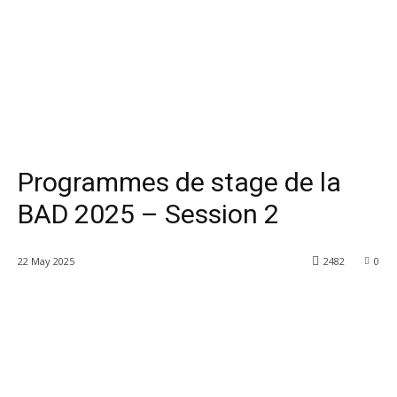
Programmes de stage de la
BAD 2025 – Session 2
22 May 2025
2482
0