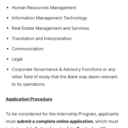
Human Resources Management
Information Management Technology
Real Estate Management and Services
Translation and Interpretation
Communication
Legal
Corporate Governance & Advisory Functions or any
other field of study that the Bank may deem relevant
to its operations
Application Procedure
To be considered for the Internship Program, applicants
must
submit a complete online application
, which must