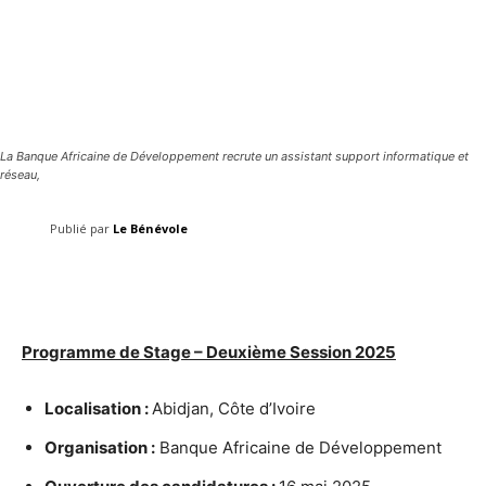
La Banque Africaine de Développement recrute un assistant support informatique et
réseau,
Publié par
Le Bénévole
Facebook
Twitter
Pinterest
Programme de Stage – Deuxième Session 2025
Localisation :
Abidjan, Côte d’Ivoire
Organisation :
Banque Africaine de Développement