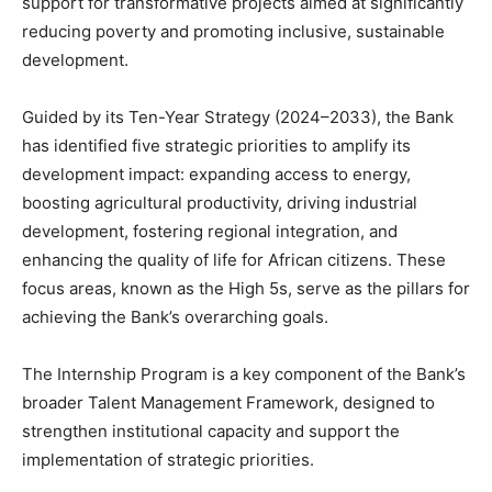
support for transformative projects aimed at significantly
reducing poverty and promoting inclusive, sustainable
development.
Guided by its Ten-Year Strategy (2024–2033), the Bank
has identified five strategic priorities to amplify its
development impact: expanding access to energy,
boosting agricultural productivity, driving industrial
development, fostering regional integration, and
enhancing the quality of life for African citizens. These
focus areas, known as the High 5s, serve as the pillars for
achieving the Bank’s overarching goals.
The Internship Program is a key component of the Bank’s
broader Talent Management Framework, designed to
strengthen institutional capacity and support the
implementation of strategic priorities.