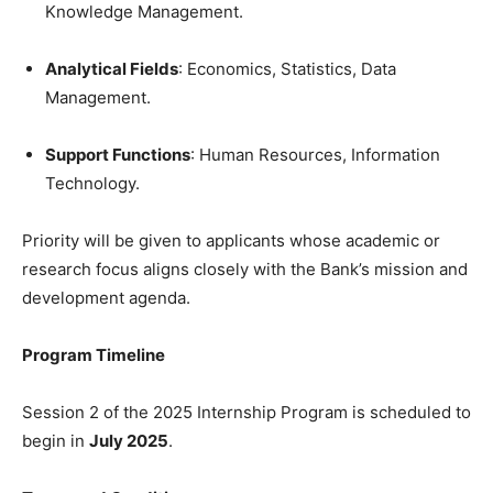
Knowledge Management.
Analytical Fields
: Economics, Statistics, Data
Management.
Support Functions
: Human Resources, Information
Technology.
Priority will be given to applicants whose academic or
research focus aligns closely with the Bank’s mission and
development agenda.
Program Timeline
Session 2 of the 2025 Internship Program is scheduled to
begin in
July 2025
.