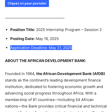
Cliquez ici pour postuler
__________________________________
Position Title:
2025 Internship Program – Session 2
Posting Date:
May 16, 2025
Application Deadline: May 31, 2025
ABOUT THE AFRICAN DEVELOPMENT BANK:
Founded in 1964,
the African Development Bank (AfDB)
stands as the continent’s leading development finance
institution, dedicated to fostering economic growth and
advancing social progress throughout Africa. With a
membership of 81 countries—including 54 African
nations—the Bank provides critical financial and technical