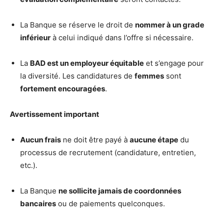
La Banque se réserve le droit de
nommer à un grade
inférieur
à celui indiqué dans l’offre si nécessaire.
La
BAD est un employeur équitable
et s’engage pour
la diversité. Les candidatures de
femmes
sont
fortement encouragées
.
Avertissement important
Aucun frais
ne doit être payé à
aucune étape
du
processus de recrutement (candidature, entretien,
etc.).
La Banque
ne sollicite jamais de coordonnées
bancaires
ou de paiements quelconques.