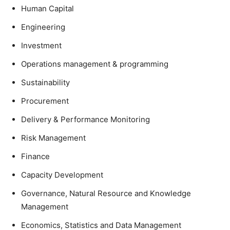
Human Capital
Engineering
Investment
Operations management & programming
Sustainability
Procurement
Delivery & Performance Monitoring
Risk Management
Finance
Capacity Development
Governance, Natural Resource and Knowledge
Management
Economics, Statistics and Data Management