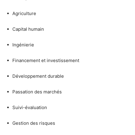
Agriculture
Capital humain
Ingénierie
Financement et investissement
Développement durable
Passation des marchés
Suivi-évaluation
Gestion des risques