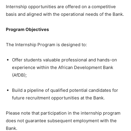
Internship opportunities are offered on a competitive
basis and aligned with the operational needs of the Bank.
Program Objectives
The Internship Program is designed to:
Offer students valuable professional and hands-on
experience within the African Development Bank
(AfDB);
Build a pipeline of qualified potential candidates for
future recruitment opportunities at the Bank.
Please note that participation in the internship program
does not guarantee subsequent employment with the
Bank.