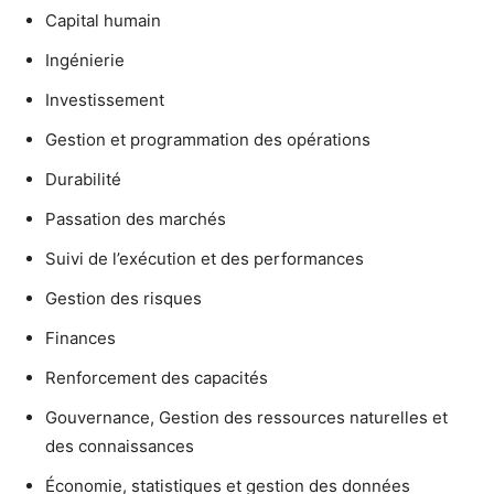
Capital humain
Ingénierie
Investissement
Gestion et programmation des opérations
Durabilité
Passation des marchés
Suivi de l’exécution et des performances
Gestion des risques
Finances
Renforcement des capacités
Gouvernance, Gestion des ressources naturelles et
des connaissances
Économie, statistiques et gestion des données