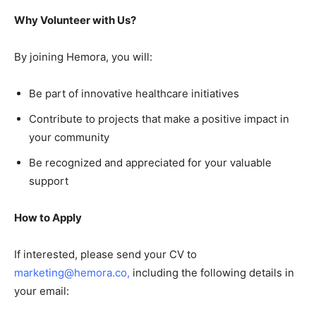
Why Volunteer with Us?
By joining Hemora, you will:
Be part of innovative healthcare initiatives
Contribute to projects that make a positive impact in
your community
Be recognized and appreciated for your valuable
support
How to Apply
If interested, please send your CV to
marketing@hemora.co
,
including the following details in
your email: