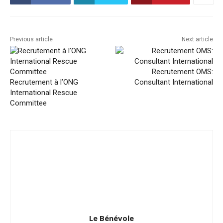
Previous article
Next article
Recrutement OMS:
Recrutement à l’ONG
Consultant International
International Rescue
Committee
Le Bénévole