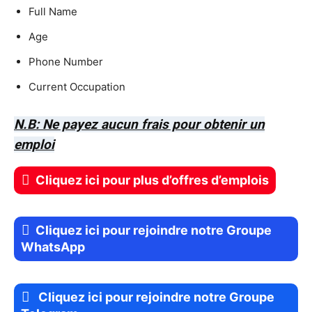
Full Name
Age
Phone Number
Current Occupation
N.B: Ne payez aucun frais pour obtenir un
emploi
Cliquez ici pour plus d’offres d’emplois
Cliquez ici pour rejoindre notre Groupe
WhatsApp
Cliquez ici pour rejoindre notre Groupe