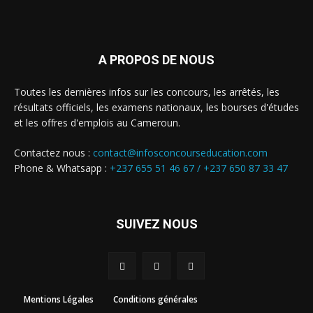
A PROPOS DE NOUS
Toutes les dernières infos sur les concours, les arrêtés, les
résultats officiels, les examens nationaux, les bourses d'études
et les offres d'emplois au Cameroun.
Contactez nous :
contact@infosconcourseducation.com
Phone & Whatsapp :
+237 655 51 46 67 /
+237 650 87 33 47
SUIVEZ NOUS
Mentions Légales
Conditions générales