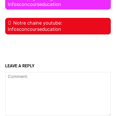
Infosconcourseducation
Notre chaine youtube:
Infosconcourseducation
LEAVE A REPLY