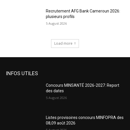
Recrutement AFG Bank Cameroun 2026:
plusieurs profils
5 August 2026
Load more
INFOS UTILES
Concours MINSANTÉ 2026-2027: Report
des dates
5 August 2026
Listes provisoires concours MINFOPRA des
08,09 août 2026
5 August 2026