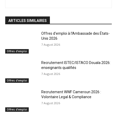
ARTICLES SIMILAIRES
Offres d’emploi à l’Ambassade des États-
Unis 2026
7 August 2026
Offres d’emploi
Recrutement ISTEC/ISTACO Douala 2026:
enseignants qualifiés
7 August 2026
Offres d’emploi
Recrutement WWF Cameroun 2026 :
Volontaire Legal & Compliance
7 August 2026
Offres d’emploi