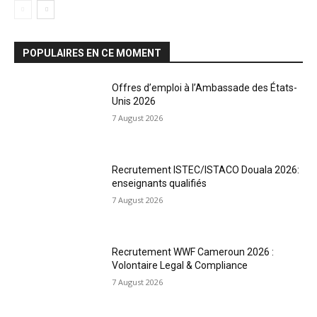
POPULAIRES EN CE MOMENT
Offres d’emploi à l’Ambassade des États-
Unis 2026
7 August 2026
Recrutement ISTEC/ISTACO Douala 2026:
enseignants qualifiés
7 August 2026
Recrutement WWF Cameroun 2026 :
Volontaire Legal & Compliance
7 August 2026