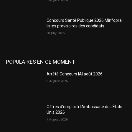
Concours Santé Publique 2026 Minfopra :
listes provisoires des candidats
30 July 2026
POPULAIRES EN CE MOMENT
Arrêté Concours IAI août 2026
9 August 2026
Offres d’emploi à l’Ambassade des États-
Unis 2026
7 August 2026