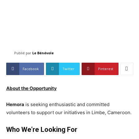
Publié par
Le Bénévole
Facebook
Twitter
Pinterest
About the Opportunity
Hemora
is seeking enthusiastic and committed
volunteers to support our initiatives in Limbe, Cameroon.
Who We’re Looking For