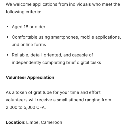
We welcome applications from individuals who meet the
following criteria:
Aged 18 or older
Comfortable using smartphones, mobile applications,
and online forms
Reliable, detail-oriented, and capable of
independently completing brief digital tasks
Volunteer Appreciation
As a token of gratitude for your time and effort,
volunteers will receive a small stipend ranging from
2,000 to 5,000 CFA.
Location:
Limbe, Cameroon