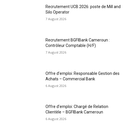
Recrutement UCB 2026: poste de Mill and
Silo Operator
7 August 2026
Recrutement BGFIBank Cameroun :
Contrôleur Comptable (H/F)
7 August 2026
Offre d’emploi: Responsable Gestion des
Achats – Commercial Bank
6 August 2026
Offre d’emploi: Chargé de Relation
Clientèle – BGFIBank Cameroun
6 August 2026