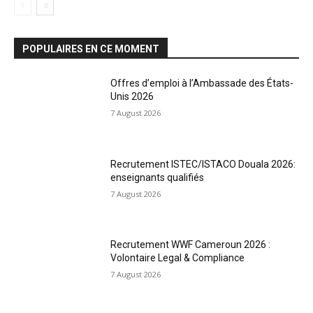
POPULAIRES EN CE MOMENT
Offres d’emploi à l’Ambassade des États-
Unis 2026
7 August 2026
Recrutement ISTEC/ISTACO Douala 2026:
enseignants qualifiés
7 August 2026
Recrutement WWF Cameroun 2026 :
Volontaire Legal & Compliance
7 August 2026