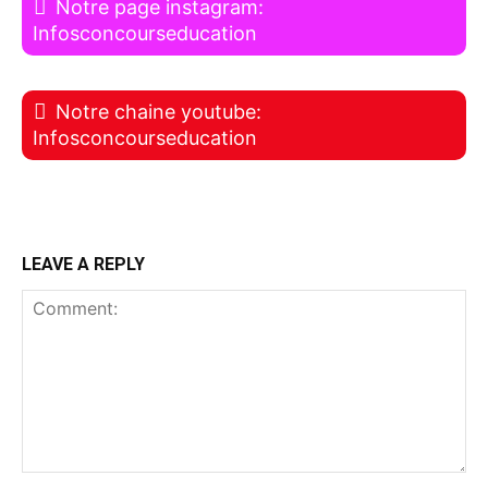
Notre page instagram:
Infosconcourseducation
Notre chaine youtube:
Infosconcourseducation
LEAVE A REPLY
Comment: