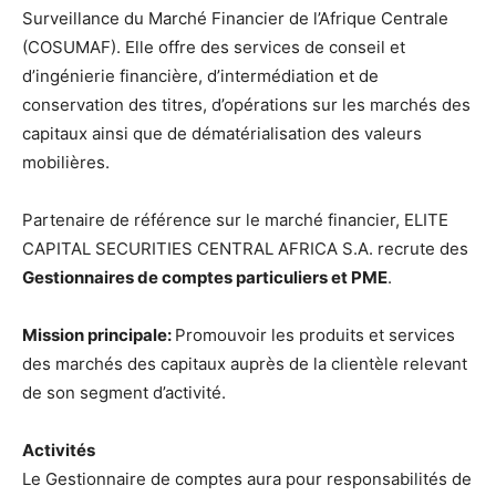
Surveillance du Marché Financier de l’Afrique Centrale
(COSUMAF). Elle offre des services de conseil et
d’ingénierie financière, d’intermédiation et de
conservation des titres, d’opérations sur les marchés des
capitaux ainsi que de dématérialisation des valeurs
mobilières.
Partenaire de référence sur le marché financier, ELITE
CAPITAL SECURITIES CENTRAL AFRICA S.A. recrute des
Gestionnaires de comptes particuliers et PME
.
Mission principale:
Promouvoir les produits et services
des marchés des capitaux auprès de la clientèle relevant
de son segment d’activité.
Activités
Le Gestionnaire de comptes aura pour responsabilités de