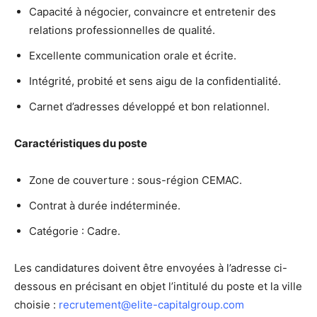
Capacité à négocier, convaincre et entretenir des
relations professionnelles de qualité.
Excellente communication orale et écrite.
Intégrité, probité et sens aigu de la confidentialité.
Carnet d’adresses développé et bon relationnel.
Caractéristiques du poste
Zone de couverture : sous-région CEMAC.
Contrat à durée indéterminée.
Catégorie : Cadre.
Les candidatures doivent être envoyées à l’adresse ci-
dessous en précisant en objet l’intitulé du poste et la ville
choisie :
recrutement@elite-capitalgroup.com