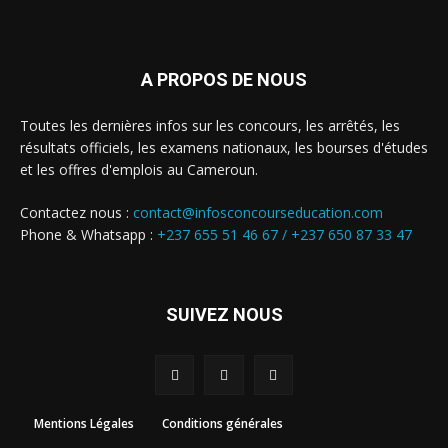
A PROPOS DE NOUS
Toutes les dernières infos sur les concours, les arrêtés, les
résultats officiels, les examens nationaux, les bourses d'études
et les offres d'emplois au Cameroun.
Contactez nous :
contact@infosconcourseducation.com
Phone & Whatsapp :
+237 655 51 46 67 /
+237 650 87 33 47
SUIVEZ NOUS
Mentions Légales
Conditions générales