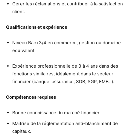
Gérer les réclamations et contribuer à la satisfaction
client.
Qualifications et expérience
Niveau Bac+3/4 en commerce, gestion ou domaine
équivalent.
Expérience professionnelle de 3 à 4 ans dans des
fonctions similaires, idéalement dans le secteur
financier (banque, assurance, SDB, SGP, EMF…).
Compétences requises
Bonne connaissance du marché financier.
Maîtrise de la réglementation anti-blanchiment de
capitaux.