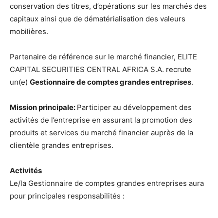
conservation des titres, d’opérations sur les marchés des
capitaux ainsi que de dématérialisation des valeurs
mobilières.
Partenaire de référence sur le marché financier, ELITE
CAPITAL SECURITIES CENTRAL AFRICA S.A. recrute
un(e)
Gestionnaire de comptes grandes entreprises
.
Mission principale:
Participer au développement des
activités de l’entreprise en assurant la promotion des
produits et services du marché financier auprès de la
clientèle grandes entreprises.
Activités
Le/la Gestionnaire de comptes grandes entreprises aura
pour principales responsabilités :