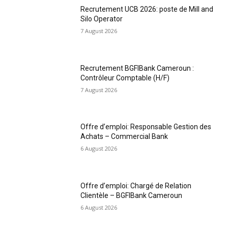
Recrutement UCB 2026: poste de Mill and
Silo Operator
7 August 2026
Recrutement BGFIBank Cameroun :
Contrôleur Comptable (H/F)
7 August 2026
Offre d’emploi: Responsable Gestion des
Achats – Commercial Bank
6 August 2026
Offre d’emploi: Chargé de Relation
Clientèle – BGFIBank Cameroun
6 August 2026