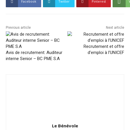
Facebook
Twitter
Pinterest
Previous article
Next article
Recrutement et offre
Avis de recrutement: Auditeur
d’emploi à l’UNICEF
interne Senior – BC PME S.A
Le Bénévole