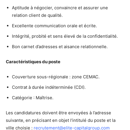
Aptitude à négocier, convaincre et assurer une
relation client de qualité.
Excellente communication orale et écrite.
Intégrité, probité et sens élevé de la confidentialité.
Bon carnet d’adresses et aisance relationnelle.
Caractéristiques du poste
Couverture sous-régionale : zone CEMAC.
Contrat à durée indéterminée (CDI).
Catégorie : Maîtrise.
Les candidatures doivent être envoyées à l’adresse
suivante, en précisant en objet l’intitulé du poste et la
ville choisie :
recrutement@elite-capitalgroup.com