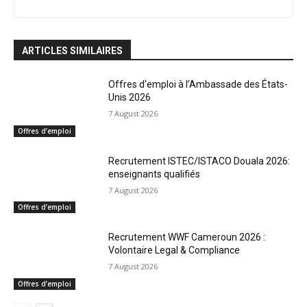
ARTICLES SIMILAIRES
Offres d’emploi à l’Ambassade des États-
Unis 2026
7 August 2026
Offres d’emploi
Recrutement ISTEC/ISTACO Douala 2026:
enseignants qualifiés
7 August 2026
Offres d’emploi
Recrutement WWF Cameroun 2026 :
Volontaire Legal & Compliance
7 August 2026
Offres d’emploi