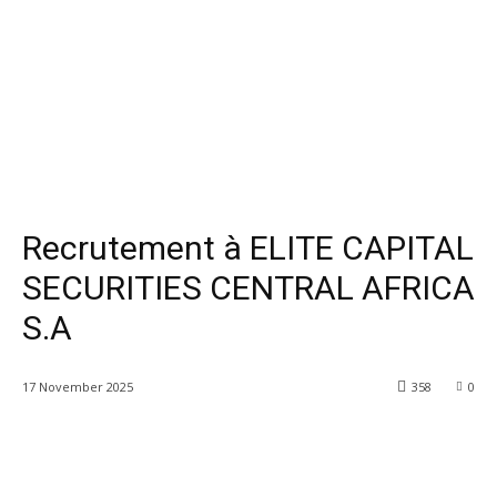
Recrutement à ELITE CAPITAL
SECURITIES CENTRAL AFRICA
S.A
17 November 2025
358
0