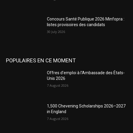
Concours Santé Publique 2026 Minfopra :
listes provisoires des candidats
30 July 2026
POPULAIRES EN CE MOMENT
Offres d’emploi à l’Ambassade des États-
Unis 2026
7 August 2026
1,500 Chevening Scholarships 2026–2027
in England
7 August 2026