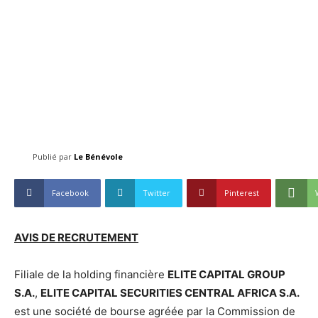
Publié par
Le Bénévole
Facebook
Twitter
Pinterest
AVIS DE RECRUTEMENT
Filiale de la holding financière
ELITE CAPITAL GROUP
S.A.
,
ELITE CAPITAL SECURITIES CENTRAL AFRICA S.A.
est une société de bourse agréée par la Commission de