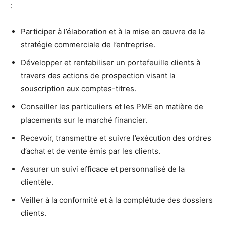
:
Participer à l’élaboration et à la mise en œuvre de la
stratégie commerciale de l’entreprise.
Développer et rentabiliser un portefeuille clients à
travers des actions de prospection visant la
souscription aux comptes-titres.
Conseiller les particuliers et les PME en matière de
placements sur le marché financier.
Recevoir, transmettre et suivre l’exécution des ordres
d’achat et de vente émis par les clients.
Assurer un suivi efficace et personnalisé de la
clientèle.
Veiller à la conformité et à la complétude des dossiers
clients.