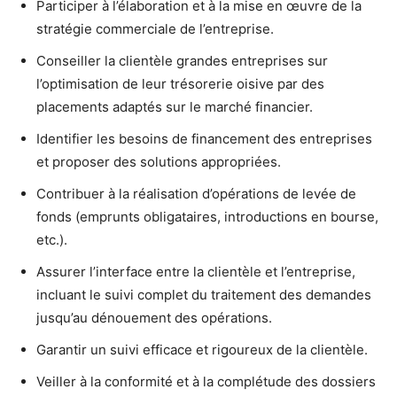
Participer à l’élaboration et à la mise en œuvre de la
stratégie commerciale de l’entreprise.
Conseiller la clientèle grandes entreprises sur
l’optimisation de leur trésorerie oisive par des
placements adaptés sur le marché financier.
Identifier les besoins de financement des entreprises
et proposer des solutions appropriées.
Contribuer à la réalisation d’opérations de levée de
fonds (emprunts obligataires, introductions en bourse,
etc.).
Assurer l’interface entre la clientèle et l’entreprise,
incluant le suivi complet du traitement des demandes
jusqu’au dénouement des opérations.
Garantir un suivi efficace et rigoureux de la clientèle.
Veiller à la conformité et à la complétude des dossiers