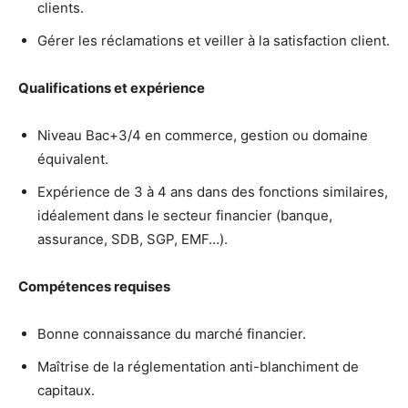
clients.
Gérer les réclamations et veiller à la satisfaction client.
Qualifications et expérience
Niveau Bac+3/4 en commerce, gestion ou domaine
équivalent.
Expérience de 3 à 4 ans dans des fonctions similaires,
idéalement dans le secteur financier (banque,
assurance, SDB, SGP, EMF…).
Compétences requises
Bonne connaissance du marché financier.
Maîtrise de la réglementation anti-blanchiment de
capitaux.