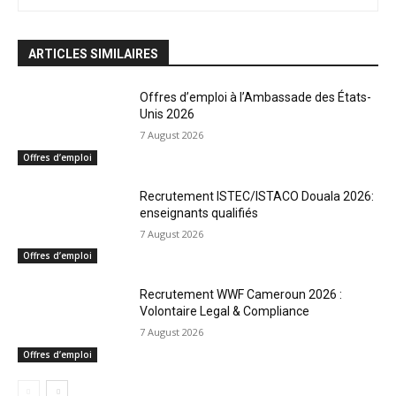
ARTICLES SIMILAIRES
Offres d’emploi à l’Ambassade des États-
Unis 2026
7 August 2026
Offres d’emploi
Recrutement ISTEC/ISTACO Douala 2026:
enseignants qualifiés
7 August 2026
Offres d’emploi
Recrutement WWF Cameroun 2026 :
Volontaire Legal & Compliance
7 August 2026
Offres d’emploi