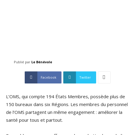
Publié par
Le Bénévole
Facebook
Twitter
L’OMS, qui compte 194 États Membres, possède plus de
150 bureaux dans six Régions. Les membres du personnel
de l’OMS partagent un même engagement : améliorer la
santé pour tous et partout.