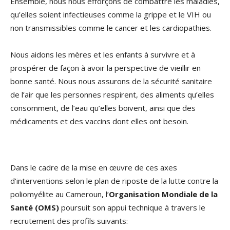
Ensemble, nous nous efforçons de combattre les maladies,
qu’elles soient infectieuses comme la grippe et le VIH ou
non transmissibles comme le cancer et les cardiopathies.
Nous aidons les mères et les enfants à survivre et à
prospérer de façon à avoir la perspective de vieillir en
bonne santé. Nous nous assurons de la sécurité sanitaire
de l’air que les personnes respirent, des aliments qu’elles
consomment, de l’eau qu’elles boivent, ainsi que des
médicaments et des vaccins dont elles ont besoin.
Dans le cadre de la mise en œuvre de ces axes
d’interventions selon le plan de riposte de la lutte contre la
poliomyélite au Cameroun, l’
Organisation Mondiale de la
Santé (OMS)
poursuit son appui technique à travers le
recrutement des profils suivants: