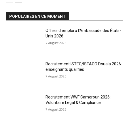
POPULAIRES EN CE MOMENT
Offres d’emploi à l’Ambassade des États-
Unis 2026
7 August 2026
Recrutement ISTEC/ISTACO Douala 2026:
enseignants qualifiés
7 August 2026
Recrutement WWF Cameroun 2026 :
Volontaire Legal & Compliance
7 August 2026