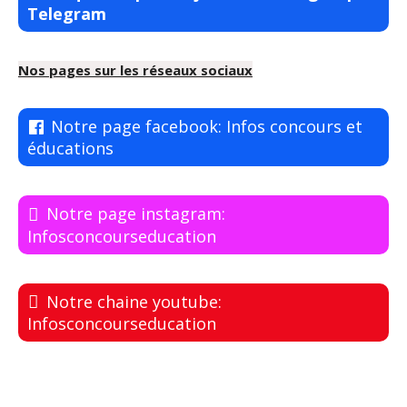
Telegram
Nos pages sur les réseaux sociaux
Notre page facebook: Infos concours et
éducations
Notre page instagram:
Infosconcourseducation
Notre chaine youtube:
Infosconcourseducation