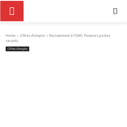
Home
Offres d’emploi
Recrutement à l’OMS: Plusieurs postes
vacants
Offres d’emploi