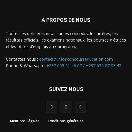
A PROPOS DE NOUS
Toutes les dernières infos sur les concours, les arrêtés, les
résultats officiels, les examens nationaux, les bourses d'études
et les offres d'emplois au Cameroun.
Contactez nous :
contact@infosconcourseducation.com
Phone & Whatsapp :
+237 655 51 46 67 /
+237 650 87 33 47
SUIVEZ NOUS
Mentions Légales
Conditions générales