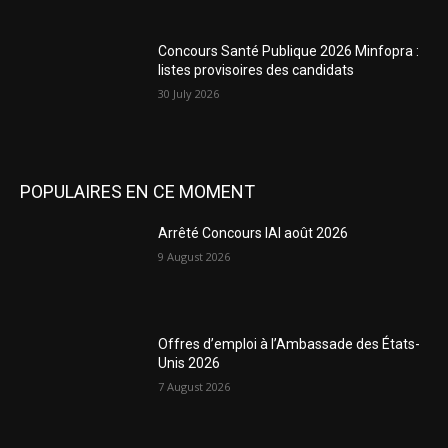
Concours Santé Publique 2026 Minfopra :
listes provisoires des candidats
30 July 2026
POPULAIRES EN CE MOMENT
Arrêté Concours IAI août 2026
9 August 2026
Offres d’emploi à l’Ambassade des États-
Unis 2026
7 August 2026