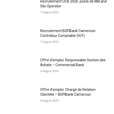
Recrutement UCB 2026: poste de Mill and
Silo Operator
7 August 2026
Recrutement BGFIBank Cameroun :
Contrôleur Comptable (H/F)
7 August 2026
Offre d’emploi: Responsable Gestion des
Achats – Commercial Bank
6 August 2026
Offre d’emploi: Chargé de Relation
Clientèle – BGFIBank Cameroun
6 August 2026