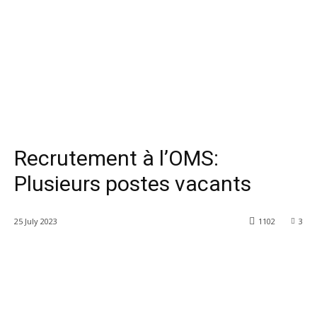
Recrutement à l’OMS:
Plusieurs postes vacants
25 July 2023
1102
3