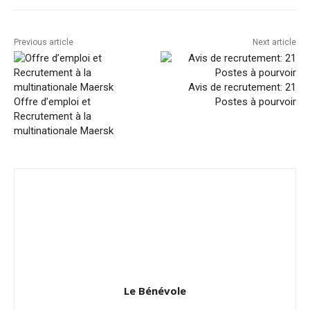
Previous article
Next article
Avis de recrutement: 21
Offre d’emploi et
Postes à pourvoir
Recrutement à la
multinationale Maersk
Le Bénévole