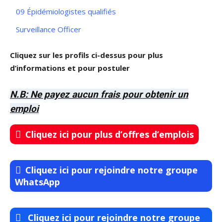
09 Épidémiologistes qualifiés
Surveillance Officer
Cliquez sur les profils ci-dessus pour plus
d’informations et pour postuler
N.B: Ne payez aucun frais pour obtenir un
emploi
Cliquez ici pour plus d’offres d’emplois
Cliquez ici pour rejoindre notre groupe
WhatsApp
Cliquez ici pour rejoindre notre groupe