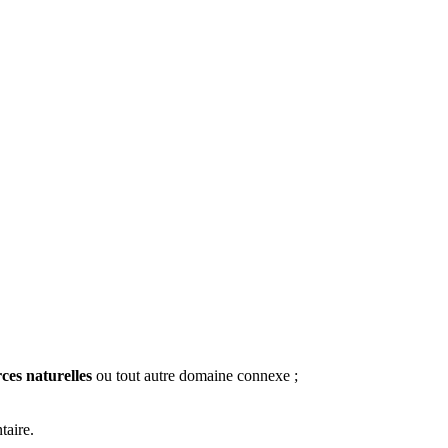
ces naturelles
ou tout autre domaine connexe ;
taire.