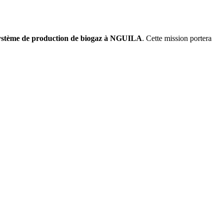
ystème de production de biogaz à NGUILA
. Cette mission portera