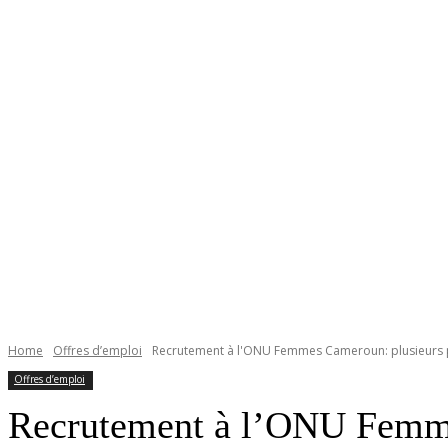
Home
Offres d’emploi
Recrutement à l'ONU Femmes Cameroun: plusieurs 
Offres d’emploi
Recrutement à l’ONU Femme