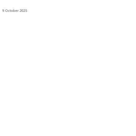
9 October 2025