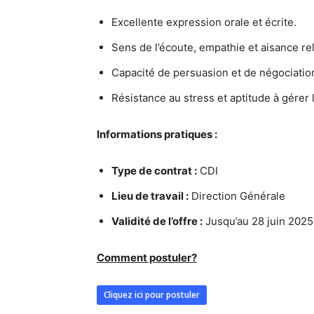
Excellente expression orale et écrite.
Sens de l’écoute, empathie et aisance rel
Capacité de persuasion et de négociatio
Résistance au stress et aptitude à gérer 
Informations pratiques :
Type de contrat :
CDI
Lieu de travail :
Direction Générale
Validité de l’offre :
Jusqu’au 28 juin 2025
Comment postuler?
Cliquez ici pour postuler