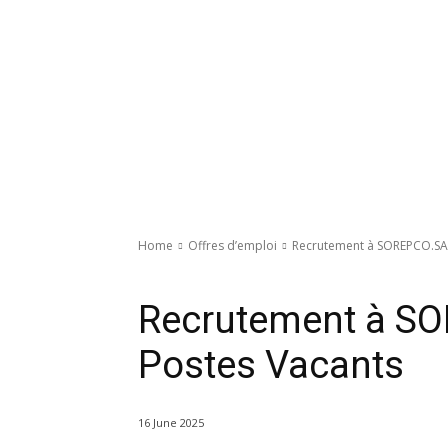
Home
Offres d’emploi
Recrutement à SOREPCO.SA:
Offres d’emploi
Recrutement à SO
Postes Vacants
16 June 2025