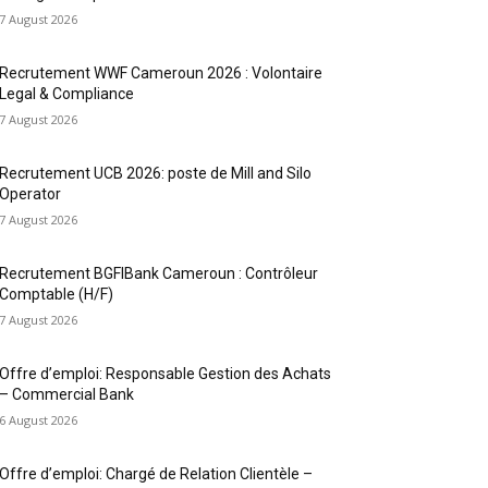
7 August 2026
Recrutement WWF Cameroun 2026 : Volontaire
Legal & Compliance
7 August 2026
Recrutement UCB 2026: poste de Mill and Silo
Operator
7 August 2026
Recrutement BGFIBank Cameroun : Contrôleur
Comptable (H/F)
7 August 2026
Offre d’emploi: Responsable Gestion des Achats
– Commercial Bank
6 August 2026
Offre d’emploi: Chargé de Relation Clientèle –