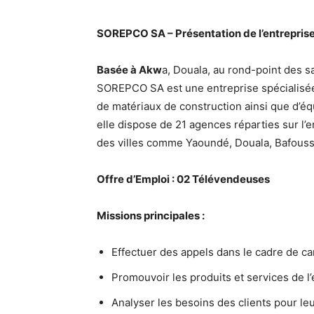
SOREPCO SA – Présentation de l’entrepris
Basée à Akw
a, Douala, au rond-point des s
SOREPCO SA est une entreprise spécialisée 
de matériaux de construction ainsi que d’éq
elle dispose de 21 agences réparties sur l
des villes comme Yaoundé, Douala, Bafouss
Offre d’Emploi : 02 Télévendeuses
Missions principales :
Effectuer des appels dans le cadre de 
Promouvoir les produits et services de l’
Analyser les besoins des clients pour le