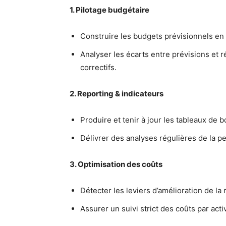
1. Pilotage budgétaire
Construire les budgets prévisionnels en 
Analyser les écarts entre prévisions et r
correctifs.
2. Reporting & indicateurs
Produire et tenir à jour les tableaux de b
Délivrer des analyses régulières de la 
3. Optimisation des coûts
Détecter les leviers d’amélioration de la r
Assurer un suivi strict des coûts par activ