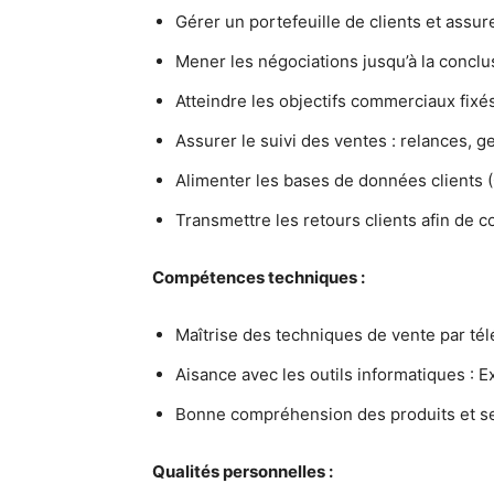
Gérer un portefeuille de clients et ass
Mener les négociations jusqu’à la conclu
Atteindre les objectifs commerciaux fixés
Assurer le suivi des ventes : relances, 
Alimenter les bases de données clients (
Transmettre les retours clients afin de co
Compétences techniques :
Maîtrise des techniques de vente par té
Aisance avec les outils informatiques : E
Bonne compréhension des produits et s
Qualités personnelles :