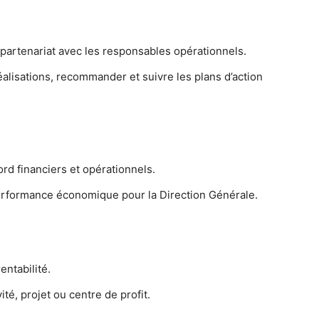
partenariat avec les responsables opérationnels.
éalisations, recommander et suivre les plans d’action
ord financiers et opérationnels.
performance économique pour la Direction Générale.
entabilité.
ité, projet ou centre de profit.