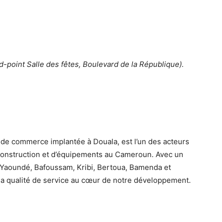
-point Salle des fêtes, Boulevard de la République).
t de commerce implantée à Douala, est l’un des acteurs
 construction et d’équipements au Cameroun. Avec un
Yaoundé, Bafoussam, Kribi, Bertoua, Bamenda et
la qualité de service au cœur de notre développement.