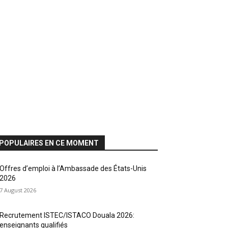
POPULAIRES EN CE MOMENT
Offres d’emploi à l’Ambassade des États-Unis
2026
7 August 2026
Recrutement ISTEC/ISTACO Douala 2026:
enseignants qualifiés