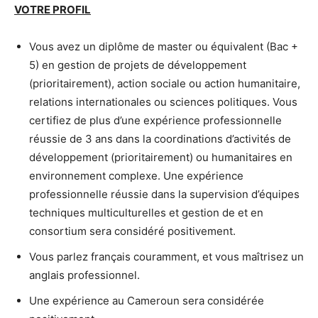
VOTRE PROFIL
Vous avez un diplôme de master ou équivalent (Bac +
5) en gestion de projets de développement
(prioritairement), action sociale ou action humanitaire,
relations internationales ou sciences politiques. Vous
certifiez de plus d’une expérience professionnelle
réussie de 3 ans dans la coordinations d’activités de
développement (prioritairement) ou humanitaires en
environnement complexe. Une expérience
professionnelle réussie dans la supervision d’équipes
techniques multiculturelles et gestion de et en
consortium sera considéré positivement.
Vous parlez français couramment, et vous maîtrisez un
anglais professionnel.
Une expérience au Cameroun sera considérée