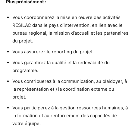
Plus précisément :
Vous coordonnerez la mise en œuvre des activités
RESILAC dans le pays d’intervention, en lien avec le
bureau régional, la mission d’accueil et les partenaires
du projet.
Vous assurerez le reporting du projet.
Vous garantirez la qualité et la redevabilité du
programme.
Vous contribuerez à la communication, au plaidoyer, à
la représentation et ) la coordination externe du
projet.
Vous participerez à la gestion ressources humaines, à
la formation et au renforcement des capacités de
votre équipe.