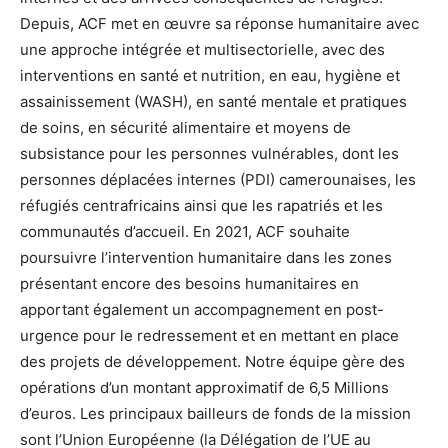
Depuis, ACF met en œuvre sa réponse humanitaire avec
une approche intégrée et multisectorielle, avec des
interventions en santé et nutrition, en eau, hygiène et
assainissement (WASH), en santé mentale et pratiques
de soins, en sécurité alimentaire et moyens de
subsistance pour les personnes vulnérables, dont les
personnes déplacées internes (PDI) camerounaises, les
réfugiés centrafricains ainsi que les rapatriés et les
communautés d’accueil. En 2021, ACF souhaite
poursuivre l’intervention humanitaire dans les zones
présentant encore des besoins humanitaires en
apportant également un accompagnement en post-
urgence pour le redressement et en mettant en place
des projets de développement. Notre équipe gère des
opérations d’un montant approximatif de 6,5 Millions
d’euros. Les principaux bailleurs de fonds de la mission
sont l’Union Européenne (la Délégation de l’UE au