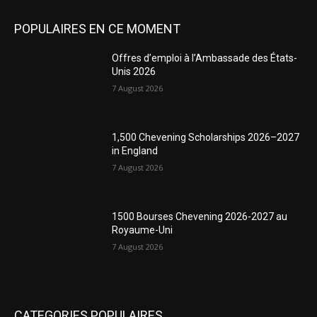
POPULAIRES EN CE MOMENT
Offres d’emploi à l’Ambassade des États-
Unis 2026
7 August 2026
1,500 Chevening Scholarships 2026–2027
in England
7 August 2026
1500 Bourses Chevening 2026-2027 au
Royaume-Uni
7 August 2026
CATEGORIES POPULAIRES