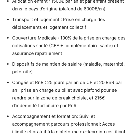
Allocation enfant : 1500€ par an et par enfant présent
dans le pays d’origine (plafond de 6000€/an)
Transport et logement : Prise en charge des
déplacements et logement collectif
Couverture Médicale : 100% de la prise en charge des
cotisations santé (CFE + complémentaire santé) et
assurance rapatriement
Dispositifs de maintien de salaire (maladie, maternité,
paternité)
Congés et RnR : 25 jours par an de CP et 20 RnR par
an ; prise en charge du billet avec plafond pour se
rendre sur la zone de break choisie, et 215€
d’indemnité forfaitaire par RnR
Accompagnement et formation: Suivi et
accompagnement parcours professionnel; Accès
illimité et gratuit à la plateforme d’e-learning certifiant