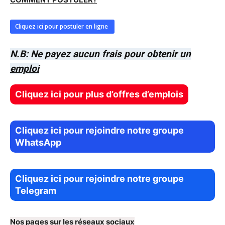
Cliquez ici pour postuler en ligne
N.B: Ne payez aucun frais pour obtenir un
emploi
Cliquez ici pour plus d’offres d’emplois
Cliquez ici pour rejoindre notre groupe
WhatsApp
Cliquez ici pour rejoindre notre groupe
Telegram
Nos pages sur les réseaux sociaux