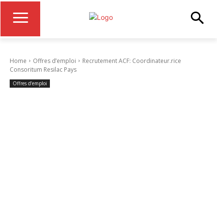
Home
Offres d’emploi
Recrutement ACF: Coordinateur.rice
Consoritum Resilac Pays
Offres d’emploi