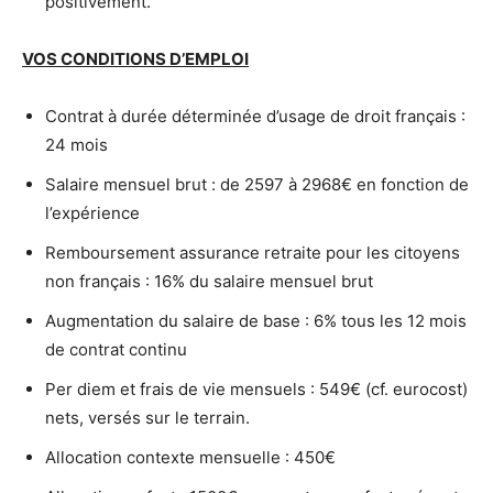
positivement.
VOS CONDITIONS D’EMPLOI
Contrat à durée déterminée d’usage de droit français :
24 mois
Salaire mensuel brut : de 2597 à 2968€ en fonction de
l’expérience
Remboursement assurance retraite pour les citoyens
non français : 16% du salaire mensuel brut
Augmentation du salaire de base : 6% tous les 12 mois
de contrat continu
Per diem et frais de vie mensuels : 549€ (cf. eurocost)
nets, versés sur le terrain.
Allocation contexte mensuelle : 450€