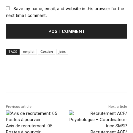
Save my name, email, and website in this browser for the
next time I comment.
TAGS
emploi
Gestion
jobs
Facebook
Twitter
Pinterest
Previous article
Next article
Avis de recrutement: 05
Postes à pourvoir
Recrutement ACF/