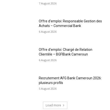
7 August 2026
Offre d’emploi: Responsable Gestion des
Achats – Commercial Bank
6 August 2026
Offre d’emploi: Chargé de Relation
Clientèle – BGFIBank Cameroun
6 August 2026
Recrutement AFG Bank Cameroun 2026:
plusieurs profils
5 August 2026
Load more