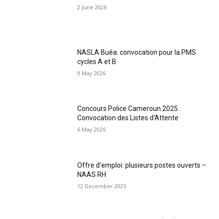
2 June 2026
NASLA Buéa: convocation pour la PMS
cycles A et B
9 May 2026
Concours Police Cameroun 2025 :
Convocation des Listes d’Attente
6 May 2026
Offre d’emploi: plusieurs postes ouverts –
NAAS RH
12 December 2025