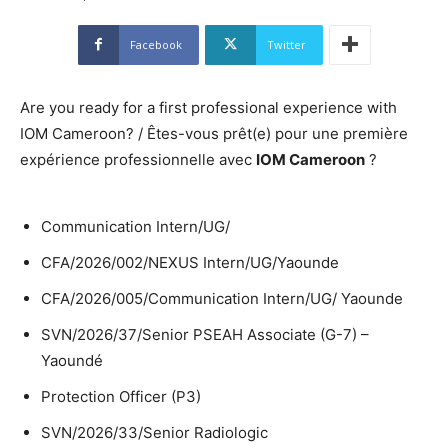
Facebook
Twitter
Are you ready for a first professional experience with
IOM Cameroon? / Êtes-vous prêt(e) pour une première
expérience professionnelle avec
IOM Cameroon
?
Communication Intern/UG/
CFA/2026/002/NEXUS Intern/UG/Yaounde
CFA/2026/005/Communication Intern/UG/ Yaounde
SVN/2026/37/Senior PSEAH Associate (G-7) –
Yaoundé
Protection Officer (P3)
SVN/2026/33/Senior Radiologic