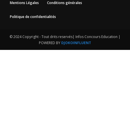
Mentions Légales
Conditions générales
Politique de confidentialités
© 2024 Copyright - Tout drits reservés| Infos Concours Education |
POWERED BY
DJOKOINFLUENT