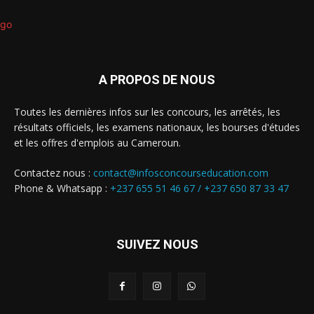
A PROPOS DE NOUS
Toutes les dernières infos sur les concours, les arrêtés, les
résultats officiels, les examens nationaux, les bourses d'études
et les offres d'emplois au Cameroun.
Contactez nous :
contact@infosconcourseducation.com
Phone & Whatsapp :
+237 655 51 46 67 /
+237 650 87 33 47
SUIVEZ NOUS