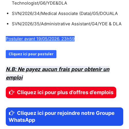
Technologist/G6/YDE&DLA
SVN/2026/34/Medical Associate (Data)/G5/DOUALA
SVN/2026/35/Administrative Assistant/G4/YDE & DLA
Postuler avant 19/05/2026, 23h59
Cliquez ici pour postuler
N.B: Ne payez aucun frais pour obtenir un
emploi
Cliquez ici pour plus d’offres d’emplois
Cliquez ici pour rejoindre notre Groupe
WhatsApp