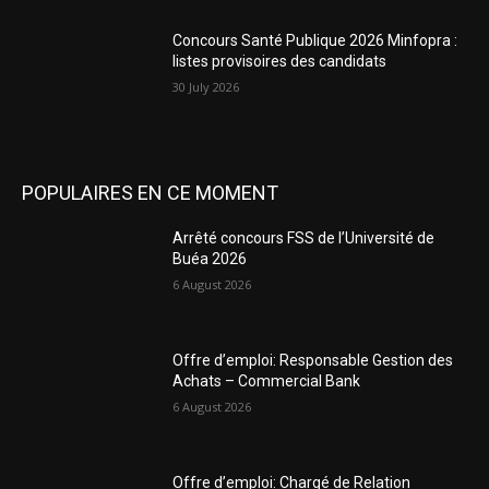
Concours Santé Publique 2026 Minfopra :
listes provisoires des candidats
30 July 2026
POPULAIRES EN CE MOMENT
Arrêté concours FSS de l’Université de
Buéa 2026
6 August 2026
Offre d’emploi: Responsable Gestion des
Achats – Commercial Bank
6 August 2026
Offre d’emploi: Chargé de Relation