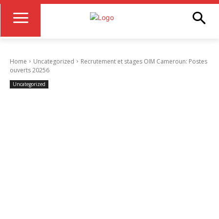
Home
Uncategorized
Recrutement et stages OIM Cameroun: Postes
ouverts 20256
Uncategorized