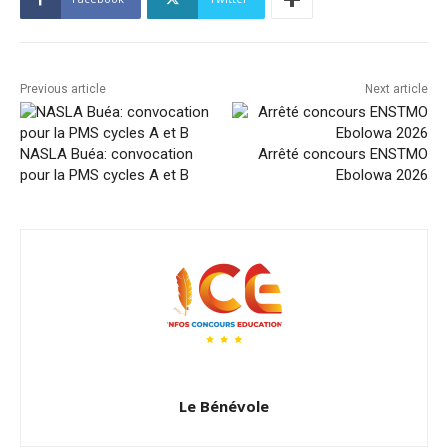
Previous article
Next article
NASLA Buéa: convocation
Arrêté concours ENSTMO
pour la PMS cycles A et B
Ebolowa 2026
Le Bénévole