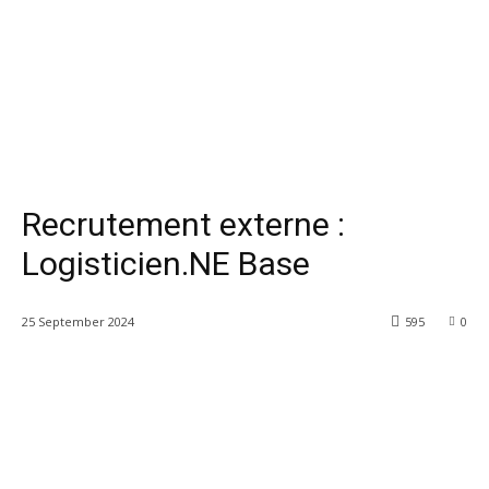
Recrutement externe :
Logisticien.NE Base
25 September 2024
595
0