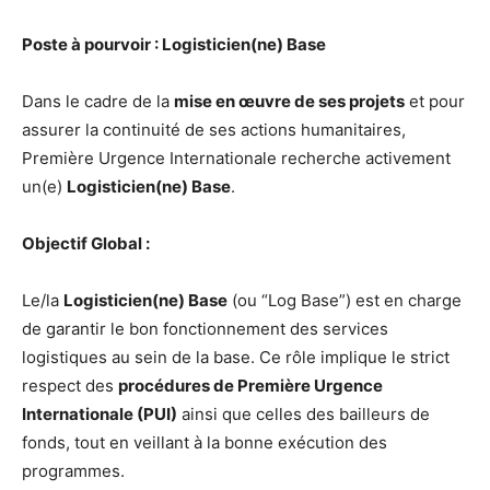
Poste à pourvoir : Logisticien(ne) Base
Dans le cadre de la
mise en œuvre de ses projets
et pour
assurer la continuité de ses actions humanitaires,
Première Urgence Internationale recherche activement
un(e)
Logisticien(ne) Base
.
Objectif Global :
Le/la
Logisticien(ne) Base
(ou “Log Base”) est en charge
de garantir le bon fonctionnement des services
logistiques au sein de la base. Ce rôle implique le strict
respect des
procédures de Première Urgence
Internationale (PUI)
ainsi que celles des bailleurs de
fonds, tout en veillant à la bonne exécution des
programmes.