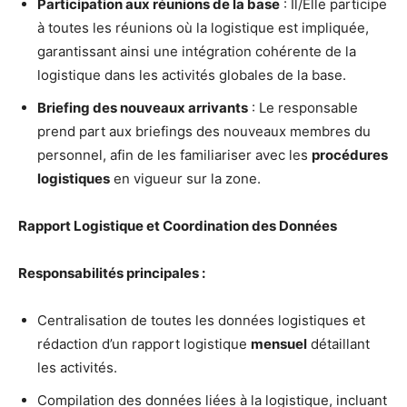
Participation aux réunions de la base
: Il/Elle participe
à toutes les réunions où la logistique est impliquée,
garantissant ainsi une intégration cohérente de la
logistique dans les activités globales de la base.
Briefing des nouveaux arrivants
: Le responsable
prend part aux briefings des nouveaux membres du
personnel, afin de les familiariser avec les
procédures
logistiques
en vigueur sur la zone.
Rapport Logistique et Coordination des Données
Responsabilités principales :
Centralisation de toutes les données logistiques et
rédaction d’un rapport logistique
mensuel
détaillant
les activités.
Compilation des données liées à la logistique, incluant