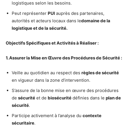
logistiques selon les besoins.
Peut représenter
PUI
auprès des partenaires,
autorités et acteurs locaux dans le
domaine de la
logistique et de la sécurité.
Objectifs Spécifiques et Activités à Réaliser :
1. Assurer la Mise en Œuvre des Procédures de Sécurité :
Veille au quotidien au respect des
règles de sécurité
en vigueur dans la zone d’intervention.
S’assure de la bonne mise en œuvre des procédures
de
sécurité
et de
biosécurité
définies dans le
plan de
sécurité
.
Participe activement à l’analyse du
contexte
sécuritaire
.