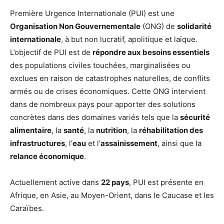
Première Urgence Internationale (PUI) est une
Organisation Non Gouvernementale
(ONG) de
solidarité
internationale
, à but non lucratif, apolitique et laïque.
L’objectif de PUI est de
répondre aux besoins essentiels
des populations civiles touchées, marginalisées ou
exclues en raison de catastrophes naturelles, de conflits
armés ou de crises économiques. Cette ONG intervient
dans de nombreux pays pour apporter des solutions
concrètes dans des domaines variés tels que la
sécurité
alimentaire
, la
santé
, la
nutrition
, la
réhabilitation des
infrastructures
, l’
eau
et l’
assainissement
, ainsi que la
relance économique
.
Actuellement active dans
22 pays
, PUI est présente en
Afrique, en Asie, au Moyen-Orient, dans le Caucase et les
Caraïbes.