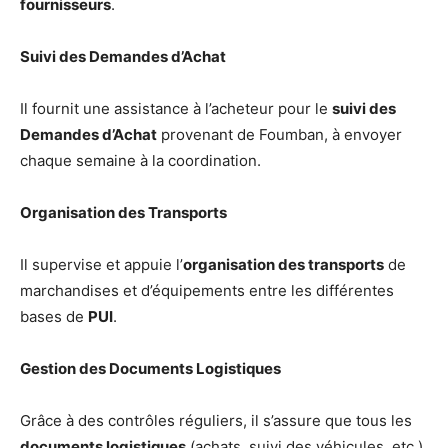
fournisseurs
.
Suivi des Demandes d’Achat
Il fournit une assistance à l’acheteur pour le
suivi des
Demandes d’Achat
provenant de Foumban, à envoyer
chaque semaine à la coordination.
Organisation des Transports
Il supervise et appuie l’
organisation des transports
de
marchandises et d’équipements entre les différentes
bases de
PUI
.
Gestion des Documents Logistiques
Grâce à des contrôles réguliers, il s’assure que tous les
documents logistiques
(achats, suivi des véhicules, etc.)