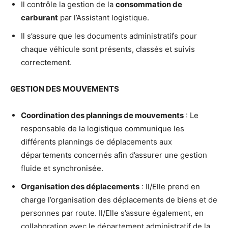
Il contrôle la gestion de la
consommation de
carburant
par l’Assistant logistique.
Il s’assure que les documents administratifs pour
chaque véhicule sont présents, classés et suivis
correctement.
GESTION DES MOUVEMENTS
Coordination des plannings de mouvements
: Le
responsable de la logistique communique les
différents plannings de déplacements aux
départements concernés afin d’assurer une gestion
fluide et synchronisée.
Organisation des déplacements
: Il/Elle prend en
charge l’organisation des déplacements de biens et de
personnes par route. Il/Elle s’assure également, en
collaboration avec le département administratif de la