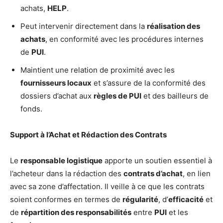
achats,
HELP
.
Peut intervenir directement dans la
réalisation des
achats
, en conformité avec les procédures internes
de
PUI
.
Maintient une relation de proximité avec les
fournisseurs locaux
et s’assure de la conformité des
dossiers d’achat aux
règles de PUI
et des bailleurs de
fonds.
Support à l’Achat et Rédaction des Contrats
Le
responsable logistique
apporte un soutien essentiel à
l’acheteur dans la rédaction des
contrats d’achat
, en lien
avec sa zone d’affectation. Il veille à ce que les contrats
soient conformes en termes de
régularité
, d’
efficacité
et
de
répartition des responsabilités
entre
PUI
et les