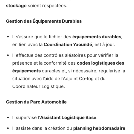
stockage
soient respectées.
Gestion des Équipements Durables
Il s’assure que le fichier des
équipements durables
,
en lien avec la
Coordination Yaoundé
, est à jour.
Il effectue des contrôles aléatoires pour vérifier la
présence et la conformité des
codes logistiques des
équipements
durables et, si nécessaire, régularise la
situation avec l’aide de l’Adjoint Co-log et du
Coordinateur Logistique.
Gestion du Parc Automobile
Il supervise l’
Assistant Logistique Base
.
Il assiste dans la création du
planning hebdomadaire