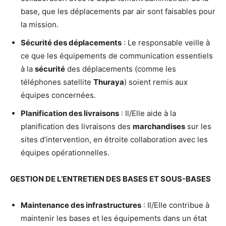
base, que les déplacements par air sont faisables pour
la mission.
Sécurité des déplacements
: Le responsable veille à
ce que les équipements de communication essentiels
à la
sécurité
des déplacements (comme les
téléphones satellite
Thuraya
) soient remis aux
équipes concernées.
Planification des livraisons
: Il/Elle aide à la
planification des livraisons des
marchandises
sur les
sites d’intervention, en étroite collaboration avec les
équipes opérationnelles.
GESTION DE L’ENTRETIEN DES BASES ET SOUS-BASES
Maintenance des infrastructures
: Il/Elle contribue à
maintenir les bases et les équipements dans un état