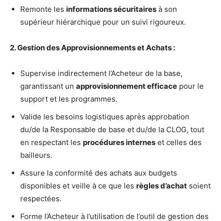
Remonte les
informations sécuritaires
à son
supérieur hiérarchique pour un suivi rigoureux.
2. Gestion des Approvisionnements et Achats :
Supervise indirectement l’Acheteur de la base,
garantissant un
approvisionnement efficace
pour le
support et les programmes.
Valide les besoins logistiques après approbation
du/de la Responsable de base et du/de la CLOG, tout
en respectant les
procédures internes
et celles des
bailleurs.
Assure la conformité des achats aux budgets
disponibles et veille à ce que les
règles d’achat
soient
respectées.
Forme l’Acheteur à l’utilisation de l’outil de gestion des