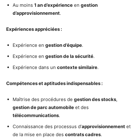
Au moins
1 an d’expérience
en
gestion
d’approvisionnement
.
Expériences appréciées :
Expérience en
gestion d’équipe
.
Expérience en
gestion de la sécurité
.
Expérience dans un
contexte similaire
.
Compétences et aptitudes indispensables :
Maîtrise des procédures de
gestion des stocks
,
gestion de parc automobile
et des
télécommunications
.
Connaissance des processus d’
approvisionnement
et
de la mise en place des
contrats cadres
.