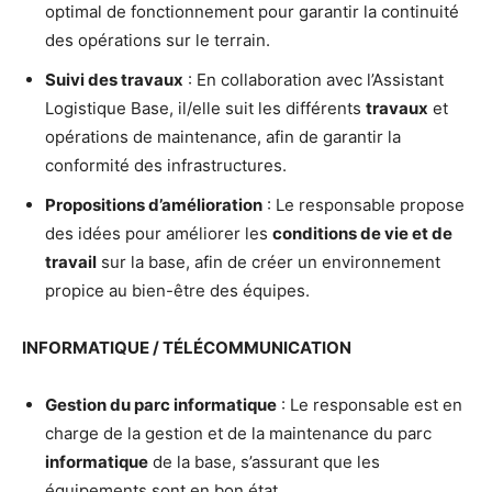
optimal de fonctionnement pour garantir la continuité
des opérations sur le terrain.
Suivi des travaux
: En collaboration avec l’Assistant
Logistique Base, il/elle suit les différents
travaux
et
opérations de maintenance, afin de garantir la
conformité des infrastructures.
Propositions d’amélioration
: Le responsable propose
des idées pour améliorer les
conditions de vie et de
travail
sur la base, afin de créer un environnement
propice au bien-être des équipes.
INFORMATIQUE / TÉLÉCOMMUNICATION
Gestion du parc informatique
: Le responsable est en
charge de la gestion et de la maintenance du parc
informatique
de la base, s’assurant que les
équipements sont en bon état.