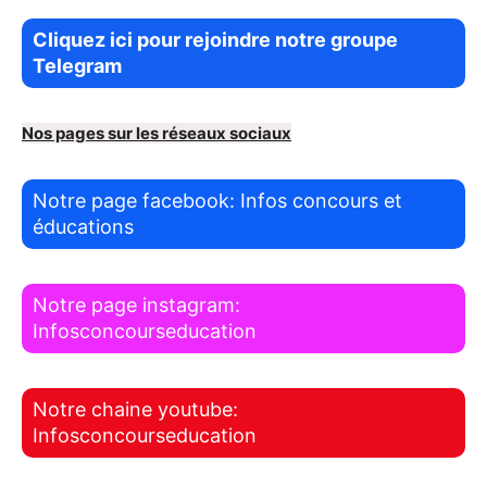
Cliquez ici pour rejoindre notre groupe
Telegram
Nos pages sur les réseaux sociaux
Notre page facebook: Infos concours et
éducations
Notre page instagram:
Infosconcourseducation
Notre chaine youtube:
Infosconcourseducation