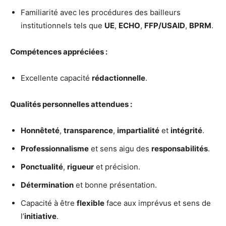
Familiarité avec les procédures des bailleurs
institutionnels tels que
UE
,
ECHO
,
FFP/USAID
,
BPRM
.
Compétences appréciées :
Excellente capacité
rédactionnelle
.
Qualités personnelles attendues :
Honnêteté
,
transparence
,
impartialité
et
intégrité
.
Professionnalisme
et sens aigu des
responsabilités
.
Ponctualité
,
rigueur
et précision.
Détermination
et bonne présentation.
Capacité à être
flexible
face aux imprévus et sens de
l’
initiative
.