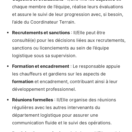
chaque membre de l’équipe, réalise leurs évaluations
et assure le suivi de leur progression avec, si besoin,
l’aide du Coordinateur Terrain.
Recrutements et sanctions
: Il/Elle peut être
consulté(e) pour les décisions liées aux recrutements,
sanctions ou licenciements au sein de l’équipe
logistique sous sa supervision.
Formation et encadrement
: Le responsable appuie
les chauffeurs et gardiens sur les aspects de
formation
et encadrement, contribuant ainsi à leur
développement professionnel.
Réunions formelles
: Il/Elle organise des réunions
régulières avec les autres intervenants du
département logistique pour assurer une
communication fluide et le suivi des opérations.