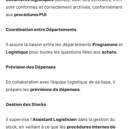
sont conformes et correctement archivés, conformément
aux
procédures PUI
.
Coordination entre Départements
Il assure la liaison entre les départements
Programme
et
Logistique
pour toutes les questions liées aux
achats
.
Prévision des Dépenses
En collaboration avec l’équipe logistique de sa base, il
prépare les
prévisions de dépenses
.
Gestion des Stocks
Il supervise l’
Assistant Logisticien
dans la gestion du
stock, en veillant à ce que les
procédures internes de