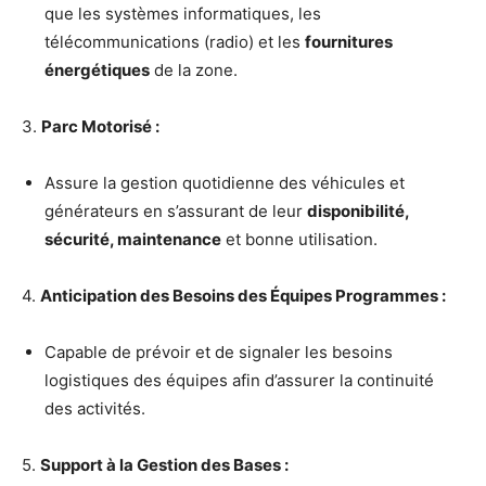
que les systèmes informatiques, les
télécommunications (radio) et les
fournitures
énergétiques
de la zone.
3.
Parc Motorisé :
Assure la gestion quotidienne des véhicules et
générateurs en s’assurant de leur
disponibilité,
sécurité, maintenance
et bonne utilisation.
4.
Anticipation des Besoins des Équipes Programmes :
Capable de prévoir et de signaler les besoins
logistiques des équipes afin d’assurer la continuité
des activités.
5.
Support à la Gestion des Bases :