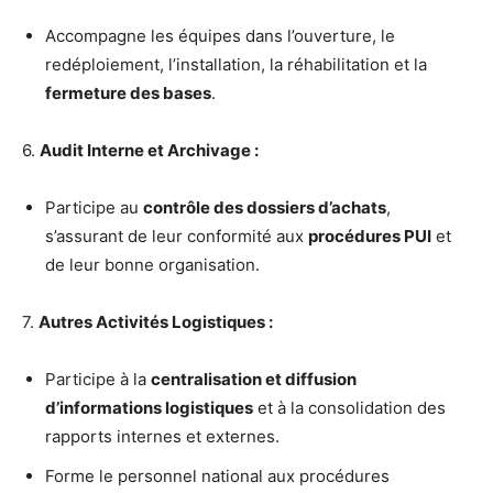
Accompagne les équipes dans l’ouverture, le
redéploiement, l’installation, la réhabilitation et la
fermeture des bases
.
6.
Audit Interne et Archivage :
Participe au
contrôle des dossiers d’achats
,
s’assurant de leur conformité aux
procédures PUI
et
de leur bonne organisation.
7.
Autres Activités Logistiques :
Participe à la
centralisation et diffusion
d’informations logistiques
et à la consolidation des
rapports internes et externes.
Forme le personnel national aux procédures