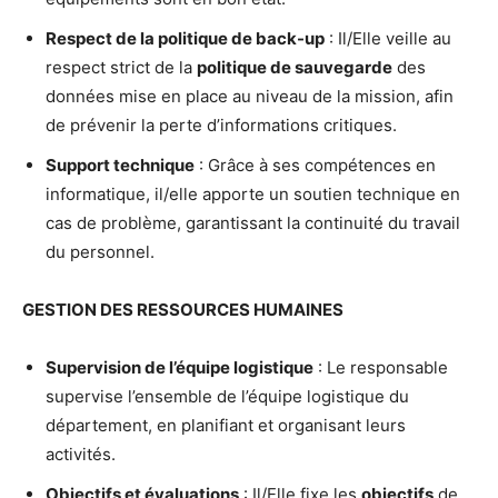
Respect de la politique de back-up
: Il/Elle veille au
respect strict de la
politique de sauvegarde
des
données mise en place au niveau de la mission, afin
de prévenir la perte d’informations critiques.
Support technique
: Grâce à ses compétences en
informatique, il/elle apporte un soutien technique en
cas de problème, garantissant la continuité du travail
du personnel.
GESTION DES RESSOURCES HUMAINES
Supervision de l’équipe logistique
: Le responsable
supervise l’ensemble de l’équipe logistique du
département, en planifiant et organisant leurs
activités.
Objectifs et évaluations
: Il/Elle fixe les
objectifs
de