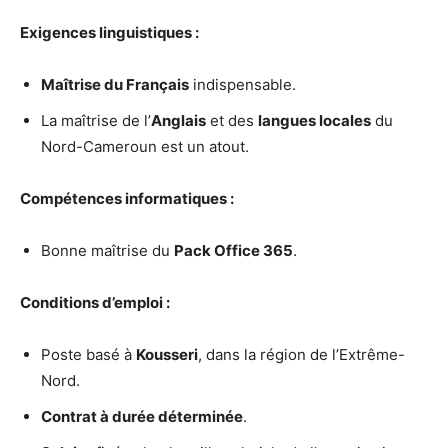
Exigences linguistiques :
Maîtrise du Français
indispensable.
La maîtrise de l’
Anglais
et des
langues locales
du
Nord-Cameroun est un atout.
Compétences informatiques :
Bonne maîtrise du
Pack Office 365
.
Conditions d’emploi :
Poste basé à
Kousseri
, dans la région de l’Extrême-
Nord.
Contrat à durée déterminée
.