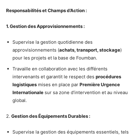
Responsabilités et Champs d’Action :
1. Gestion des Approvisionnements :
Supervise la gestion quotidienne des
approvisionnements (
achats, transport, stockage
)
pour les projets et la base de Foumban.
Travaille en collaboration avec les différents
intervenants et garantit le respect des
procédures
logistiques
mises en place par
Première Urgence
Internationale
sur sa zone d’intervention et au niveau
global.
2.
Gestion des Équipements Durables :
Supervise la gestion des équipements essentiels, tels