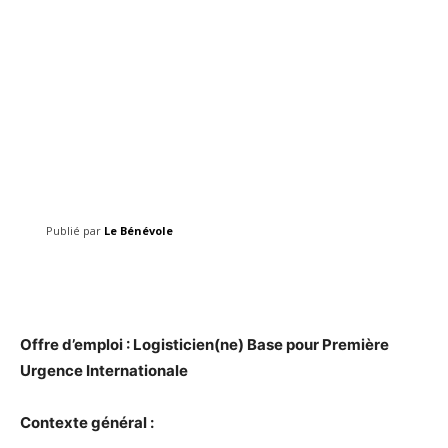
Publié par
Le Bénévole
Facebook
Twitter
Pinterest
Offre d’emploi : Logisticien(ne) Base pour Première
Urgence Internationale
Contexte général :