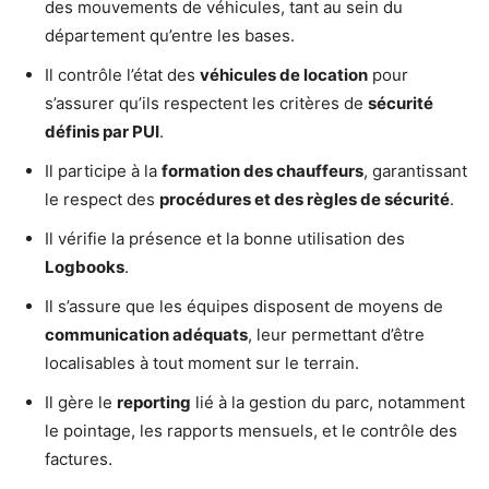
des mouvements de véhicules, tant au sein du
département qu’entre les bases.
Il contrôle l’état des
véhicules de location
pour
s’assurer qu’ils respectent les critères de
sécurité
définis par PUI
.
Il participe à la
formation des chauffeurs
, garantissant
le respect des
procédures et des règles de sécurité
.
Il vérifie la présence et la bonne utilisation des
Logbooks
.
Il s’assure que les équipes disposent de moyens de
communication adéquats
, leur permettant d’être
localisables à tout moment sur le terrain.
Il gère le
reporting
lié à la gestion du parc, notamment
le pointage, les rapports mensuels, et le contrôle des
factures.