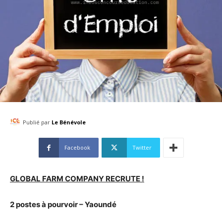
Publié par
Le Bénévole
Facebook
Twitter
GLOBAL FARM COMPANY RECRUTE !
2 postes à pourvoir – Yaoundé