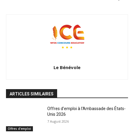
Le Bénévole
ARTICLES SIMILAIRES
Offres d’emploi à l’Ambassade des États-
Unis 2026
7 August 2026
Offres d’emploi