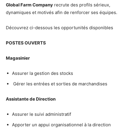
Global Farm Company
recrute des profils sérieux,
dynamiques et motivés afin de renforcer ses équipes.
Découvrez ci-dessous les opportunités disponibles
POSTES OUVERTS
Magasinier
Assurer la gestion des stocks
Gérer les entrées et sorties de marchandises
Assistante de Direction
Assurer le suivi administratif
Apporter un appui organisationnel à la direction