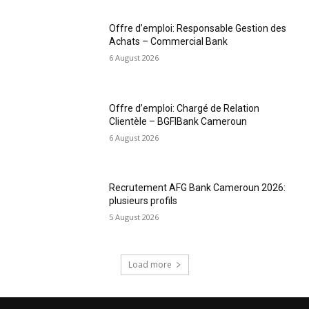
Offre d’emploi: Responsable Gestion des
Achats – Commercial Bank
6 August 2026
Offre d’emploi: Chargé de Relation
Clientèle – BGFIBank Cameroun
6 August 2026
Recrutement AFG Bank Cameroun 2026:
plusieurs profils
5 August 2026
Load more