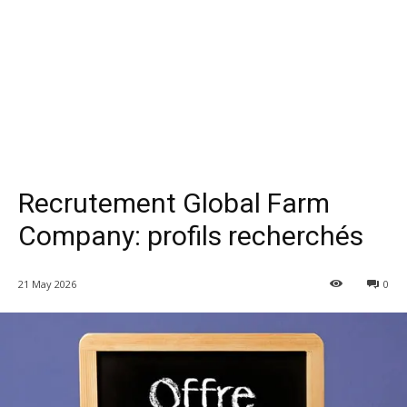
Recrutement Global Farm
Company: profils recherchés
21 May 2026
0