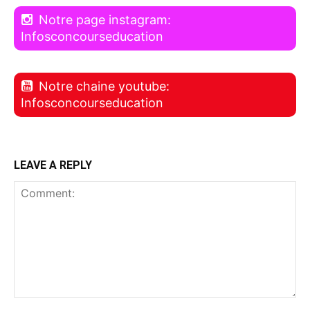
Notre page instagram:
Infosconcourseducation
Notre chaine youtube:
Infosconcourseducation
LEAVE A REPLY
Comment: