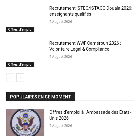
Recrutement ISTEC/ISTACO Douala 2026:
enseignants qualifiés
7 August 2026
Offres d’emploi
Recrutement WWF Cameroun 2026 :
Volontaire Legal & Compliance
7 August 2026
Offres d’emploi
POPULAIRES EN CE MOMENT
Offres d’emploi à l’Ambassade des États-
Unis 2026
7 August 2026