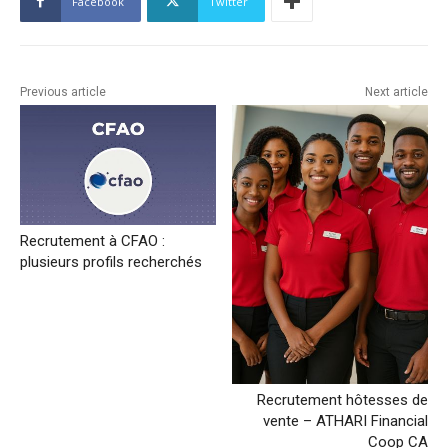
Facebook
Twitter
Previous article
Next article
Recrutement à CFAO :
plusieurs profils recherchés
Recrutement hôtesses de
vente – ATHARI Financial
Coop CA