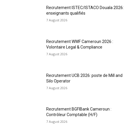
Recrutement ISTEC/ISTACO Douala 2026:
enseignants qualifiés
7 August 2026
Recrutement WWF Cameroun 2026 :
Volontaire Legal & Compliance
7 August 2026
Recrutement UCB 2026: poste de Mill and
Silo Operator
7 August 2026
Recrutement BGFIBank Cameroun :
Contrôleur Comptable (H/F)
7 August 2026