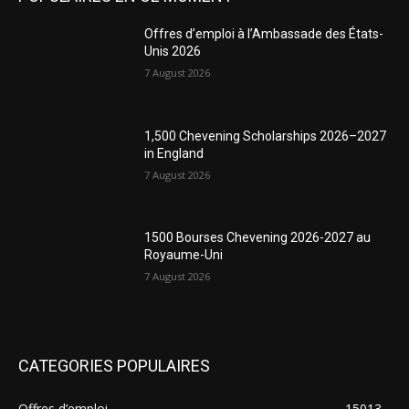
Offres d’emploi à l’Ambassade des États-
Unis 2026
7 August 2026
1,500 Chevening Scholarships 2026–2027
in England
7 August 2026
1500 Bourses Chevening 2026-2027 au
Royaume-Uni
7 August 2026
CATEGORIES POPULAIRES
Offres d’emploi
15013