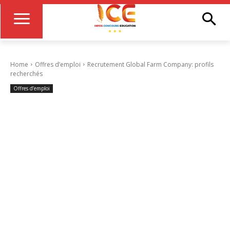
Home
Offres d’emploi
Recrutement Global Farm Company: profils
recherchés
Offres d’emploi