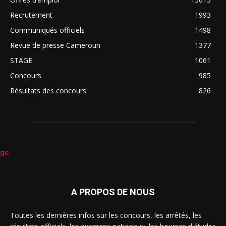
Recrutement
1993
Communiqués officiels
1498
Revue de presse Cameroun
1377
STAGE
1061
Concours
985
Résultats des concours
826
A PROPOS DE NOUS
Toutes les dernières infos sur les concours, les arrêtés, les