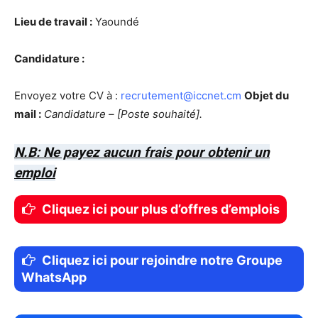
Lieu de travail :
Yaoundé
Candidature :
Envoyez votre CV à :
recrutement@iccnet.cm
Objet du
mail :
Candidature – [Poste souhaité].
N.B: Ne payez aucun frais pour obtenir un
emploi
Cliquez ici pour plus d’offres d’emplois
Cliquez ici pour rejoindre notre Groupe
WhatsApp