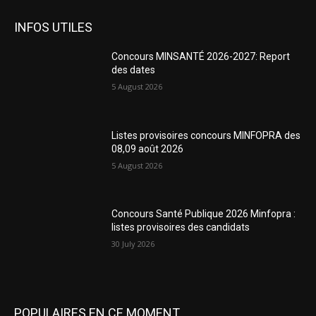
INFOS UTILES
Concours MINSANTÉ 2026-2027: Report
des dates
5 August 2026
Listes provisoires concours MINFOPRA des
08,09 août 2026
5 August 2026
Concours Santé Publique 2026 Minfopra :
listes provisoires des candidats
30 July 2026
POPULAIRES EN CE MOMENT