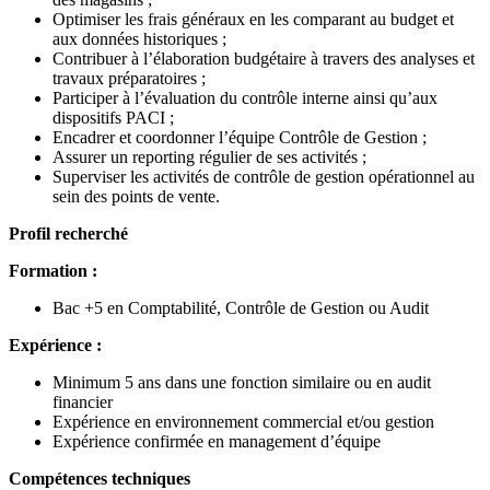
Optimiser les frais généraux en les comparant au budget et
aux données historiques ;
Contribuer à l’élaboration budgétaire à travers des analyses et
travaux préparatoires ;
Participer à l’évaluation du contrôle interne ainsi qu’aux
dispositifs PACI ;
Encadrer et coordonner l’équipe Contrôle de Gestion ;
Assurer un reporting régulier de ses activités ;
Superviser les activités de contrôle de gestion opérationnel au
sein des points de vente.
Profil recherché
Formation :
Bac +5 en Comptabilité, Contrôle de Gestion ou Audit
Expérience :
Minimum 5 ans dans une fonction similaire ou en audit
financier
Expérience en environnement commercial et/ou gestion
Expérience confirmée en management d’équipe
Compétences techniques