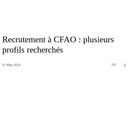
Recrutement à CFAO : plusieurs
profils recherchés
21 May 2026
757
0