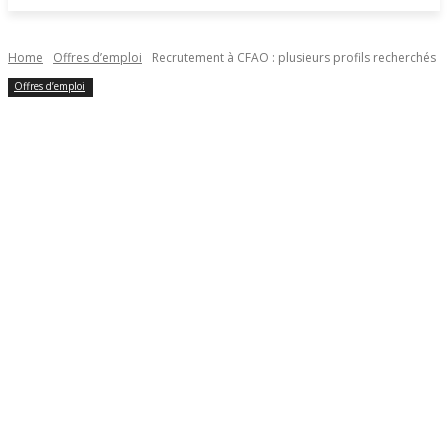
Home
Offres d’emploi
Recrutement à CFAO : plusieurs profils recherchés
Offres d’emploi