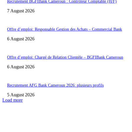
Recrutement BGFIBank Cameroun : Contrôleur Comptable (H/F)
7 August 2026
Offre d’emploi: Responsable Gestion des Achats – Commercial Bank
6 August 2026
Offre d’emploi: Chargé de Relation Clientèle – BGFIBank Cameroun
6 August 2026
Recrutement AFG Bank Cameroun 2026: plusieurs profils
5 August 2026
Load more
INFOS UTILES