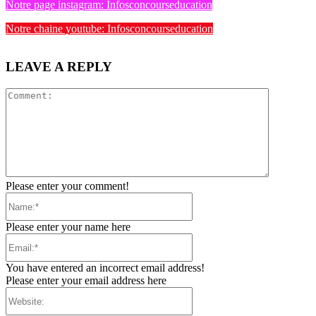
Notre page instagram: Infosconcourseducation
Notre chaine youtube: Infosconcourseducation
LEAVE A REPLY
Comment:
Please enter your comment!
Name:*
Please enter your name here
Email:*
You have entered an incorrect email address!
Please enter your email address here
Website: