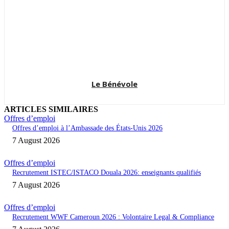
Le Bénévole
ARTICLES SIMILAIRES
Offres d’emploi
Offres d’emploi à l’Ambassade des États-Unis 2026
7 August 2026
Offres d’emploi
Recrutement ISTEC/ISTACO Douala 2026: enseignants qualifiés
7 August 2026
Offres d’emploi
Recrutement WWF Cameroun 2026 : Volontaire Legal & Compliance