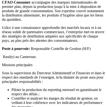
CFAO Consumer
accompagne des marques internationales de
premier plan, depuis la production jusqu’à la mise à disposition de
produits de grande consommation. Son expertise couvre notamment
la distribution alimentaire, les produits d’hygiène ainsi que les biens
du quotidien.
Grâce à une connaissance approfondie des marchés locaux et à un
réseau solide de partenaires commerciaux, l’entreprise met en œuvre
des stratégies de distribution adaptées aux spécificités de chaque
pays, au plus près des attentes des consommateurs.
Poste à pourvoir:
Responsable Contrôle de Gestion (H/F)
Basé(e) au Cameroun.
Missions principales
Sous la supervision du Directeur Administratif et Financier et dans le
respect des standards de l’enseigne, le/la titulaire du poste aura pour
principales responsabilités :
Piloter la production du reporting mensuel en garantissant le
respect des délais ;
Contrôler et analyser les marges du résultat de gestion, en
veillant à leur cohérence avec les indicateurs de performance
des magasins ;