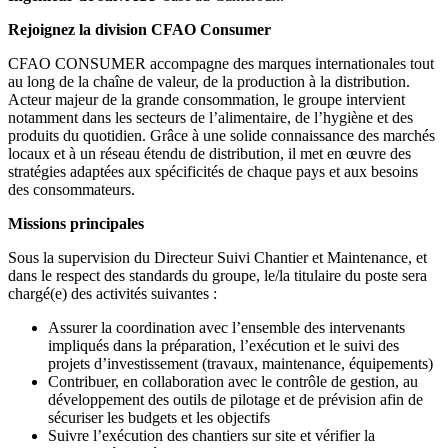
Rejoignez la division CFAO Consumer
CFAO CONSUMER
accompagne des marques internationales tout
au long de la chaîne de valeur, de la production à la distribution.
Acteur majeur de la grande consommation, le groupe intervient
notamment dans les secteurs de l’alimentaire, de l’hygiène et des
produits du quotidien. Grâce à une solide connaissance des marchés
locaux et à un réseau étendu de distribution, il met en œuvre des
stratégies adaptées aux spécificités de chaque pays et aux besoins
des consommateurs.
Missions principales
Sous la supervision du Directeur Suivi Chantier et Maintenance, et
dans le respect des standards du groupe, le/la titulaire du poste sera
chargé(e) des activités suivantes :
Assurer la coordination avec l’ensemble des intervenants
impliqués dans la préparation, l’exécution et le suivi des
projets d’investissement (travaux, maintenance, équipements)
Contribuer, en collaboration avec le contrôle de gestion, au
développement des outils de pilotage et de prévision afin de
sécuriser les budgets et les objectifs
Suivre l’exécution des chantiers sur site et vérifier la