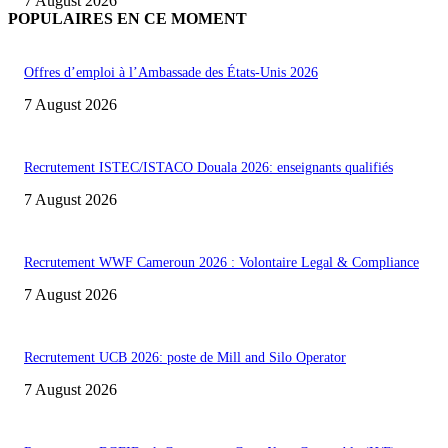
7 August 2026
POPULAIRES EN CE MOMENT
Offres d’emploi à l’Ambassade des États-Unis 2026
7 August 2026
Recrutement ISTEC/ISTACO Douala 2026: enseignants qualifiés
7 August 2026
Recrutement WWF Cameroun 2026 : Volontaire Legal & Compliance
7 August 2026
Recrutement UCB 2026: poste de Mill and Silo Operator
7 August 2026