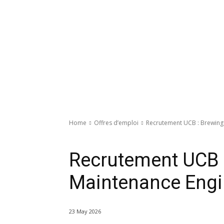
Home
Offres d’emploi
Recrutement UCB : Brewing
Offres d’emploi
Recrutement UCB 
Maintenance Engi
23 May 2026