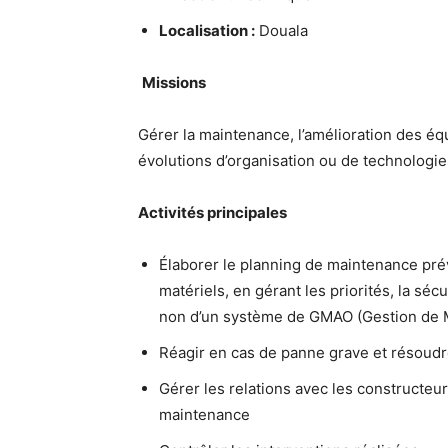
Localisation :
Douala
Missions
Gérer la maintenance, l’amélioration des éq
évolutions d’organisation ou de technologie
Activités principales
Élaborer le planning de maintenance pré
matériels, en gérant les priorités, la séc
non d’un système de GMAO (Gestion de M
Réagir en cas de panne grave et résoud
Gérer les relations avec les constructeur
maintenance