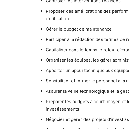
Contrôler les interventions réalisées
Proposer des améliorations des perform
d’utilisation
Gérer le budget de maintenance
Participer à la rédaction des termes de 
Capitaliser dans le temps le retour d’ex
Organiser les équipes, les gérer adminis
Apporter un appui technique aux équipe
Sensibiliser et former le personnel à la
Assurer la veille technologique et la ge
Préparer les budgets à court, moyen et 
investissements
Négocier et gérer des projets d’investis