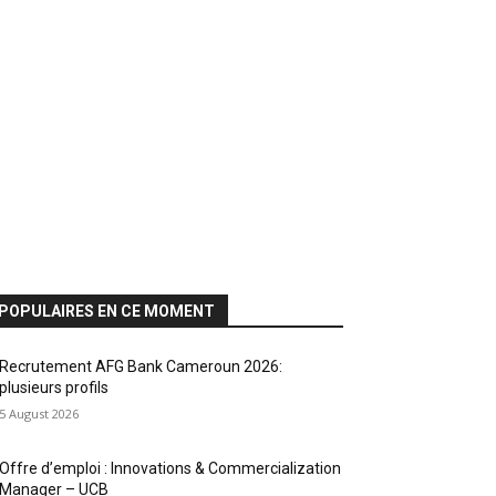
POPULAIRES EN CE MOMENT
Recrutement AFG Bank Cameroun 2026:
plusieurs profils
5 August 2026
Offre d’emploi : Innovations & Commercialization
Manager – UCB