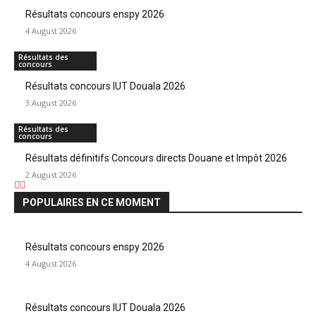
Résultats concours enspy 2026
4 August 2026
Résultats des
concours
Résultats concours IUT Douala 2026
3 August 2026
Résultats des
concours
Résultats définitifs Concours directs Douane et Impôt 2026
2 August 2026
POPULAIRES EN CE MOMENT
Résultats concours enspy 2026
4 August 2026
Résultats concours IUT Douala 2026