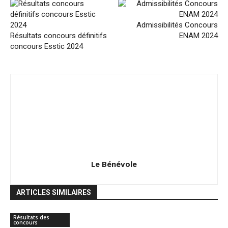
Admissibilités Concours
Résultats concours définitifs
ENAM 2024
concours Esstic 2024
Le Bénévole
ARTICLES SIMILAIRES
Résultats des
concours