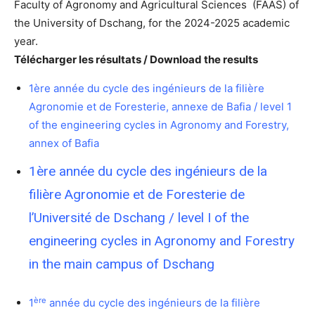
Faculty of Agronomy and Agricultural Sciences (FAAS) of
the University of Dschang, for the 2024-2025 academic
year.
Télécharger les résultats / Download the results
1ère année du cycle des ingénieurs de la filière
Agronomie et de Foresterie, annexe de Bafia / level 1
of the engineering cycles in Agronomy and Forestry,
annex of Bafia
1ère année du cycle des ingénieurs de la
filière Agronomie et de Foresterie de
l’Université de Dschang / level I of the
engineering cycles in Agronomy and Forestry
in the main campus of Dschang
ère
1
année du cycle des ingénieurs de la filière