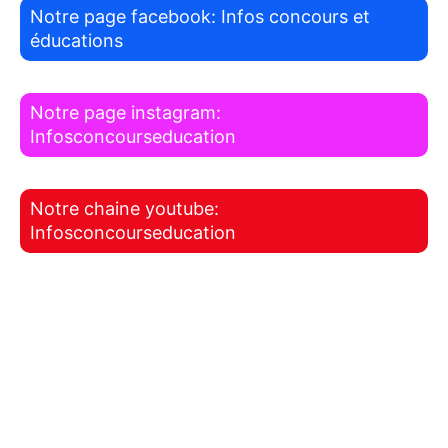
Notre page facebook: Infos concours et
éducations
Notre page instagram:
Infosconcourseducation
Notre chaine youtube:
Infosconcourseducation