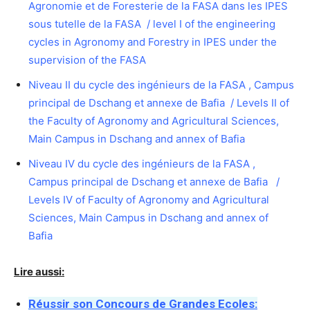
Agronomie et de Foresterie de la FASA dans les IPES
sous tutelle de la FASA / level I of the engineering
cycles in Agronomy and Forestry in IPES under the
supervision of the FASA
Niveau II du cycle des ingénieurs de la FASA , Campus
principal de Dschang et annexe de Bafia / Levels II of
the Faculty of Agronomy and Agricultural Sciences,
Main Campus in Dschang and annex of Bafia
Niveau IV du cycle des ingénieurs de la FASA ,
Campus principal de Dschang et annexe de Bafia /
Levels IV of Faculty of Agronomy and Agricultural
Sciences, Main Campus in Dschang and annex of
Bafia
Lire aussi:
Réussir son Concours de Grandes Ecoles: