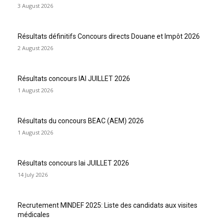
3 August 2026
Résultats définitifs Concours directs Douane et Impôt 2026
2 August 2026
Résultats concours IAI JUILLET 2026
1 August 2026
Résultats du concours BEAC (AEM) 2026
1 August 2026
Résultats concours Iai JUILLET 2026
14 July 2026
Recrutement MINDEF 2025: Liste des candidats aux visites
médicales