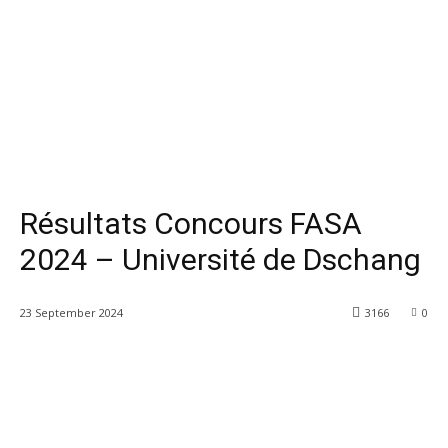
Résultats Concours FASA
2024 – Université de Dschang
23 September 2024
3166
0