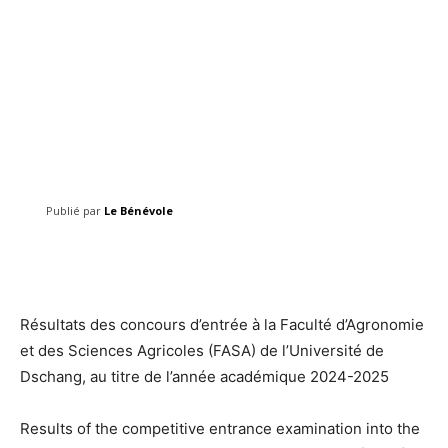
Publié par
Le Bénévole
Facebook
Twitter
Pinterest
Résultats des concours d’entrée à la Faculté d’Agronomie
et des Sciences Agricoles (FASA) de l’Université de
Dschang, au titre de l’année académique 2024-2025
Results of the competitive entrance examination into the