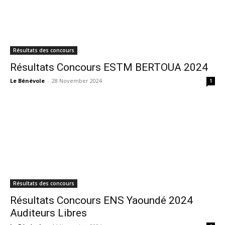
Résultats des concours
Résultats Concours ESTM BERTOUA 2024
Le Bénévole
-
28 November 2024
1
Résultats des concours
Résultats Concours ENS Yaoundé 2024
Auditeurs Libres