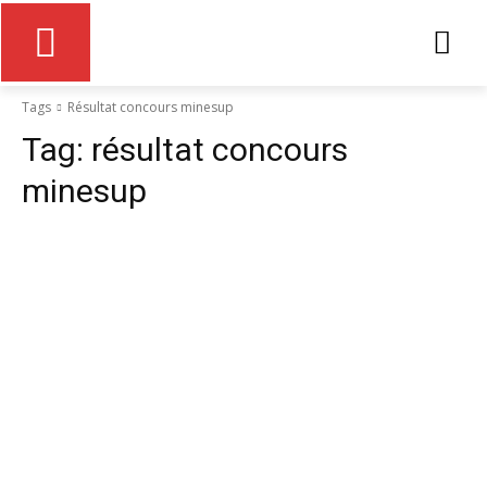
Tags
Résultat concours minesup
Tag:
résultat concours
minesup