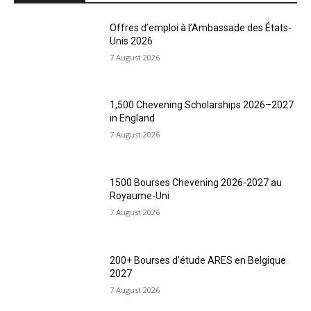
Offres d’emploi à l’Ambassade des États-
Unis 2026
7 August 2026
1,500 Chevening Scholarships 2026–2027
in England
7 August 2026
1500 Bourses Chevening 2026-2027 au
Royaume-Uni
7 August 2026
200+ Bourses d’étude ARES en Belgique
2027
7 August 2026