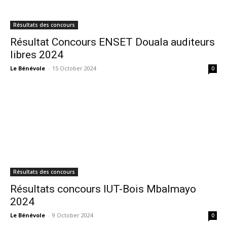
Résultats des concours
Résultat Concours ENSET Douala auditeurs
libres 2024
Le Bénévole
-
15 October 2024
0
Résultats des concours
Résultats concours IUT-Bois Mbalmayo
2024
Le Bénévole
-
9 October 2024
0