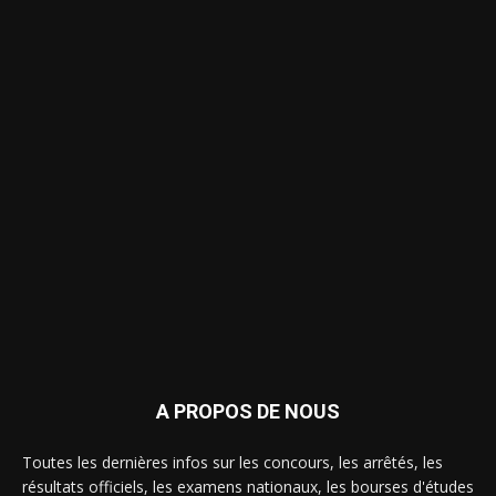
A PROPOS DE NOUS
Toutes les dernières infos sur les concours, les arrêtés, les
résultats officiels, les examens nationaux, les bourses d'études