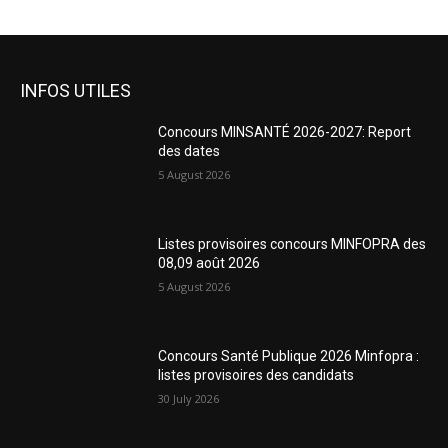
INFOS UTILES
Concours MINSANTÉ 2026-2027: Report
des dates
5 August 2026
Listes provisoires concours MINFOPRA des
08,09 août 2026
5 August 2026
Concours Santé Publique 2026 Minfopra :
listes provisoires des candidats
30 July 2026