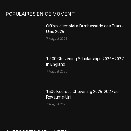
POPULAIRES EN CE MOMENT
Offres d’emploi à l’Ambassade des États-
Unis 2026
7 August 2026
1,500 Chevening Scholarships 2026–2027
in England
7 August 2026
1500 Bourses Chevening 2026-2027 au
Royaume-Uni
7 August 2026