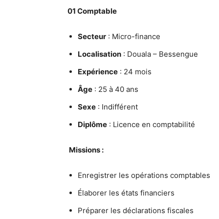
01 Comptable
Secteur
: Micro-finance
Localisation
: Douala – Bessengue
Expérience
: 24 mois
Âge
: 25 à 40 ans
Sexe
: Indifférent
Diplôme
: Licence en comptabilité
Missions :
Enregistrer les opérations comptables
Élaborer les états financiers
Préparer les déclarations fiscales