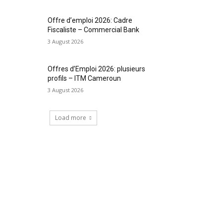
Offre d’emploi 2026: Cadre
Fiscaliste – Commercial Bank
3 August 2026
Offres d’Emploi 2026: plusieurs
profils – ITM Cameroun
3 August 2026
Load more