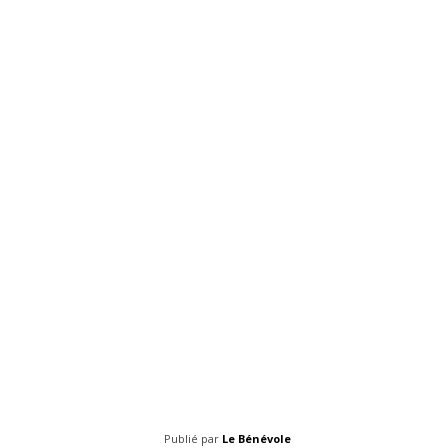
Publié par
Le Bénévole