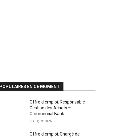
POPULAIRES EN CE MOMENT
Offre d’emploi: Responsable
Gestion des Achats –
Commercial Bank
6 August 2026
Offre d’emploi: Chargé de