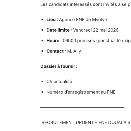
Les candidats intéressés sont invités à se p
Lieu
: Agence FNE de Mvolyé
Date limite
: Vendredi 22 mai 2026
Heure
: 09h00 précises (ponctualité exi
Contact
: M. Ally
Dossier à fournir :
CV actualisé
Numéro d’enregistrement au FNE
———————————————————
RECRUTEMENT URGENT – FNE DOUALA 