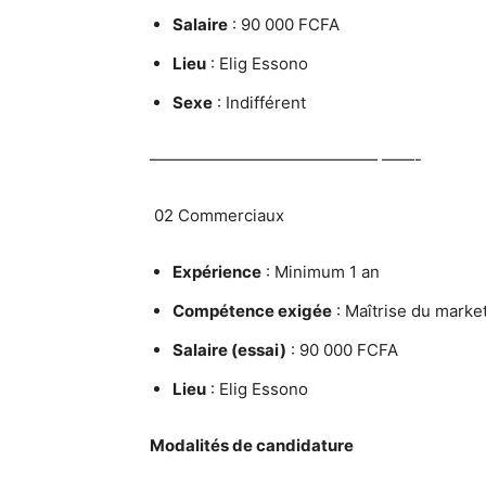
Salaire
: 90 000 FCFA
Lieu
: Elig Essono
Sexe
: Indifférent
—————————————— ——-
02 Commerciaux
Expérience
: Minimum 1 an
Compétence exigée
: Maîtrise du market
Salaire (essai)
: 90 000 FCFA
Lieu
: Elig Essono
Modalités de candidature