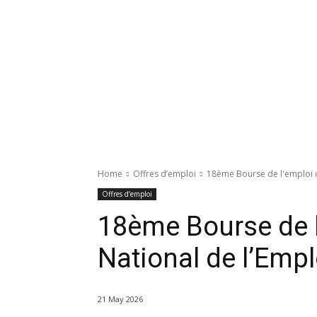
Home
Offres d’emploi
18ème Bourse de l'emploi d
Offres d’emploi
18ème Bourse de 
National de l’Empl
21 May 2026