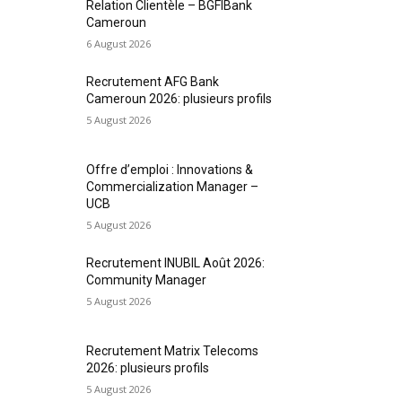
Relation Clientèle – BGFIBank
Cameroun
6 August 2026
Recrutement AFG Bank
Cameroun 2026: plusieurs profils
5 August 2026
Offre d’emploi : Innovations &
Commercialization Manager –
UCB
5 August 2026
Recrutement INUBIL Août 2026:
Community Manager
5 August 2026
Recrutement Matrix Telecoms
2026: plusieurs profils
5 August 2026