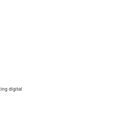
ing digital