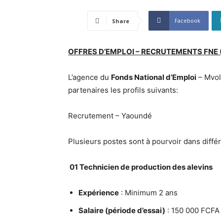
Facebook
Share
OFFRES D’EMPLOI – RECRUTEMENTS FNE
L’agence du
Fonds National d’Emploi
– Mvol
partenaires les profils suivants:
Recrutement – Yaoundé
Plusieurs postes sont à pourvoir dans différ
01 Technicien de production des alevins
Expérience
: Minimum 2 ans
Salaire (période d’essai)
: 150 000 FCFA