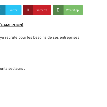
Twitter
Pinterest
WhatsApp
 (CAMEROUN)
ye recrute pour les besoins de ses entreprises
ents secteurs :