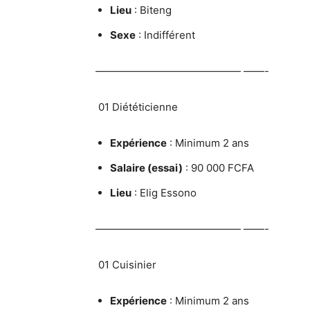
Lieu
: Biteng
Sexe
: Indifférent
—————————————— ——-
01 Diététicienne
Expérience
: Minimum 2 ans
Salaire (essai)
: 90 000 FCFA
Lieu
: Elig Essono
—————————————— ——-
01 Cuisinier
Expérience
: Minimum 2 ans