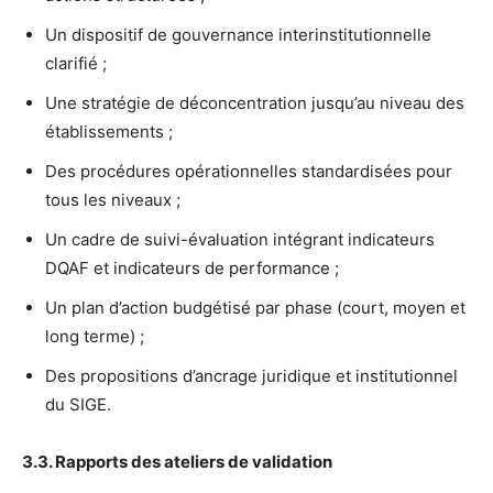
Un dispositif de gouvernance interinstitutionnelle
clarifié ;
Une stratégie de déconcentration jusqu’au niveau des
établissements ;
Des procédures opérationnelles standardisées pour
tous les niveaux ;
Un cadre de suivi-évaluation intégrant indicateurs
DQAF et indicateurs de performance ;
Un plan d’action budgétisé par phase (court, moyen et
long terme) ;
Des propositions d’ancrage juridique et institutionnel
du SIGE.
3.3. Rapports des ateliers de validation