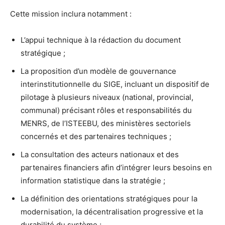
Cette mission inclura notamment :
L’appui technique à la rédaction du document
stratégique ;
La proposition d’un modèle de gouvernance
interinstitutionnelle du SIGE, incluant un dispositif de
pilotage à plusieurs niveaux (national, provincial,
communal) précisant rôles et responsabilités du
MENRS, de l’ISTEEBU, des ministères sectoriels
concernés et des partenaires techniques ;
La consultation des acteurs nationaux et des
partenaires financiers afin d’intégrer leurs besoins en
information statistique dans la stratégie ;
La définition des orientations stratégiques pour la
modernisation, la décentralisation progressive et la
durabilité du système ;