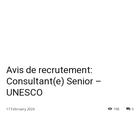
Avis de recrutement:
Consultant(e) Senior –
UNESCO
17 February 2026
198
0