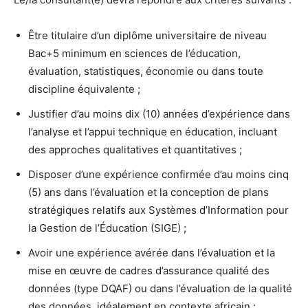
Être titulaire d’un diplôme universitaire de niveau
Bac+5 minimum en sciences de l’éducation,
évaluation, statistiques, économie ou dans toute
discipline équivalente ;
Justifier d’au moins dix (10) années d’expérience dans
l’analyse et l’appui technique en éducation, incluant
des approches qualitatives et quantitatives ;
Disposer d’une expérience confirmée d’au moins cinq
(5) ans dans l’évaluation et la conception de plans
stratégiques relatifs aux Systèmes d’Information pour
la Gestion de l’Éducation (SIGE) ;
Avoir une expérience avérée dans l’évaluation et la
mise en œuvre de cadres d’assurance qualité des
données (type DQAF) ou dans l’évaluation de la qualité
des données, idéalement en contexte africain ;