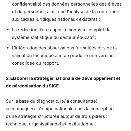
confidentialité des données personnelles des élèves
et du personnel, ainsi que l’analyse de la conformité
aux cadres juridiques nationaux existants ;
La rédaction d’un rapport diagnostic complet du
système statistique du secteur éducatif ;
L’intégration des observations formulées lors de la
validation technique afin de produire une version
consolidée du rapport.
2. Élaborer la stratégie nationale de développement et
de pérennisation du SIGE
Sur la base du diagnostic, le/la consultant(e)
accompagnera l’équipe nationale dans la conception
d’une stratégie structurée autour de trois piliers :
technique, organisationnel et institutionnel.