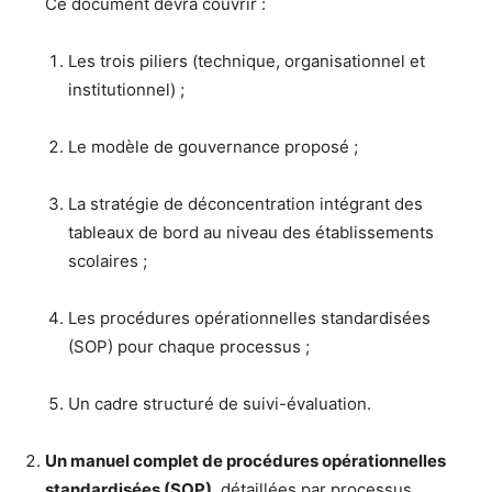
Ce document devra couvrir :
Les trois piliers (technique, organisationnel et
institutionnel) ;
Le modèle de gouvernance proposé ;
La stratégie de déconcentration intégrant des
tableaux de bord au niveau des établissements
scolaires ;
Les procédures opérationnelles standardisées
(SOP) pour chaque processus ;
Un cadre structuré de suivi-évaluation.
Un manuel complet de procédures opérationnelles
standardisées (SOP)
, détaillées par processus