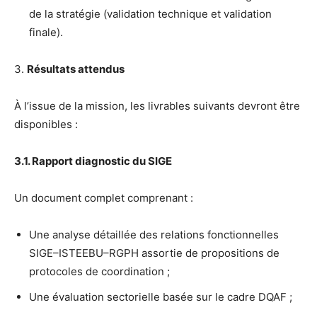
de la stratégie (validation technique et validation
finale).
3.
Résultats attendus
À l’issue de la mission, les livrables suivants devront être
disponibles :
3.1. Rapport diagnostic du SIGE
Un document complet comprenant :
Une analyse détaillée des relations fonctionnelles
SIGE–ISTEEBU–RGPH assortie de propositions de
protocoles de coordination ;
Une évaluation sectorielle basée sur le cadre DQAF ;