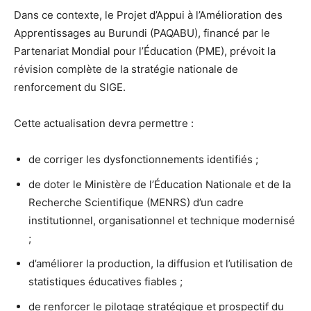
Dans ce contexte, le Projet d’Appui à l’Amélioration des
Apprentissages au Burundi (PAQABU), financé par le
Partenariat Mondial pour l’Éducation (PME), prévoit la
révision complète de la stratégie nationale de
renforcement du SIGE.
Cette actualisation devra permettre :
de corriger les dysfonctionnements identifiés ;
de doter le Ministère de l’Éducation Nationale et de la
Recherche Scientifique (MENRS) d’un cadre
institutionnel, organisationnel et technique modernisé
;
d’améliorer la production, la diffusion et l’utilisation de
statistiques éducatives fiables ;
de renforcer le pilotage stratégique et prospectif du