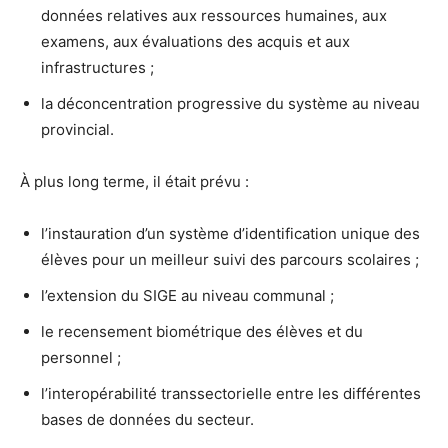
données relatives aux ressources humaines, aux
examens, aux évaluations des acquis et aux
infrastructures ;
la déconcentration progressive du système au niveau
provincial.
À plus long terme, il était prévu :
l’instauration d’un système d’identification unique des
élèves pour un meilleur suivi des parcours scolaires ;
l’extension du SIGE au niveau communal ;
le recensement biométrique des élèves et du
personnel ;
l’interopérabilité transsectorielle entre les différentes
bases de données du secteur.