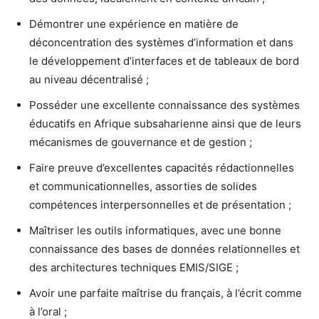
Démontrer une expérience en matière de
déconcentration des systèmes d’information et dans
le développement d’interfaces et de tableaux de bord
au niveau décentralisé ;
Posséder une excellente connaissance des systèmes
éducatifs en Afrique subsaharienne ainsi que de leurs
mécanismes de gouvernance et de gestion ;
Faire preuve d’excellentes capacités rédactionnelles
et communicationnelles, assorties de solides
compétences interpersonnelles et de présentation ;
Maîtriser les outils informatiques, avec une bonne
connaissance des bases de données relationnelles et
des architectures techniques EMIS/SIGE ;
Avoir une parfaite maîtrise du français, à l’écrit comme
à l’oral ;