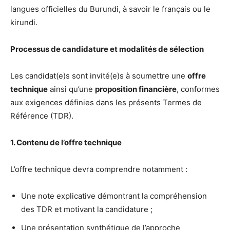
langues officielles du Burundi, à savoir le français ou le
kirundi.
Processus de candidature et modalités de sélection
Les candidat(e)s sont invité(e)s à soumettre une
offre
technique
ainsi qu’une
proposition financière
, conformes
aux exigences définies dans les présents Termes de
Référence (TDR).
1. Contenu de l’offre technique
L’offre technique devra comprendre notamment :
Une note explicative démontrant la compréhension
des TDR et motivant la candidature ;
Une présentation synthétique de l’approche