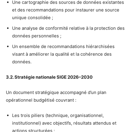
Une cartographie des sources de données existantes
et des recommandations pour instaurer une source
unique consolidée ;
Une analyse de conformité relative à la protection des
données personnelles ;
Un ensemble de recommandations hiérarchisées
visant à améliorer la qualité et la cohérence des
données.
3.2. Stratégie nationale SIGE 2026–2030
Un document stratégique accompagné d’un plan
opérationnel budgétisé couvrant :
Les trois piliers (technique, organisationnel,
institutionnel) avec objectifs, résultats attendus et
actions structurées ;