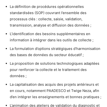
La définition de procédures opérationnelles
standardisées (SOP) couvrant l’ensemble des
processus clés : collecte, saisie, validation,
transmission, analyse et diffusion des données ;
L’identification des besoins supplémentaires en
information à intégrer dans les outils de collecte ;
La formulation d’options stratégiques d’harmonisation
des bases de données du secteur éducatif ;
La proposition de solutions technologiques adaptées
pour renforcer la collecte et le traitement des
données ;
La capitalisation des acquis des projets antérieurs et
en cours, notamment PAADESCO et Twige Neza, afin
d’en intégrer les enseignements et bonnes pratiques ;
L’animation des ateliers de validation du diagnostic et