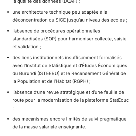
la qualité des données (DQAF) ;
une architecture technique peu adaptée à la
déconcentration du SIGE jusqu’au niveau des écoles ;
l’absence de procédures opérationnelles
standardisées (SOP) pour harmoniser collecte, saisie
et validation ;
des liens institutionnels insuffisamment formalisés
avec l’Institut de Statistique et d’Études Économiques
du Burundi (ISTEEBU) et le Recensement Général de
la Population et de l’Habitat (RGPH) ;
l’absence d’une revue stratégique et d’une feuille de
route pour la modernisation de la plateforme StatEduc
;
des mécanismes encore limités de suivi pragmatique
de la masse salariale enseignante.