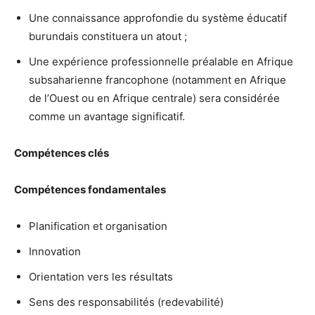
Une connaissance approfondie du système éducatif
burundais constituera un atout ;
Une expérience professionnelle préalable en Afrique
subsaharienne francophone (notamment en Afrique
de l’Ouest ou en Afrique centrale) sera considérée
comme un avantage significatif.
Compétences clés
Compétences fondamentales
Planification et organisation
Innovation
Orientation vers les résultats
Sens des responsabilités (redevabilité)