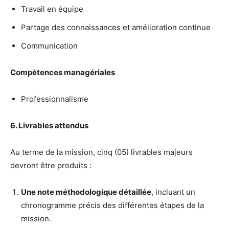
Travail en équipe
Partage des connaissances et amélioration continue
Communication
Compétences managériales
Professionnalisme
6. Livrables attendus
Au terme de la mission, cinq (05) livrables majeurs
devront être produits :
Une note méthodologique détaillée
, incluant un
chronogramme précis des différentes étapes de la
mission.