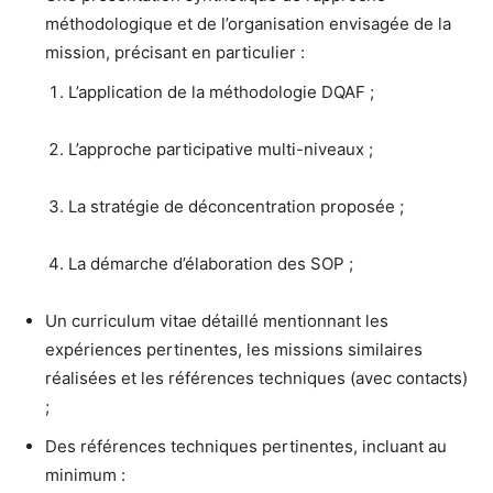
méthodologique et de l’organisation envisagée de la
mission, précisant en particulier :
L’application de la méthodologie DQAF ;
L’approche participative multi-niveaux ;
La stratégie de déconcentration proposée ;
La démarche d’élaboration des SOP ;
Un curriculum vitae détaillé mentionnant les
expériences pertinentes, les missions similaires
réalisées et les références techniques (avec contacts)
;
Des références techniques pertinentes, incluant au
minimum :