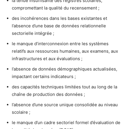
la tenue insuffisante des registres scolaires,
compromettant la qualité du recensement ;
des incohérences dans les bases existantes et
l’absence d’une base de données relationnelle
sectorielle intégrée ;
le manque d’interconnexion entre les systèmes
relatifs aux ressources humaines, aux examens, aux
infrastructures et aux évaluations ;
l’absence de données démographiques actualisées,
impactant certains indicateurs ;
des capacités techniques limitées tout au long de la
chaîne de production des données ;
l’absence d’une source unique consolidée au niveau
scolaire ;
le manque d’un cadre sectoriel formel d’évaluation de