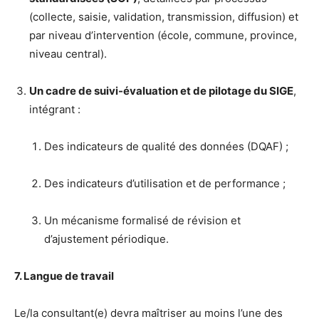
(collecte, saisie, validation, transmission, diffusion) et
par niveau d’intervention (école, commune, province,
niveau central).
Un cadre de suivi-évaluation et de pilotage du SIGE
,
intégrant :
Des indicateurs de qualité des données (DQAF) ;
Des indicateurs d’utilisation et de performance ;
Un mécanisme formalisé de révision et
d’ajustement périodique.
7. Langue de travail
Le/la consultant(e) devra maîtriser au moins l’une des