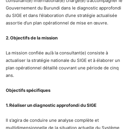
consultant(e) international(e) chargé(e) d’accompagner le
Gouvernement du Burundi dans le diagnostic approfondi
du SIGE et dans l’élaboration d’une stratégie actualisée
assortie d’un plan opérationnel de mise en œuvre.
2. Objectifs de la mission
La mission confiée au/à la consultant(e) consiste à
actualiser la stratégie nationale du SIGE et à élaborer un
plan opérationnel détaillé couvrant une période de cinq
ans.
Objectifs spécifiques
1. Réaliser un diagnostic approfondi du SIGE
Il s’agira de conduire une analyse complète et
multidimensionnelle de la situation actuelle du Système