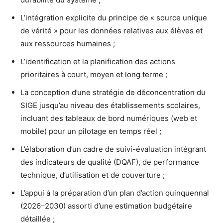
L’intégration explicite du principe de « source unique
de vérité » pour les données relatives aux élèves et
aux ressources humaines ;
L’identification et la planification des actions
prioritaires à court, moyen et long terme ;
La conception d’une stratégie de déconcentration du
SIGE jusqu’au niveau des établissements scolaires,
incluant des tableaux de bord numériques (web et
mobile) pour un pilotage en temps réel ;
L’élaboration d’un cadre de suivi-évaluation intégrant
des indicateurs de qualité (DQAF), de performance
technique, d’utilisation et de couverture ;
L’appui à la préparation d’un plan d’action quinquennal
(2026–2030) assorti d’une estimation budgétaire
détaillée ;