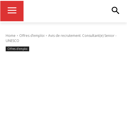
Home
Offres d’emploi
Avis de recrutement: Consultant(e) Senior -
UNESCO
Offres d’emploi