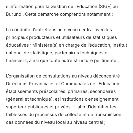
d’Information pour la Gestion de l’Éducation (SIGE) au
Burundi. Cette démarche comprendra notamment :
La conduite d’entretiens au niveau central avec les
principaux producteurs et utilisateurs de statistiques
éducatives : Ministère(s) en charge de l’éducation, Institut
national de statistique, partenaires techniques et
financiers, ainsi que toute autre structure pertinente ;
L’organisation de consultations au niveau déconcentré —
Directions Provinciales et Communales de l’Éducation,
établissements préscolaires, primaires, secondaires
(général et technique), et institutions d’enseignement
supérieur publiques et privées — afin d’identifier les
faiblesses du processus de collecte et de transmission
des données du niveau local au niveau central ;