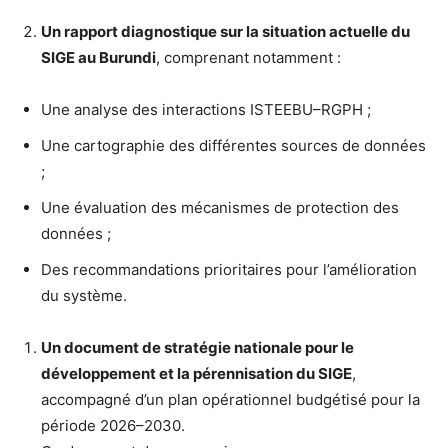
Un rapport diagnostique sur la situation actuelle du
SIGE au Burundi
, comprenant notamment :
Une analyse des interactions ISTEEBU–RGPH ;
Une cartographie des différentes sources de données
;
Une évaluation des mécanismes de protection des
données ;
Des recommandations prioritaires pour l’amélioration
du système.
Un document de stratégie nationale pour le
développement et la pérennisation du SIGE
,
accompagné d’un plan opérationnel budgétisé pour la
période 2026–2030.