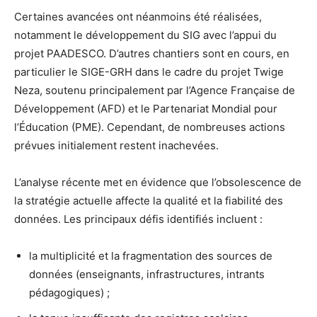
Certaines avancées ont néanmoins été réalisées,
notamment le développement du SIG avec l’appui du
projet PAADESCO. D’autres chantiers sont en cours, en
particulier le SIGE-GRH dans le cadre du projet Twige
Neza, soutenu principalement par l’Agence Française de
Développement (AFD) et le Partenariat Mondial pour
l’Éducation (PME). Cependant, de nombreuses actions
prévues initialement restent inachevées.
L’analyse récente met en évidence que l’obsolescence de
la stratégie actuelle affecte la qualité et la fiabilité des
données. Les principaux défis identifiés incluent :
la multiplicité et la fragmentation des sources de
données (enseignants, infrastructures, intrants
pédagogiques) ;