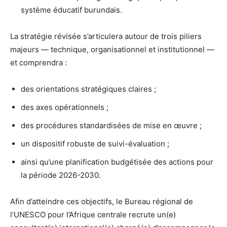
système éducatif burundais.
La stratégie révisée s’articulera autour de trois piliers
majeurs — technique, organisationnel et institutionnel —
et comprendra :
des orientations stratégiques claires ;
des axes opérationnels ;
des procédures standardisées de mise en œuvre ;
un dispositif robuste de suivi-évaluation ;
ainsi qu’une planification budgétisée des actions pour
la période 2026-2030.
Afin d’atteindre ces objectifs, le Bureau régional de
l’UNESCO pour l’Afrique centrale recrute un(e)