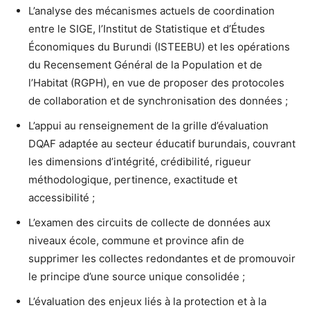
L’analyse des mécanismes actuels de coordination
entre le SIGE, l’Institut de Statistique et d’Études
Économiques du Burundi (ISTEEBU) et les opérations
du Recensement Général de la Population et de
l’Habitat (RGPH), en vue de proposer des protocoles
de collaboration et de synchronisation des données ;
L’appui au renseignement de la grille d’évaluation
DQAF adaptée au secteur éducatif burundais, couvrant
les dimensions d’intégrité, crédibilité, rigueur
méthodologique, pertinence, exactitude et
accessibilité ;
L’examen des circuits de collecte de données aux
niveaux école, commune et province afin de
supprimer les collectes redondantes et de promouvoir
le principe d’une source unique consolidée ;
L’évaluation des enjeux liés à la protection et à la