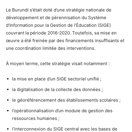
Le Burundi s’était doté d’une stratégie nationale de
développement et de pérennisation du Système
d’Information pour la Gestion de l’Éducation (SIGE)
couvrant la période 2016-2020. Toutefois, sa mise en
œuvre a été freinée par des financements insuffisants et
une coordination limitée des interventions.
À moyen terme, cette stratégie visait notamment :
la mise en place d’un SIGE sectoriel unifié ;
la digitalisation de la collecte des données ;
le géoréférencement des établissements scolaires ;
l’opérationnalisation d’un module de gestion des
ressources humaines ;
l’interconnexion du SIGE central avec les bases de