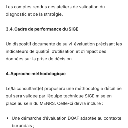
Les comptes rendus des ateliers de validation du
diagnostic et de la stratégie.
3.4. Cadre de performance du SIGE
Un dispositif documenté de suivi-évaluation précisant les
indicateurs de qualité, d’utilisation et d’impact des
données sur la prise de décision.
4. Approche méthodologique
Le/la consultant(e) proposera une méthodologie détaillée
qui sera validée par l’équipe technique SIGE mise en
place au sein du MENRS. Celle-ci devra inclure :
Une démarche d’évaluation DQAF adaptée au contexte
burundais ;