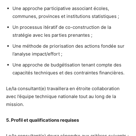
Une approche participative associant écoles,
communes, provinces et institutions statistiques ;
Un processus itératif de co-construction de la
stratégie avec les parties prenantes ;
Une méthode de priorisation des actions fondée sur
l’analyse impact/effort ;
Une approche de budgétisation tenant compte des
capacités techniques et des contraintes financières.
Le/la consultant(e) travaillera en étroite collaboration
avec l’équipe technique nationale tout au long de la
mission.
5. Profil et qualifications requises
Le/la consultant(e) devra répondre aux critères suivants :