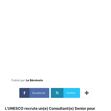
Publié par
Le Bénévole
Facebook
Twitter
L’UNESCO recrute un(e) Consultant(e) Senior pour